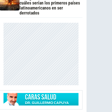
cuáles serían los primeros países
latinoamericanos en ser
derrotados