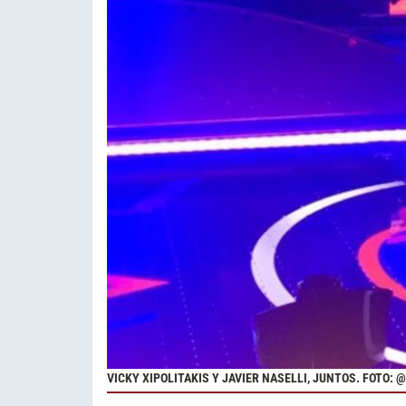
VICKY XIPOLITAKIS Y JAVIER NASELLI, JUNTOS. FOTO: