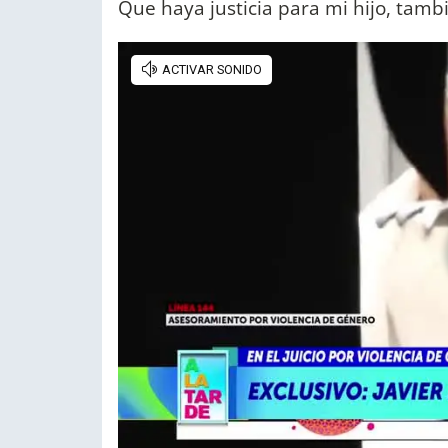
Que haya justicia para mi hijo, tambié