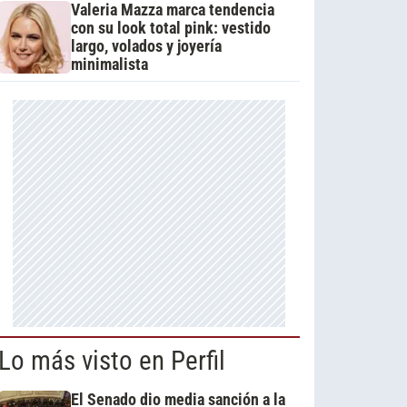
Valeria Mazza marca tendencia
con su look total pink: vestido
largo, volados y joyería
minimalista
Lo más visto en Perfil
El Senado dio media sanción a la