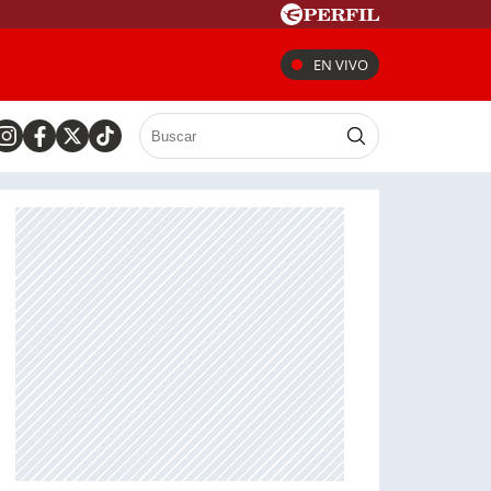
EN VIVO