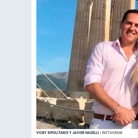
VICKY XIPOLITAKIS Y JAVIER NASELLI
| INSTAGRAM