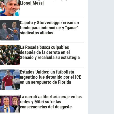
Lionel Messi
Caputo y Sturzenegger crean un
fondo para indemnizar y “ganar”
sindicatos aliados
La Rosada busca culpables
después de la derrota en el
Senado y recalcula su estrategia
Estados Unidos: un futbolista
argentino fue detenido por el ICE
en un aeropuerto de Florida
La narrativa libertaria cruje en las
redes y Milei sufre las
consecuencias del desgaste