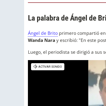
La palabra de Ángel de Br
Ángel de Brito
primero compartió en 
Wanda Nara
y escribió: "En este p
Luego, el periodista se dirigió a sus