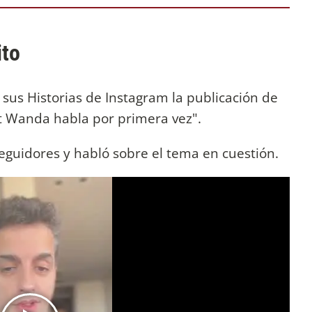
ito
sus Historias de Instagram la publicación de
ost Wanda habla por primera vez".
 seguidores y habló sobre el tema en cuestión.