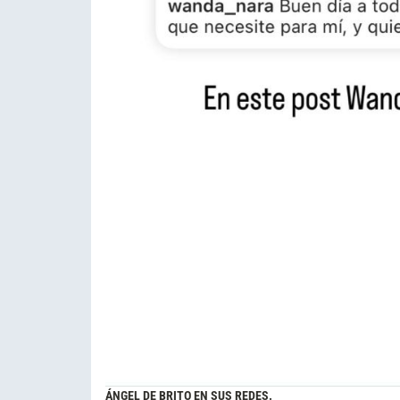
ÁNGEL DE BRITO EN SUS REDES.