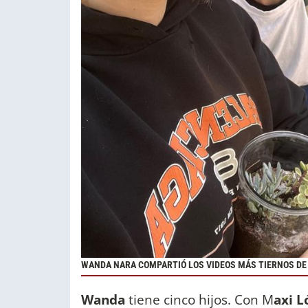
WANDA NARA COMPARTIÓ LOS VIDEOS MÁS TIERNOS DE
Wanda
tiene cinco hijos. Con M
axi L