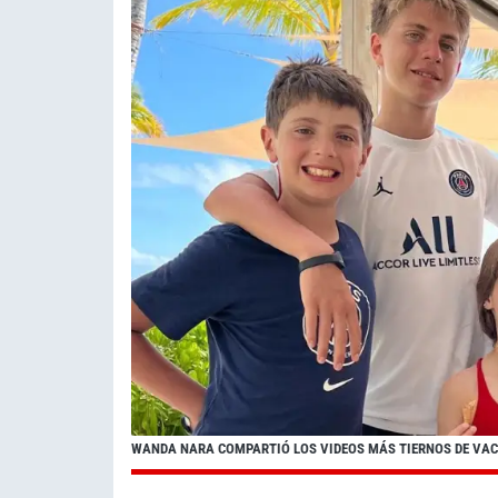
WANDA NARA COMPARTIÓ LOS VIDEOS MÁS TIERNOS DE VAC