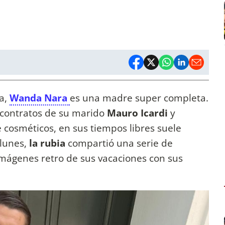
a,
Wanda Nara
es una madre super completa.
 contratos de su marido
Mauro Icardi
y
 cosméticos, en sus tiempos libres suele
 lunes,
la rubia
compartió una serie de
mágenes retro de sus vacaciones con sus