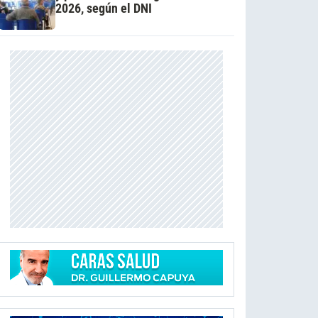
2026, según el DNI