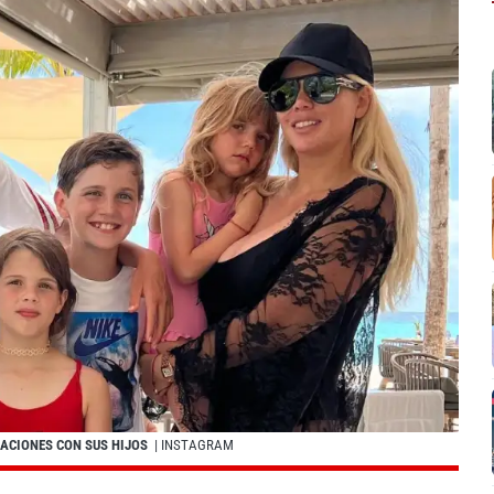
ACIONES CON SUS HIJOS
| INSTAGRAM