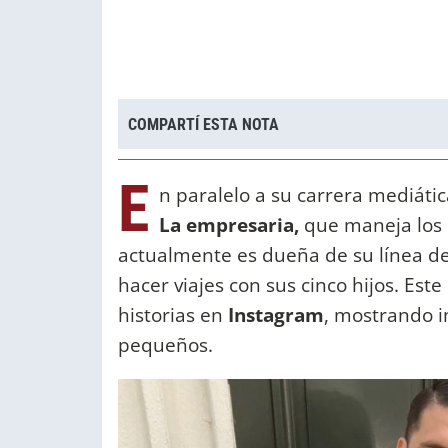
COMPARTÍ ESTA NOTA
E
n paralelo a su carrera mediátic
La empresaria,
que maneja los
actualmente es dueña de su línea de
hacer viajes con sus cinco hijos. Este
historias en
Instagram
, mostrando i
pequeños.