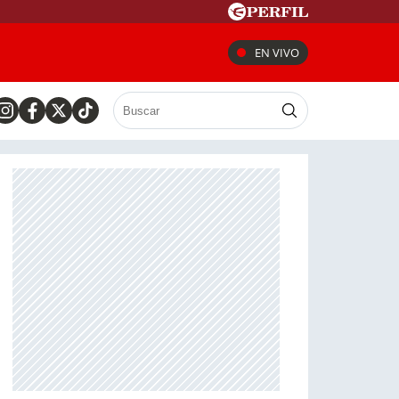
EN VIVO