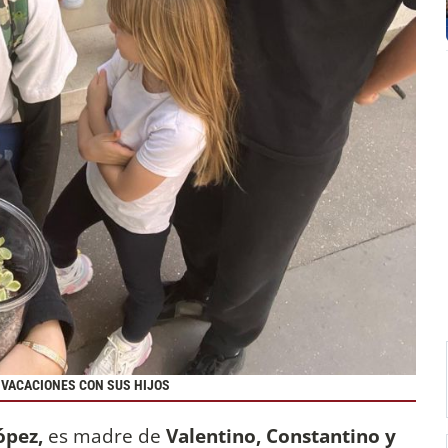
 VACACIONES CON SUS HIJOS
ópez,
es madre de
Valentino, Constantino y