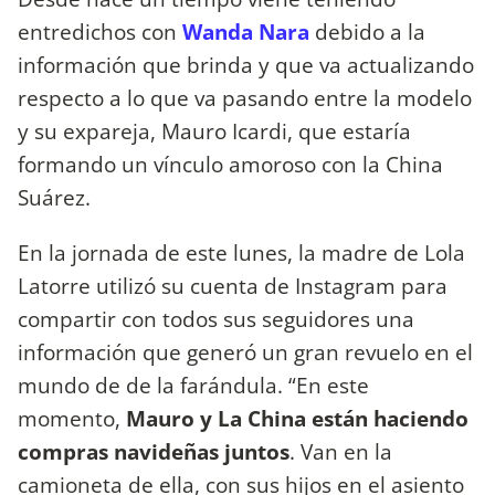
entredichos con
Wanda Nara
debido a la
información que brinda y que va actualizando
respecto a lo que va pasando entre la modelo
y su expareja, Mauro Icardi, que estaría
formando un vínculo amoroso con la China
Suárez.
En la jornada de este lunes, la madre de Lola
Latorre utilizó su cuenta de Instagram para
compartir con todos sus seguidores una
información que generó un gran revuelo en el
mundo de de la farándula. “En este
momento,
Mauro y La China están haciendo
compras navideñas juntos
. Van en la
camioneta de ella, con sus hijos en el asiento