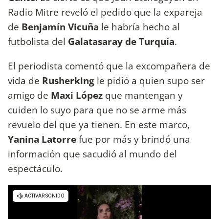
Radio Mitre reveló el pedido que la expareja
de
Benjamín Vicuña
le habría hecho al
futbolista del
Galatasaray de Turquía
.
El periodista comentó que la excompañera de
vida de
Rusherking
le pidió a quien supo ser
amigo de
Maxi López
que mantengan y
cuiden lo suyo para que no se arme más
revuelo del que ya tienen. En este marco,
Yanina Latorre
fue por más y brindó una
información que sacudió al mundo del
espectáculo.