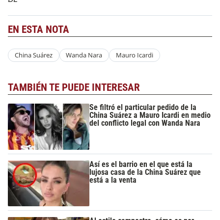
EN ESTA NOTA
China Suárez
Wanda Nara
Mauro Icardi
TAMBIÉN TE PUEDE INTERESAR
Se filtró el particular pedido de la
China Suárez a Mauro Icardi en medio
del conflicto legal con Wanda Nara
Así es el barrio en el que está la
lujosa casa de la China Suárez que
está a la venta