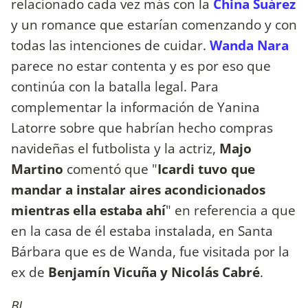
relacionado cada vez más con la
China Suárez
y un romance que estarían comenzando y con
todas las intenciones de cuidar.
Wanda Nara
parece no estar contenta y es por eso que
continúa con la batalla legal. Para
complementar la información de Yanina
Latorre sobre que habrían hecho compras
navideñas el futbolista y la actriz,
Majo
Martino
comentó que "
Icardi tuvo que
mandar a instalar aires acondicionados
mientras ella estaba ahí
" en referencia a que
en la casa de él estaba instalada, en Santa
Bárbara que es de Wanda, fue visitada por la
ex de
Benjamín Vicuña y Nicolás Cabré
.
BL