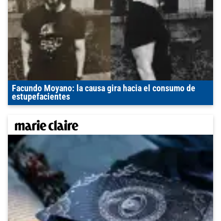
Facundo Moyano: la causa gira hacia el consumo de
estupefacientes