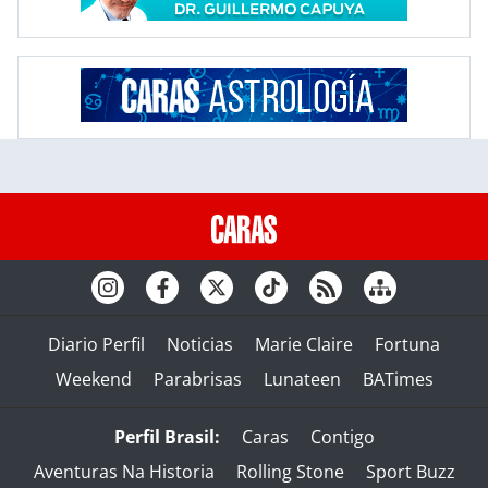
Diario Perfil
Noticias
Marie Claire
Fortuna
Weekend
Parabrisas
Lunateen
BATimes
Perfil Brasil:
Caras
Contigo
Aventuras Na Historia
Rolling Stone
Sport Buzz