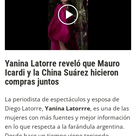
Yanina Latorre reveló que Mauro
Icardi y la China Suárez hicieron
compras juntos
La periodista de espectáculos y esposa de
Diego Latorre,
Yanina Latorrre
, es una de las
mujeres con más fuentes y mejor información
en lo que respecta a la farándula argentina.
Desde hace un tiempo viene teniendo