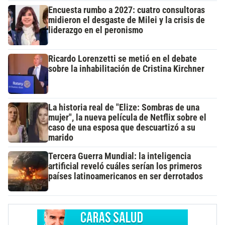
Encuesta rumbo a 2027: cuatro consultoras
midieron el desgaste de Milei y la crisis de
liderazgo en el peronismo
Ricardo Lorenzetti se metió en el debate
sobre la inhabilitación de Cristina Kirchner
La historia real de "Elize: Sombras de una
mujer", la nueva película de Netflix sobre el
caso de una esposa que descuartizó a su
marido
Tercera Guerra Mundial: la inteligencia
artificial reveló cuáles serían los primeros
países latinoamericanos en ser derrotados