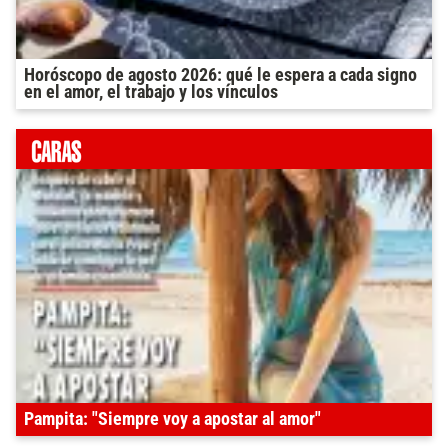
Horóscopo de agosto 2026: qué le espera a cada signo
en el amor, el trabajo y los vínculos
Pampita: "Siempre voy a apostar al amor"