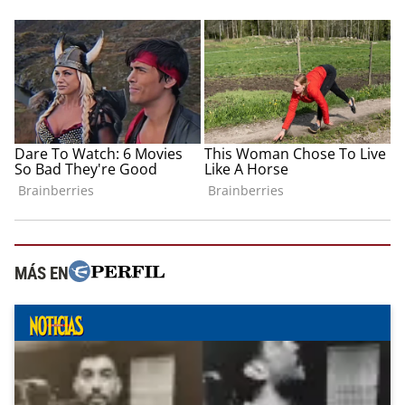
MÁS EN