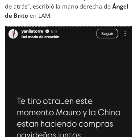
de atrás”, escribió la mano derecha de
Ángel
de Brito
en LAM.