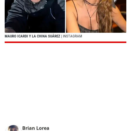
MAURO ICARDI Y LA CHINA SUÁREZ
| INSTAGRAM
Brian Lorea