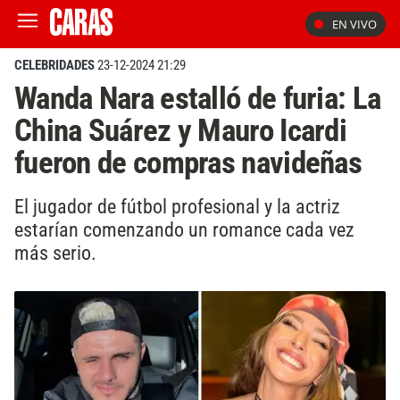
EN VIVO
CELEBRIDADES
23-12-2024 21:29
Wanda Nara estalló de furia: La
China Suárez y Mauro Icardi
fueron de compras navideñas
El jugador de fútbol profesional y la actriz
estarían comenzando un romance cada vez
más serio.