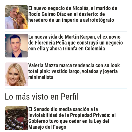
El nuevo negocio de Nicolás, el marido de
Rocío Guirao Díaz en el desierto: de
heredero de un imperio a astrofotógrafo
La nueva vida de Martín Karpan, el ex novio
de Florencia Peña que construyó un negocio
con ella y ahora triunfa en Colombia
Valeria Mazza marca tendencia con su look
total pink: vestido largo, volados y joyería
minimalista
Lo más visto en Perfil
El Senado dio media sanción a la
Inviolabilidad de la Propiedad Privada: el
Gobierno tuvo que ceder en la Ley del
Manejo del Fuego