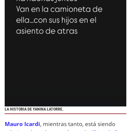
LA HISTORIA DE YANINA LATORRE.
Mauro Icardi
, mientras tanto, está siendo