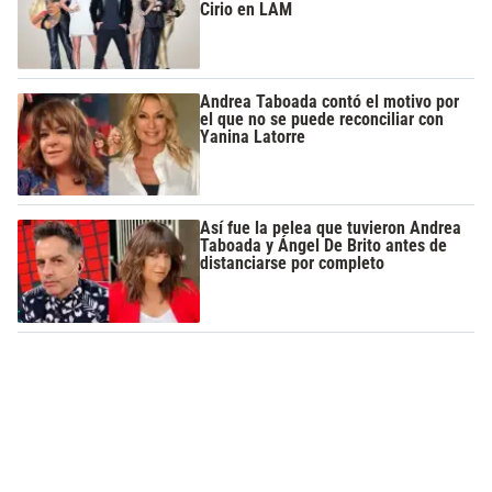
Cirio en LAM
Andrea Taboada contó el motivo por
el que no se puede reconciliar con
Yanina Latorre
Así fue la pelea que tuvieron Andrea
Taboada y Ángel De Brito antes de
distanciarse por completo