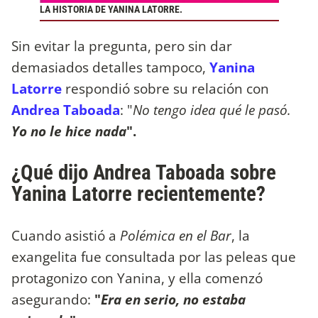
LA HISTORIA DE YANINA LATORRE.
Sin evitar la pregunta, pero sin dar
demasiados detalles tampoco,
Yanina
Latorre
respondió sobre su relación con
Andrea Taboada
: "
No tengo idea qué le pasó.
Yo no le hice nada
".
¿Qué dijo Andrea Taboada sobre
Yanina Latorre recientemente?
Cuando asistió a
Polémica en el Bar
, la
exangelita fue consultada por las peleas que
protagonizo con Yanina, y ella comenzó
asegurando:
"
Era en serio, no estaba