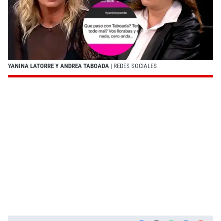
YANINA LATORRE Y ANDREA TABOADA
| REDES SOCIALES