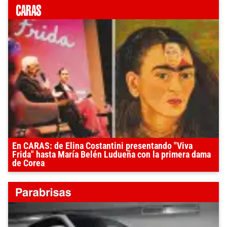
En CARAS: de Elina Costantini presentando "Viva
Frida" hasta María Belén Ludueña con la primera dama
de Corea