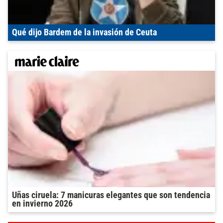
Qué dijo Bardem de la invasión de Ceuta
Uñas ciruela: 7 manicuras elegantes que son tendencia
en invierno 2026