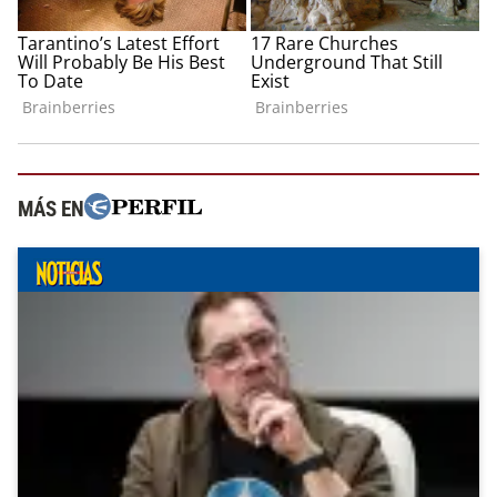
MÁS EN