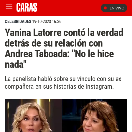
EN VIVO
CELEBRIDADES
19-10-2023 16:36
Yanina Latorre contó la verdad
detrás de su relación con
Andrea Taboada: "No le hice
nada"
La panelista habló sobre su vínculo con su ex
compañera en sus historias de Instagram.