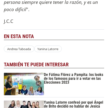
persona siempre quiere tener la razón, y es un
poco difícil
".
J.C.C
EN ESTA NOTA
Andrea Taboada
Yanina Latorre
TAMBIÉN TE PUEDE INTERESAR
De Fátima Flórez a Pampita: los looks
de los famosos para ir a votar en las
Elecciones 2023
Yanina Latorre confesó por qué Ángel
de Brito decidió no hablar de Jesica