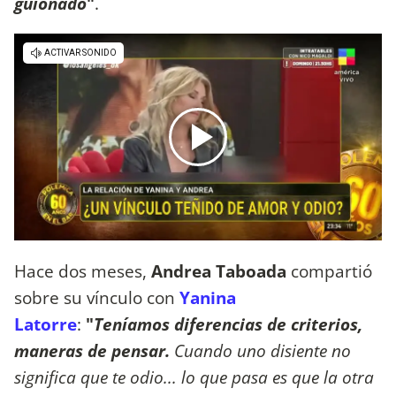
guionado
"
.
Hace dos meses,
Andrea Taboada
compartió
sobre su vínculo con
Yanina
Latorre
:
"
Teníamos diferencias de criterios,
maneras de pensar.
Cuando uno disiente no
significa que te odio... lo que pasa es que la otra