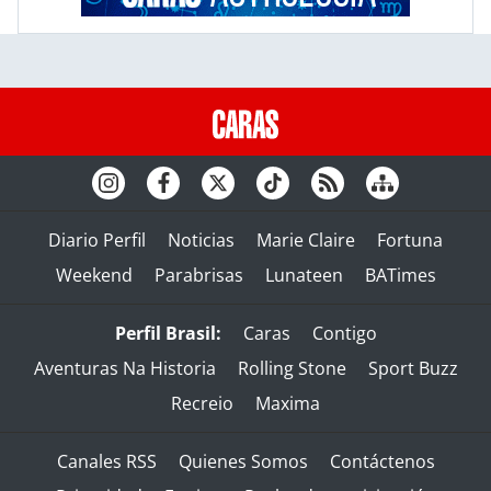
Diario Perfil
Noticias
Marie Claire
Fortuna
Weekend
Parabrisas
Lunateen
BATimes
Perfil Brasil:
Caras
Contigo
Aventuras Na Historia
Rolling Stone
Sport Buzz
Recreio
Maxima
Canales RSS
Quienes Somos
Contáctenos