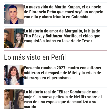
La nueva vida de Martín Karpan, el ex novio
de Florencia Peña que construyó un negocio
con ella y ahora triunfa en Colombia
La historia de amor de Margarita, la hija de
Fito Páez, y Balthazar Murillo, el chico que
conquistó a todos en la serie de Tévez
Lo más visto en Perfil
Encuesta rumbo a 2027: cuatro consultoras
midieron el desgaste de Milei y la crisis de
liderazgo en el peronismo
La historia real de "Elize: Sombras de una
mujer", la nueva película de Netflix sobre el
caso de una esposa que descuartizó a su
marido