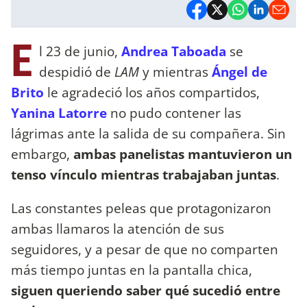
E
l 23 de junio,
Andrea Taboada
se
despidió de
LAM
y mientras
Ángel de
Brito
le agradeció los años compartidos,
Yanina Latorre
no pudo contener las
lágrimas ante la salida de su compañera. Sin
embargo,
ambas panelistas mantuvieron un
tenso vínculo mientras trabajaban juntas
.
Las constantes peleas que protagonizaron
ambas llamaros la atención de sus
seguidores, y a pesar de que no comparten
más tiempo juntas en la pantalla chica,
siguen queriendo saber qué sucedió entre