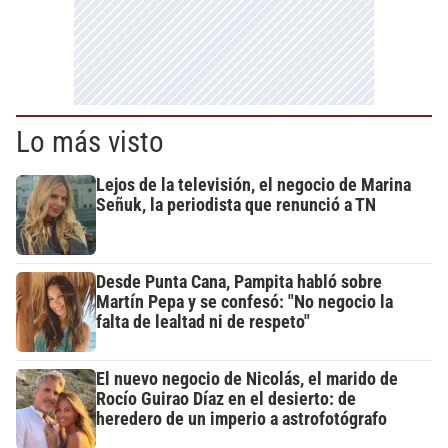
Lo más visto
Lejos de la televisión, el negocio de Marina
Señuk, la periodista que renunció a TN
Desde Punta Cana, Pampita habló sobre
Martín Pepa y se confesó: "No negocio la
falta de lealtad ni de respeto"
El nuevo negocio de Nicolás, el marido de
Rocío Guirao Díaz en el desierto: de
heredero de un imperio a astrofotógrafo