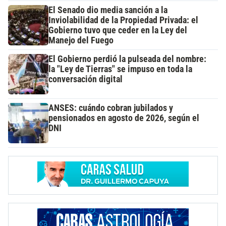
El Senado dio media sanción a la
Inviolabilidad de la Propiedad Privada: el
Gobierno tuvo que ceder en la Ley del
Manejo del Fuego
El Gobierno perdió la pulseada del nombre:
la "Ley de Tierras" se impuso en toda la
conversación digital
ANSES: cuándo cobran jubilados y
pensionados en agosto de 2026, según el
DNI