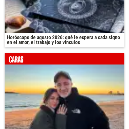
Horóscopo de agosto 2026: qué le espera a cada signo
en el amor, el trabajo y los vínculos