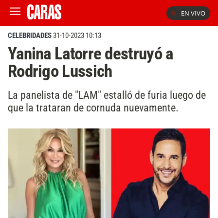
EN VIVO
CELEBRIDADES
31-10-2023 10:13
Yanina Latorre destruyó a
Rodrigo Lussich
La panelista de "LAM" estalló de furia luego de
que la trataran de cornuda nuevamente.