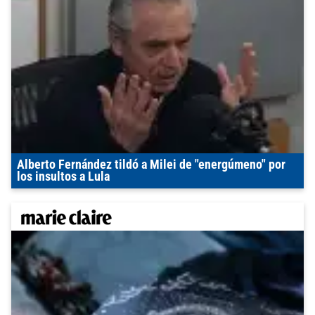
Alberto Fernández tildó a Milei de "energúmeno" por
los insultos a Lula