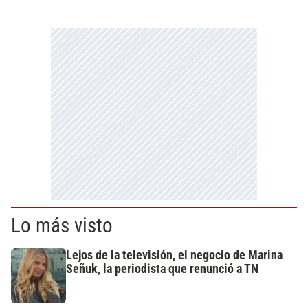
Lo más visto
Lejos de la televisión, el negocio de Marina
Señuk, la periodista que renunció a TN