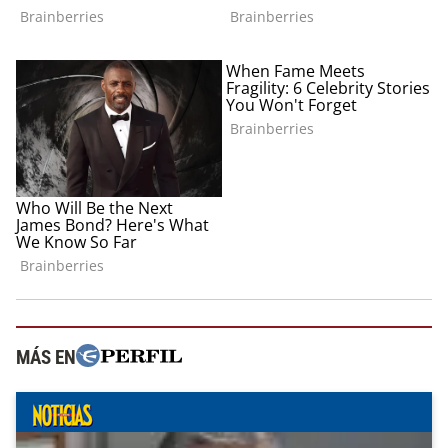
MÁS EN