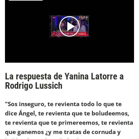
La respuesta de Yanina Latorre a
Rodrigo Lussich
"Sos inseguro, te revienta todo lo que te
dice Ángel, te revienta que te boludeemos,
te revienta que te primereemos, te revienta
que ganemos ¿y me tratas de cornuda y