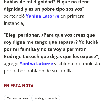
hablas de mi dignidad? El que no tiene
dignidad y es un pobre tipo sos vos"
,
sentenció
Yanina Latorre
en primera
instancia,
"Elegí perdonar, ¿Para que vos creas que
soy digna me tengo que separar? Yo luché
por mi familia y no te voy a permitir
Rodrigo Lussich que digas que los expuse"
,
agregó
Yanina Latorre
visiblemente molesta
por haber hablado de su familia.
EN ESTA NOTA
Yanina Latorre
Rodrigo Lussich