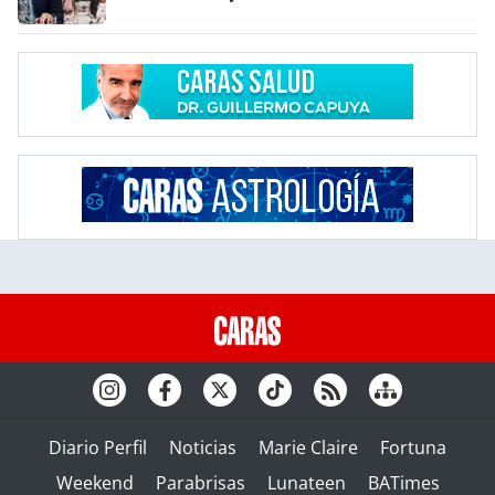
Diario Perfil
Noticias
Marie Claire
Fortuna
Weekend
Parabrisas
Lunateen
BATimes