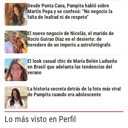
Desde Punta Cana, Pampita habló sobre
Martín Pepa y se confesó: "No negocio la
falta de lealtad ni de respeto"
El nuevo negocio de Nicolás, el marido de
Rocío Guirao Díaz en el desierto: de
heredero de un imperio a astrofotógrafo
El look casual chic de María Belén Ludueña
en Brasil que adelanta las tendencias del
verano
La historia secreta detrás de la foto más viral
de Pampita cuando era adolescente
Lo más visto en Perfil