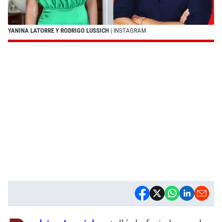
YANINA LATORRE Y RODRIGO LUSSICH
| INSTAGRAM