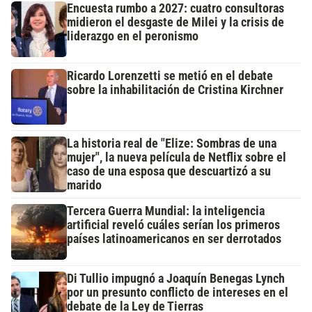
Encuesta rumbo a 2027: cuatro consultoras
midieron el desgaste de Milei y la crisis de
liderazgo en el peronismo
Ricardo Lorenzetti se metió en el debate
sobre la inhabilitación de Cristina Kirchner
La historia real de "Elize: Sombras de una
mujer", la nueva película de Netflix sobre el
caso de una esposa que descuartizó a su
marido
Tercera Guerra Mundial: la inteligencia
artificial reveló cuáles serían los primeros
países latinoamericanos en ser derrotados
Di Tullio impugnó a Joaquín Benegas Lynch
por un presunto conflicto de intereses en el
debate de la Ley de Tierras