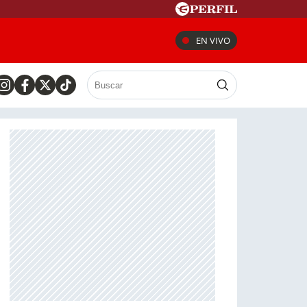
EN VIVO