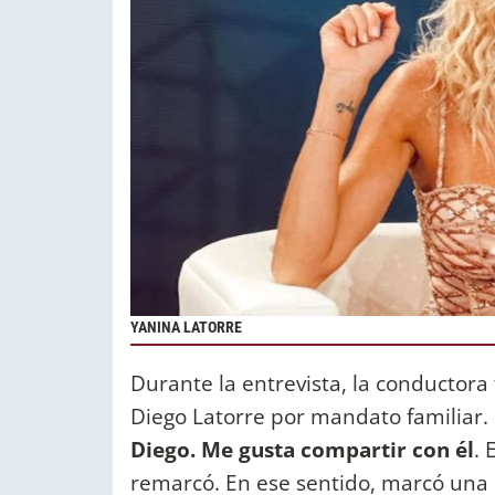
YANINA LATORRE
Durante la entrevista, la conductor
Diego Latorre por mandato familiar. 
Diego. Me gusta compartir con él
. 
remarcó. En ese sentido, marcó una d