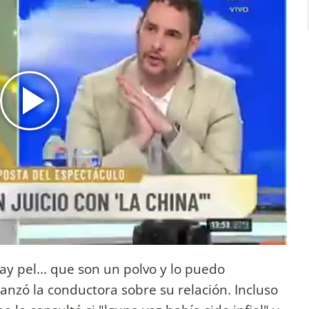
y pel... que son un polvo y lo puedo
lanzó la conductora sobre su relación. Incluso