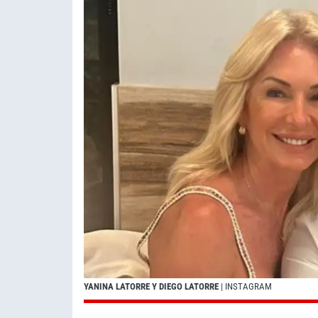
YANINA LATORRE Y DIEGO LATORRE
| INSTAGRAM