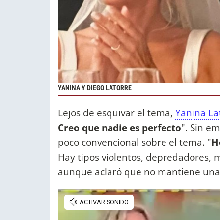
YANINA Y DIEGO LATORRE
Lejos de esquivar el tema,
Yanina La
Creo que nadie es perfecto
". Sin e
poco convencional sobre el tema. "
H
Hay tipos violentos, depredadores, m
aunque aclaró que no mantiene una 