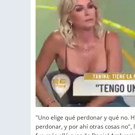
"Uno elige qué perdonar y qué no. Ha
perdonar, y por ahí otras cosas no", 