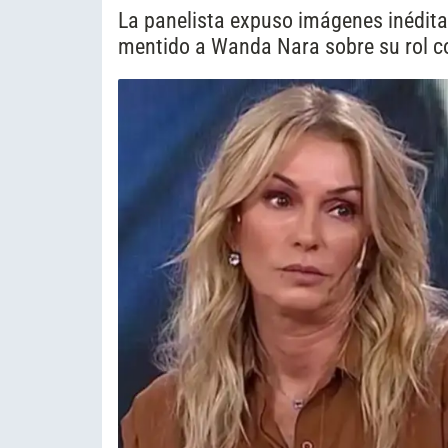
La panelista expuso imágenes inédita
mentido a Wanda Nara sobre su rol c