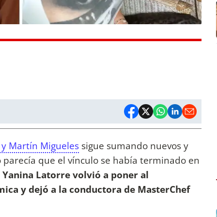
y Martín Migueles
sigue sumando nuevos y
 parecía que el vínculo se había terminado en
 Yanina Latorre volvió a poner al
mica y dejó a la conductora de MasterChef