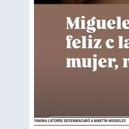
YANINA LATORRE DESENMACARÓ A MARTÍN MIGUELES