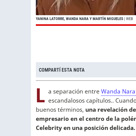
YANINA LATORRE, WANDA NARA Y MARTÍN MIGUELES
| WEB
COMPARTÍ ESTA NOTA
L
a separación entre
Wanda Nara 
escandalosos capítulos.. Cuando
buenos términos,
una revelación de
empresario en el centro de la polé
Celebrity en una posición delicada.