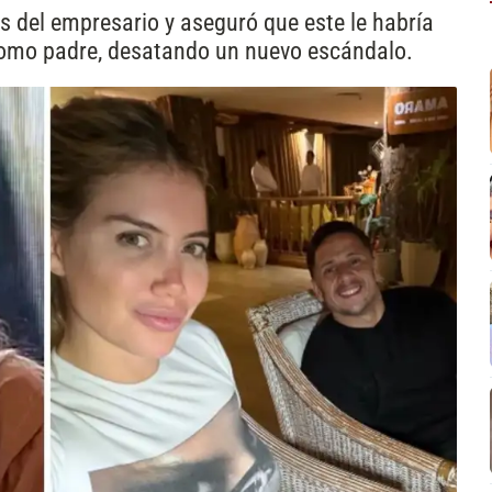
s del empresario y aseguró que este le habría
omo padre, desatando un nuevo escándalo.