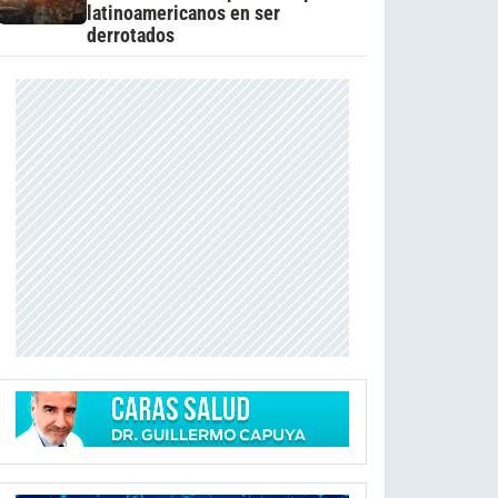
latinoamericanos en ser
derrotados