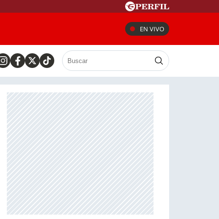
EN VIVO