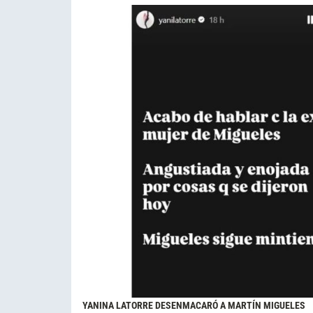
YANINA LATORRE DESENMACARÓ A MARTÍN MIGUELES