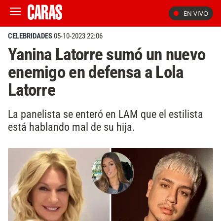
EN VIVO
CELEBRIDADES
05-10-2023 22:06
Yanina Latorre sumó un nuevo
enemigo en defensa a Lola
Latorre
La panelista se enteró en LAM que el estilista
está hablando mal de su hija.