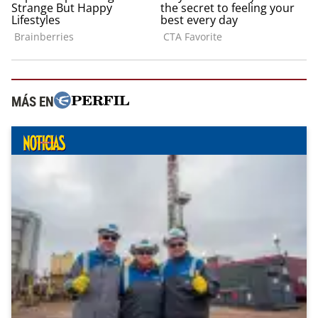
MÁS EN