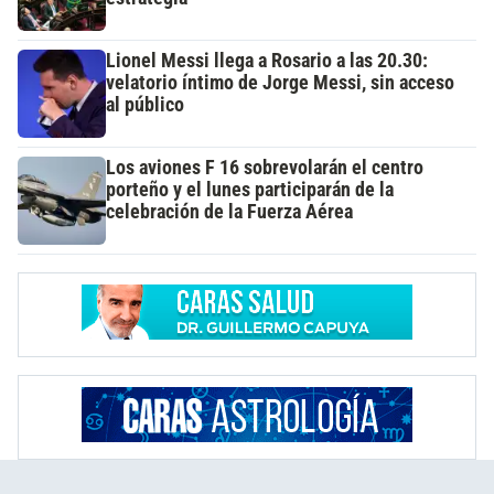
Lionel Messi llega a Rosario a las 20.30:
velatorio íntimo de Jorge Messi, sin acceso
al público
Los aviones F 16 sobrevolarán el centro
porteño y el lunes participarán de la
celebración de la Fuerza Aérea