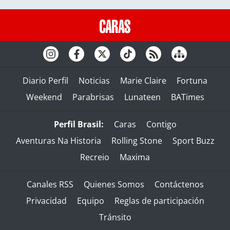
Diario Perfil
Noticias
Marie Claire
Fortuna
Weekend
Parabrisas
Lunateen
BATimes
Perfil Brasil:
Caras
Contigo
Aventuras Na Historia
Rolling Stone
Sport Buzz
Recreio
Maxima
Canales RSS
Quienes Somos
Contáctenos
Privacidad
Equipo
Reglas de participación
Tránsito