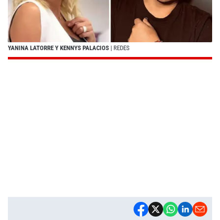
YANINA LATORRE Y KENNYS PALACIOS
| REDES