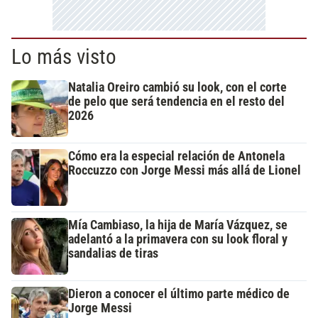
Lo más visto
Natalia Oreiro cambió su look, con el corte
de pelo que será tendencia en el resto del
2026
Cómo era la especial relación de Antonela
Roccuzzo con Jorge Messi más allá de Lionel
Mía Cambiaso, la hija de María Vázquez, se
adelantó a la primavera con su look floral y
sandalias de tiras
Dieron a conocer el último parte médico de
Jorge Messi