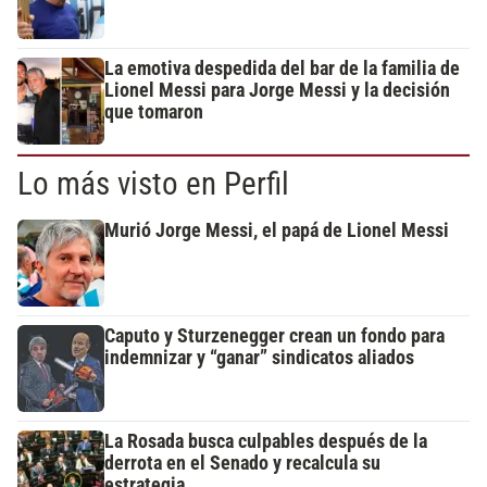
La emotiva despedida del bar de la familia de
Lionel Messi para Jorge Messi y la decisión
que tomaron
Lo más visto en Perfil
Murió Jorge Messi, el papá de Lionel Messi
Caputo y Sturzenegger crean un fondo para
indemnizar y “ganar” sindicatos aliados
La Rosada busca culpables después de la
derrota en el Senado y recalcula su
estrategia