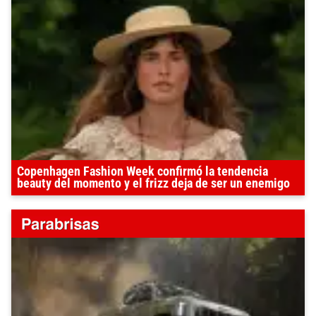
Copenhagen Fashion Week confirmó la tendencia
beauty del momento y el frizz deja de ser un enemigo