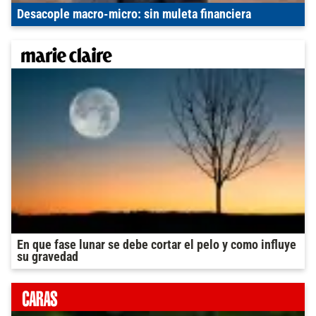
Desacople macro-micro: sin muleta financiera
En que fase lunar se debe cortar el pelo y como influye
su gravedad