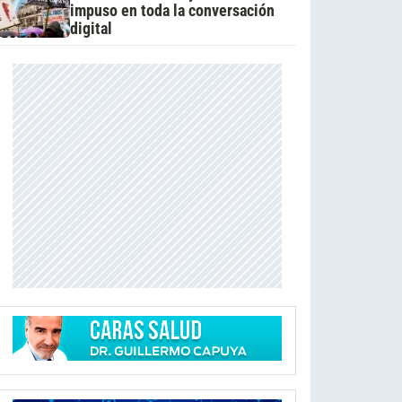
impuso en toda la conversación
digital