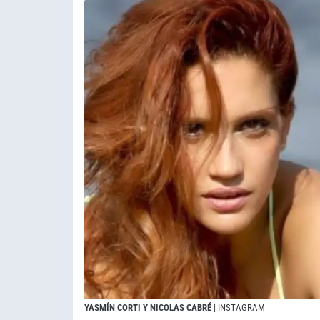
YASMÍN CORTI Y NICOLAS CABRÉ
| INSTAGRAM