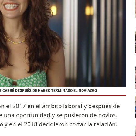
S CABRÉ DESPUÉS DE HABER TERMINADO EL NOVIAZGO
 en el 2017 en el ámbito laboral y después de
e una oportunidad y se pusieron de novios.
y en el 2018 decidieron cortar la relación.