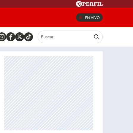
EN VIVO