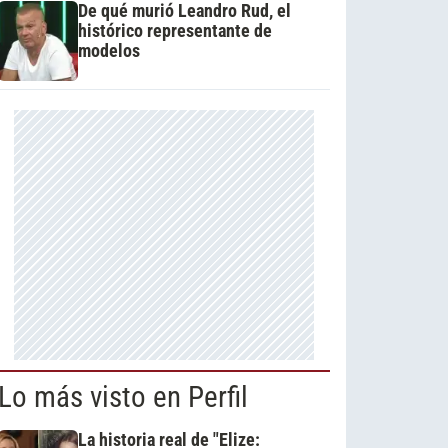
De qué murió Leandro Rud, el
histórico representante de
modelos
Lo más visto en Perfil
La historia real de "Elize: