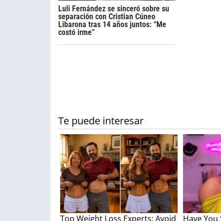
Luli Fernández se sinceró sobre su
separación con Cristian Cúneo
Libarona tras 14 años juntos: “Me
costó irme”