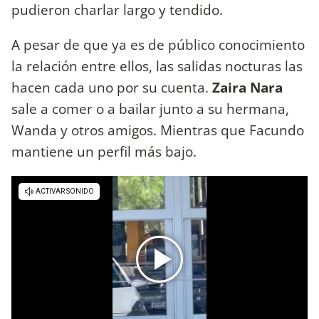
pudieron charlar largo y tendido.
A pesar de que ya es de público conocimiento
la relación entre ellos, las salidas nocturas las
hacen cada uno por su cuenta.
Zaira Nara
sale a comer o a bailar junto a su hermana,
Wanda y otros amigos. Mientras que Facundo
mantiene un perfil más bajo.