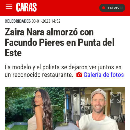
EN VIVO
CELEBRIDADES
03-01-2023 14:52
Zaira Nara almorzó con
Facundo Pieres en Punta del
Este
La modelo y el polista se dejaron ver juntos en
un reconocido restaurante.
Galería de fotos