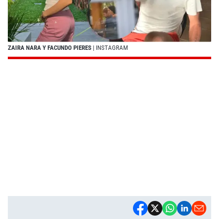
ZAIRA NARA Y FACUNDO PIERES
| INSTAGRAM