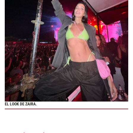
EL LOOK DE ZAIRA.