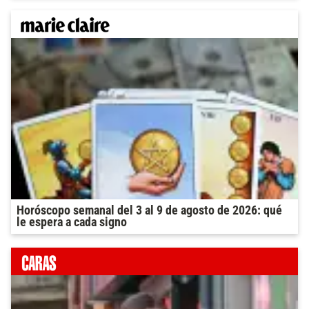
Horóscopo semanal del 3 al 9 de agosto de 2026: qué
le espera a cada signo