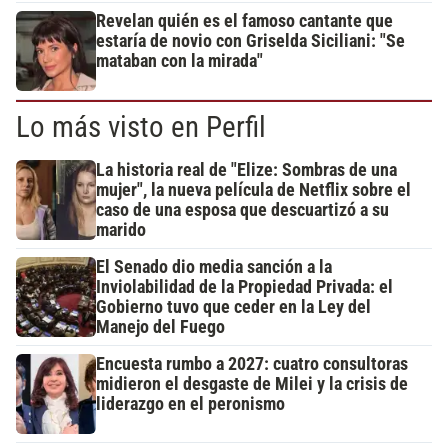
Revelan quién es el famoso cantante que
estaría de novio con Griselda Siciliani: "Se
mataban con la mirada"
Lo más visto en Perfil
La historia real de "Elize: Sombras de una
mujer", la nueva película de Netflix sobre el
caso de una esposa que descuartizó a su
marido
El Senado dio media sanción a la
Inviolabilidad de la Propiedad Privada: el
Gobierno tuvo que ceder en la Ley del
Manejo del Fuego
Encuesta rumbo a 2027: cuatro consultoras
midieron el desgaste de Milei y la crisis de
liderazgo en el peronismo