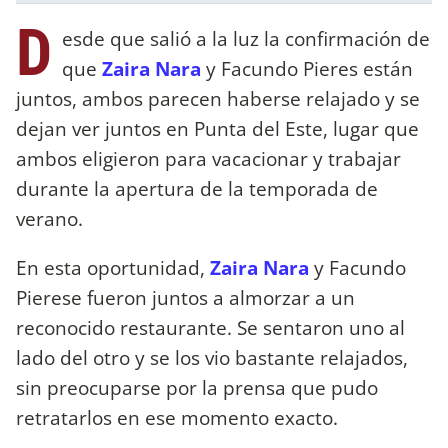
D
esde que salió a la luz la confirmación de
que
Zaira Nara
y Facundo Pieres están
juntos, ambos parecen haberse relajado y se
dejan ver juntos en Punta del Este, lugar que
ambos eligieron para vacacionar y trabajar
durante la apertura de la temporada de
verano.
En esta oportunidad,
Zaira Nara
y Facundo
Pierese fueron juntos a almorzar a un
reconocido restaurante. Se sentaron uno al
lado del otro y se los vio bastante relajados,
sin preocuparse por la prensa que pudo
retratarlos en ese momento exacto.