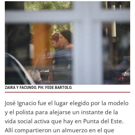
ZAIRA Y FACUNDO. PH: FEDE BARTOLO.
José Ignacio fue el lugar elegido por la modelo
y el polista para alejarse un instante de la
vida social activa que hay en Punta del Este.
Allí compartieron un almuerzo en el que