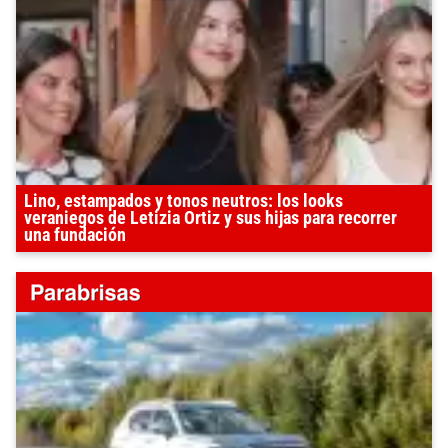
Lino, estampados y tonos neutros: los looks
veraniegos de Letizia Ortiz y sus hijas para recorrer
una fundación