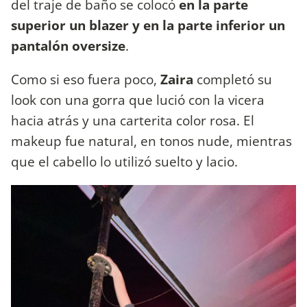
del traje de baño se colocó
en la parte
superior un blazer y en la parte inferior un
pantalón oversize
.
Como si eso fuera poco,
Zaira
completó su
look con una gorra que lució con la vicera
hacia atrás y una carterita color rosa. El
makeup fue natural, en tonos nude, mientras
que el cabello lo utilizó suelto y lacio.