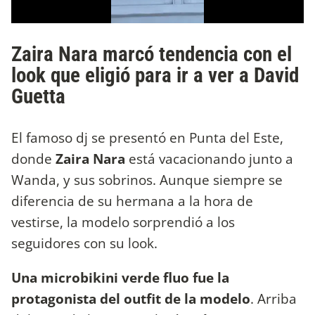
Zaira Nara marcó tendencia con el
look que eligió para ir a ver a David
Guetta
El famoso dj se presentó en Punta del Este,
donde
Zaira Nara
está vacacionando junto a
Wanda, y sus sobrinos. Aunque siempre se
diferencia de su hermana a la hora de
vestirse, la modelo sorprendió a los
seguidores con su look.
Una microbikini verde fluo fue la
protagonista del outfit de la modelo
. Arriba