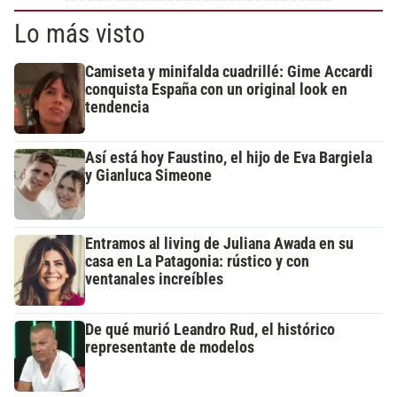
Lo más visto
Camiseta y minifalda cuadrillé: Gime Accardi
conquista España con un original look en
tendencia
Así está hoy Faustino, el hijo de Eva Bargiela
y Gianluca Simeone
Entramos al living de Juliana Awada en su
casa en La Patagonia: rústico y con
ventanales increíbles
De qué murió Leandro Rud, el histórico
representante de modelos