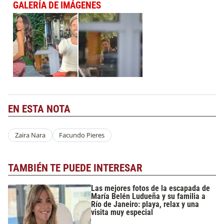
GALERÍA DE IMÁGENES
EN ESTA NOTA
Zaira Nara
Facundo Pieres
TAMBIÉN TE PUEDE INTERESAR
Las mejores fotos de la escapada de
María Belén Ludueña y su familia a
Río de Janeiro: playa, relax y una
visita muy especial