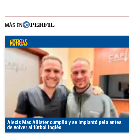
MÁS EN
Alexis Mac Allister cumplió y se implantó pelo antes
de volver al fútbol inglés