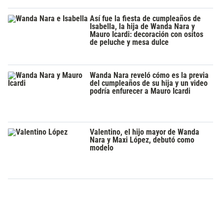
Así fue la fiesta de cumpleaños de
Isabella, la hija de Wanda Nara y
Mauro Icardi: decoración con ositos
de peluche y mesa dulce
Wanda Nara reveló cómo es la previa
del cumpleaños de su hija y un video
podría enfurecer a Mauro Icardi
Valentino, el hijo mayor de Wanda
Nara y Maxi López, debutó como
modelo