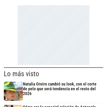
Lo más visto
Natalia Oreiro cambió su look, con el corte
de pelo que será tendencia en el resto del
2026