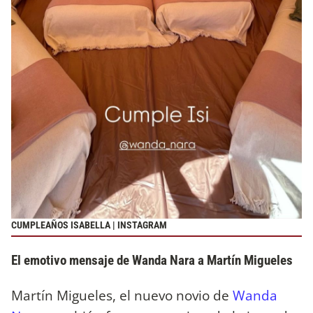
CUMPLEAÑOS ISABELLA | INSTAGRAM
El emotivo mensaje de Wanda Nara a Martín Migueles
Martín Migueles, el nuevo novio de
Wanda