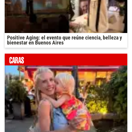
Positive Aging: el evento que reúne ciencia, belleza y
bienestar en Buenos Aires