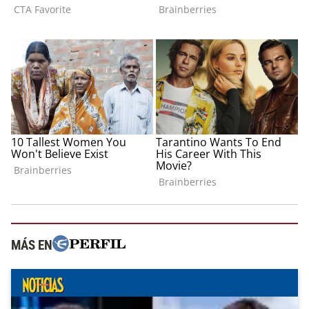
MÁS EN