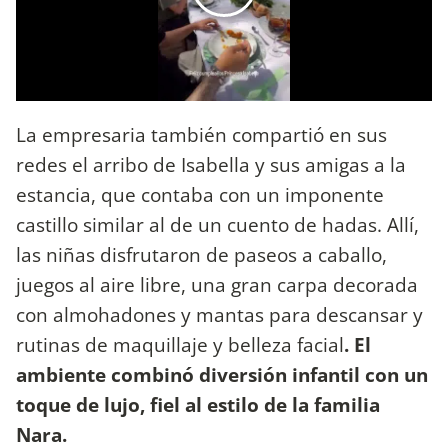
La empresaria también compartió en sus
redes el arribo de Isabella y sus amigas a la
estancia, que contaba con un imponente
castillo similar al de un cuento de hadas. Allí,
las niñas disfrutaron de paseos a caballo,
juegos al aire libre, una gran carpa decorada
con almohadones y mantas para descansar y
rutinas de maquillaje y belleza facial
. El
ambiente combinó diversión infantil con un
toque de lujo, fiel al estilo de la familia
Nara.