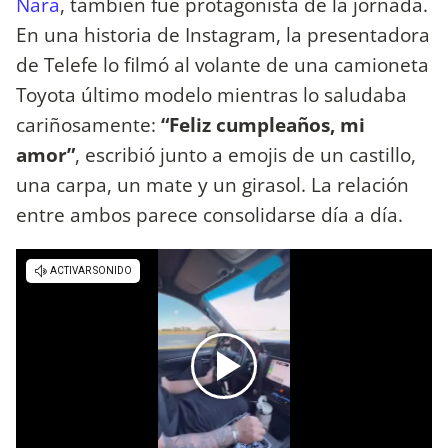
Nara
, también fue protagonista de la jornada.
En una historia de Instagram, la presentadora
de Telefe lo filmó al volante de una camioneta
Toyota último modelo mientras lo saludaba
cariñosamente:
“Feliz cumpleaños, mi
amor”
, escribió junto a emojis de un castillo,
una carpa, un mate y un girasol. La relación
entre ambos parece consolidarse día a día.