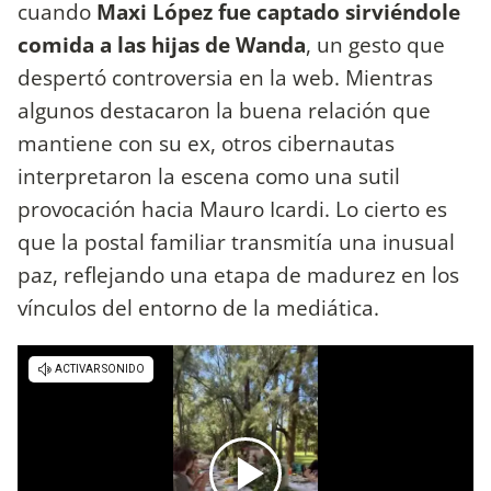
cuando
Maxi López fue captado sirviéndole
comida a las hijas de Wanda
, un gesto que
despertó controversia en la web. Mientras
algunos destacaron la buena relación que
mantiene con su ex, otros cibernautas
interpretaron la escena como una sutil
provocación hacia Mauro Icardi. Lo cierto es
que la postal familiar transmitía una inusual
paz, reflejando una etapa de madurez en los
vínculos del entorno de la mediática.