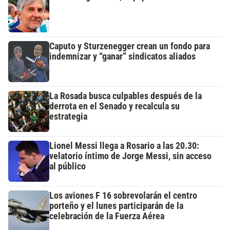
Caputo y Sturzenegger crean un fondo para
indemnizar y “ganar” sindicatos aliados
La Rosada busca culpables después de la
derrota en el Senado y recalcula su
estrategia
Lionel Messi llega a Rosario a las 20.30:
velatorio íntimo de Jorge Messi, sin acceso
al público
Los aviones F 16 sobrevolarán el centro
porteño y el lunes participarán de la
celebración de la Fuerza Aérea