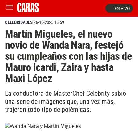
EN VIVO
CELEBRIDADES
26-10-2025 18:59
Martín Migueles, el nuevo
novio de Wanda Nara, festejó
su cumpleaños con las hijas de
Mauro icardi, Zaira y hasta
Maxi López
La conductora de MasterChef Celebrity subió
una serie de imágenes que, una vez más,
trajeron todo tipo de polémicas.