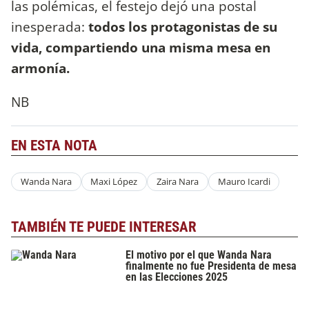
las polémicas, el festejo dejó una postal
inesperada:
todos los protagonistas de su
vida, compartiendo una misma mesa en
armonía.
NB
EN ESTA NOTA
Wanda Nara
Maxi López
Zaira Nara
Mauro Icardi
TAMBIÉN TE PUEDE INTERESAR
El motivo por el que Wanda Nara
finalmente no fue Presidenta de mesa
en las Elecciones 2025