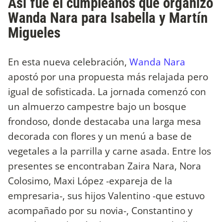
Así fue el cumpleaños que organizó
Wanda Nara para Isabella y Martín
Migueles
En esta nueva celebración,
Wanda Nara
apostó por una propuesta más relajada pero
igual de sofisticada. La jornada comenzó con
un almuerzo campestre bajo un bosque
frondoso, donde destacaba una larga mesa
decorada con flores y un menú a base de
vegetales a la parrilla y carne asada. Entre los
presentes se encontraban Zaira Nara, Nora
Colosimo, Maxi López -expareja de la
empresaria-, sus hijos Valentino -que estuvo
acompañado por su novia-, Constantino y