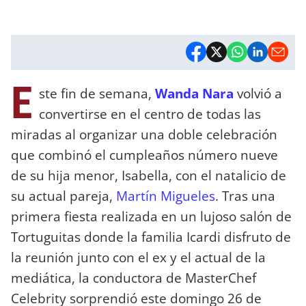
E
ste fin de semana,
Wanda Nara
volvió a
convertirse en el centro de todas las
miradas al organizar una doble celebración
que combinó el cumpleaños número nueve
de su hija menor, Isabella, con el natalicio de
su actual pareja,
Martín Migueles
. Tras una
primera fiesta realizada en un lujoso salón de
Tortuguitas donde la familia Icardi disfruto de
la reunión junto con el ex y el actual de la
mediática, la conductora de MasterChef
Celebrity sorprendió este domingo 26 de