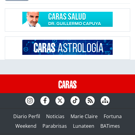
Diario Perfil
Noticias
Marie Claire
Fortuna
Weekend
Parabrisas
Lunateen
BATimes