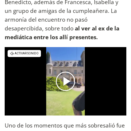
Benedicto, además de Francesca, Isabella y
un grupo de amigas de la cumpleañera. La
armonía del encuentro no pasó
desapercibida, sobre todo
al ver al ex de la
mediática entre los allí presentes.
Uno de los momentos que más sobresalió fue