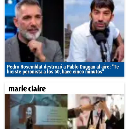
Pedro Rosemblat destrozó a Pablo Duggan al aire: "Te
hiciste peronista a los 50, hace cinco minutos"