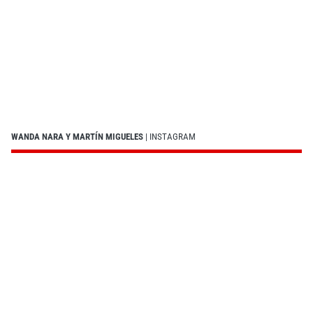
WANDA NARA Y MARTÍN MIGUELES
| INSTAGRAM