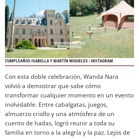
CUMPLEAÑOS ISABELLA Y MARTÍN MIGUELES | INSTAGRAM
Con esta doble celebración, Wanda Nara
volvió a demostrar que sabe cómo
transformar cualquier momento en un evento
inolvidable. Entre cabalgatas, juegos,
almuerzo criollo y una atmósfera de un
cuento de hadas, logró reunir a toda su
familia en torno a la alegría y la paz. Lejos de