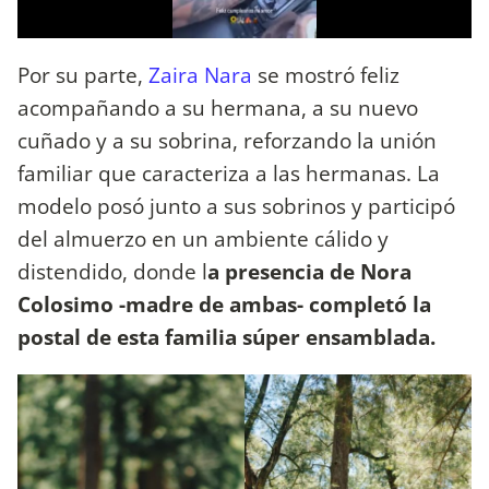
Por su parte,
Zaira Nara
se mostró feliz
acompañando a su hermana, a su nuevo
cuñado y a su sobrina, reforzando la unión
familiar que caracteriza a las hermanas. La
modelo posó junto a sus sobrinos y participó
del almuerzo en un ambiente cálido y
distendido, donde l
a presencia de Nora
Colosimo -madre de ambas- completó la
postal de esta familia súper ensamblada.