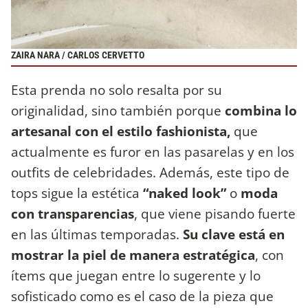
ZAIRA NARA / CARLOS CERVETTO
Esta prenda no solo resalta por su
originalidad, sino también porque
combina lo
artesanal con el estilo fashionista,
que
actualmente es furor en las pasarelas y en los
outfits de celebridades. Además, este tipo de
tops sigue la estética
“naked look”
o
moda
con transparencias
, que viene pisando fuerte
en las últimas temporadas.
Su clave está en
mostrar la piel de manera estratégica
, con
ítems que juegan entre lo sugerente y lo
sofisticado como es el caso de la pieza que