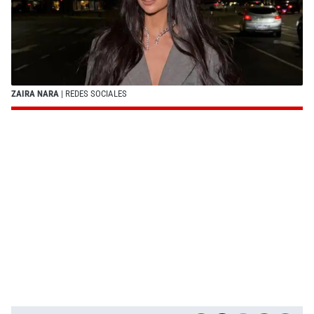
ZAIRA NARA
| REDES SOCIALES