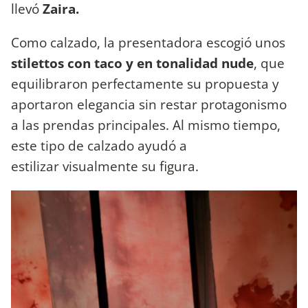
llevó
Zaira.
Como calzado, la presentadora escogió unos
stilettos con taco y en tonalidad nude
, que
equilibraron perfectamente su propuesta y
aportaron elegancia sin restar protagonismo
a las prendas principales. Al mismo tiempo,
este tipo de calzado ayudó a
estilizar visualmente su figura.