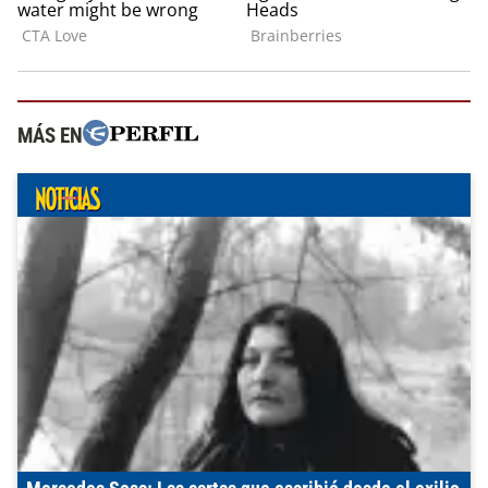
MÁS EN