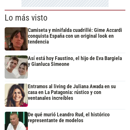
Lo más visto
Camiseta y minifalda cuadrillé: Gime Accardi
conquista España con un original look en
tendencia
Así está hoy Faustino, el hijo de Eva Bargiela
y Gianluca Simeone
Entramos al living de Juliana Awada en su
casa en La Patagonia: rústico y con
ventanales increíbles
De qué murió Leandro Rud, el histórico
representante de modelos