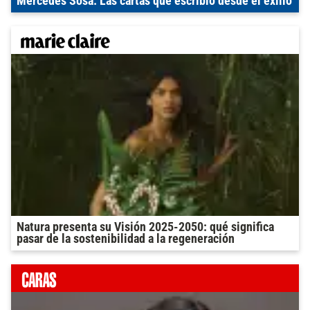
Mercedes Sosa: Las cartas que escribió desde el exilio
Natura presenta su Visión 2025-2050: qué significa
pasar de la sostenibilidad a la regeneración