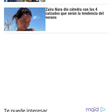
Zaira Nara dio cátedra con los 4
calzados que serán la tendencia del
verano