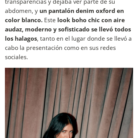
transparencias y dejaba ver parte de su
abdomen, y
un pantalón denim oxford en
color blanco.
Este
look boho chic con aire
audaz, moderno y sofisticado se llevó todos
los halagos
, tanto en el lugar donde se llevó a
cabo la presentación como en sus redes
sociales.