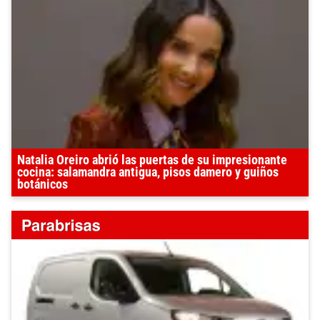
Natalia Oreiro abrió las puertas de su impresionante
cocina: salamandra antigua, pisos damero y guiños
botánicos