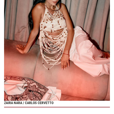
ZAIRA NARA / CARLOS CERVETTO