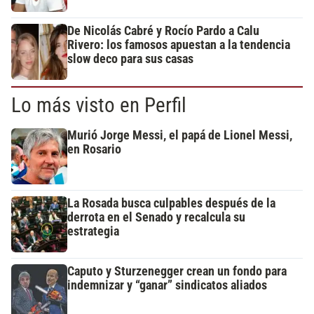
De Nicolás Cabré y Rocío Pardo a Calu
Rivero: los famosos apuestan a la tendencia
slow deco para sus casas
Lo más visto en Perfil
Murió Jorge Messi, el papá de Lionel Messi,
en Rosario
La Rosada busca culpables después de la
derrota en el Senado y recalcula su
estrategia
Caputo y Sturzenegger crean un fondo para
indemnizar y “ganar” sindicatos aliados