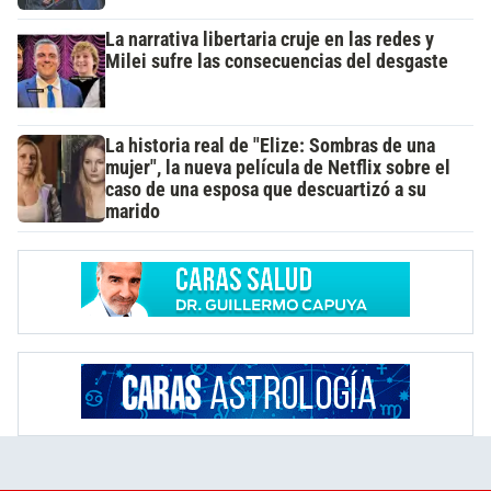
La narrativa libertaria cruje en las redes y
Milei sufre las consecuencias del desgaste
La historia real de "Elize: Sombras de una
mujer", la nueva película de Netflix sobre el
caso de una esposa que descuartizó a su
marido