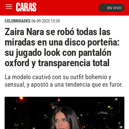
EN VIVO
CELEBRIDADES
06-09-2025 15:30
Zaira Nara se robó todas las
miradas en una disco porteña:
su jugado look con pantalón
oxford y transparencia total
La modelo cautivó con su outfit bohemio y
sensual, y apostó a una tendencia que es furor.