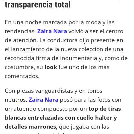
transparencia total
En una noche marcada por la moda y las
tendencias,
Zaira Nara
volvió a ser el centro
de atención. La conductora dijo presente en
el lanzamiento de la nueva colección de una
reconocida firma de indumentaria y, como de
costumbre, su
look
fue uno de los más
comentados.
Con piezas vanguardistas y en tonos
neutros,
Zaira Nara
posó para las fotos con
un atuendo compuesto por un
top de tiras
blancas entrelazadas con cuello halter y
detalles marrones,
que jugaba con las