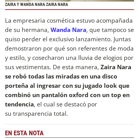
ZAIRA Y WANDA NARA ZAIRA NARA
La empresaria cosmética estuvo acompañada
de su hermana,
Wanda Nara
, que tampoco se
quiso perder el exclusivo lanzamiento. Juntas
demostraron por qué son referentes de moda
y estilo, y cosecharon una lluvia de elogios por
sus vestimentas. De esta manera,
Zaira Nara
se robó todas las miradas en una disco
porteña al ingresar con su jugado look que
combinó un pantalón oxford con un top en
tendencia
, el cual se destacó por
su transparencia total.
EN ESTA NOTA