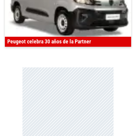
Peugeot celebra 30 años de la Partner