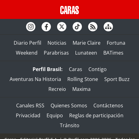
Diario Perfil
Noticias
Marie Claire
Fortuna
Weekend
Parabrisas
Lunateen
BATimes
Perfil Brasil:
Caras
Contigo
Aventuras Na Historia
Rolling Stone
Sport Buzz
Recreio
Maxima
Canales RSS
Quienes Somos
Contáctenos
Privacidad
Equipo
Reglas de participación
Tránsito