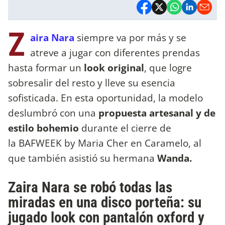
Z
aira Nara
siempre va por más y se
atreve a jugar con diferentes prendas
hasta formar un
look original
, que logre
sobresalir del resto y lleve su esencia
sofisticada. En esta oportunidad, la modelo
deslumbró con una
propuesta artesanal y de
estilo bohemio
durante el cierre de
la BAFWEEK by Maria Cher en Caramelo, al
que también asistió su hermana
Wanda.
Zaira Nara se robó todas las
miradas en una disco porteña: su
jugado look con pantalón oxford y