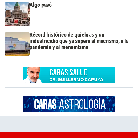
Algo pasó
Récord histórico de quiebras y un
industricidio que ya supera al macrismo, a la
pandemia y al menemismo