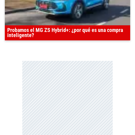
Probamos el MG ZS Hybrid+: ¿por qué es una compra
inteligente?