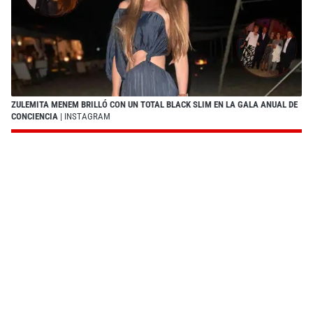
ZULEMITA MENEM BRILLÓ CON UN TOTAL BLACK SLIM EN LA GALA ANUAL DE
CONCIENCIA
| INSTAGRAM