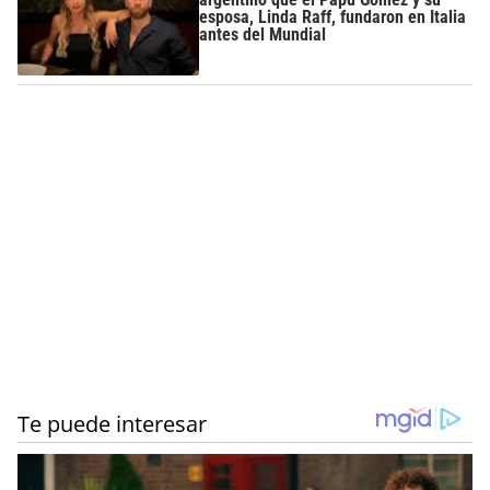
esposa, Linda Raff, fundaron en Italia
antes del Mundial