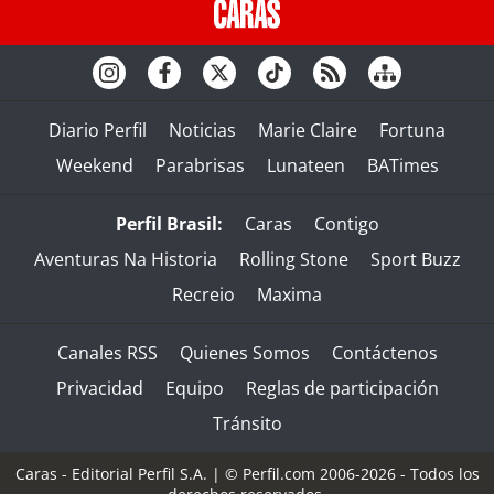
Diario Perfil
Noticias
Marie Claire
Fortuna
Weekend
Parabrisas
Lunateen
BATimes
Perfil Brasil:
Caras
Contigo
Aventuras Na Historia
Rolling Stone
Sport Buzz
Recreio
Maxima
Canales RSS
Quienes Somos
Contáctenos
Privacidad
Equipo
Reglas de participación
Tránsito
Caras - Editorial Perfil S.A.
| © Perfil.com 2006-2026 - Todos los