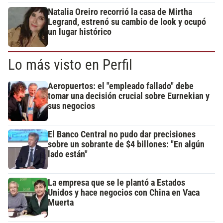
Natalia Oreiro recorrió la casa de Mirtha
Legrand, estrenó su cambio de look y ocupó
un lugar histórico
Lo más visto en Perfil
Aeropuertos: el "empleado fallado" debe
tomar una decisión crucial sobre Eurnekian y
sus negocios
El Banco Central no pudo dar precisiones
sobre un sobrante de $4 billones: "En algún
lado están"
La empresa que se le plantó a Estados
Unidos y hace negocios con China en Vaca
Muerta