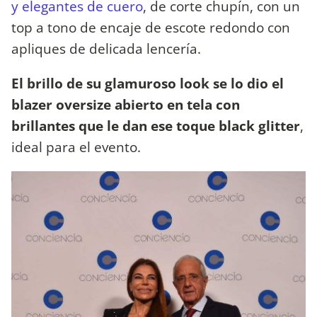
y elegantes de cuero
, de corte chupín, con un
top a tono de encaje de escote redondo con
apliques de delicada lencería.
El brillo de su glamuroso look se lo dio el
blazer oversize abierto en tela con
brillantes que le dan ese toque black glitter
,
ideal para el evento.