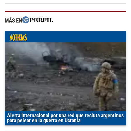
MÁS EN
Alerta internacional por una red que recluta argentinos
para pelear en la guerra en Ucrania