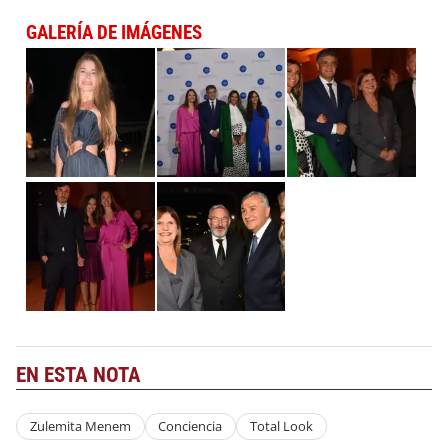
GALERÍA DE IMÁGENES
EN ESTA NOTA
Zulemita Menem
Conciencia
Total Look