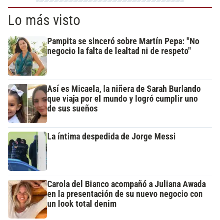
Lo más visto
Pampita se sinceró sobre Martín Pepa: "No
negocio la falta de lealtad ni de respeto"
Así es Micaela, la niñera de Sarah Burlando
que viaja por el mundo y logró cumplir uno
de sus sueños
La íntima despedida de Jorge Messi
Carola del Bianco acompañó a Juliana Awada
en la presentación de su nuevo negocio con
un look total denim