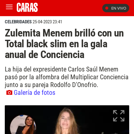
EN VIVO
CELEBRIDADES
25-04-2023 23:41
Zulemita Menem brilló con un
Total black slim en la gala
anual de Conciencia
La hija del expresidente Carlos Saúl Menem
pasó por la alfombra del Multiplicar Conciencia
junto a su pareja Rodolfo D'Onofrio.
Galería de fotos