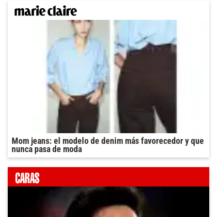
Mom jeans: el modelo de denim más favorecedor y que
nunca pasa de moda