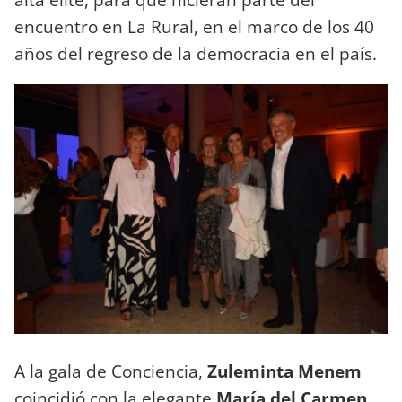
encuentro en La Rural, en el marco de los 40
años del regreso de la democracia en el país.
A la gala de Conciencia,
Zuleminta Menem
coincidió con la elegante
María del Carmen