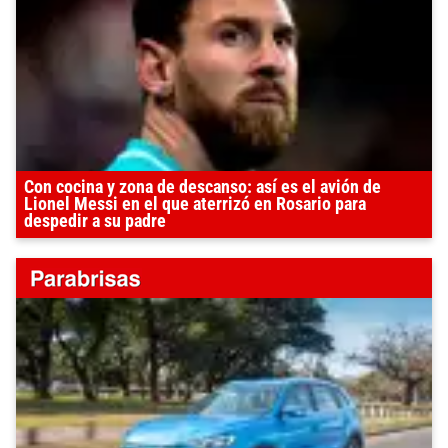
Con cocina y zona de descanso: así es el avión de
Lionel Messi en el que aterrizó en Rosario para
despedir a su padre