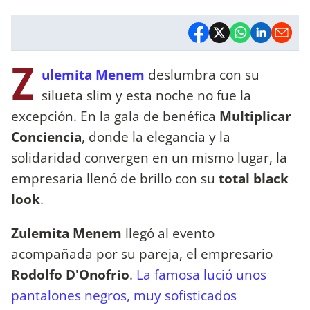
Z
ulemita Menem
deslumbra con su
silueta slim y esta noche no fue la
excepción. En la gala de benéfica
Multiplicar
Conciencia
, donde la elegancia y la
solidaridad convergen en un mismo lugar, la
empresaria llenó de brillo con su
total black
look
.
Zulemita Menem
llegó al evento
acompañada por su pareja, el empresario
Rodolfo D'Onofrio
.
La famosa lució unos
pantalones negros, muy sofisticados