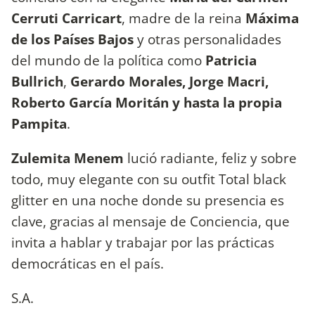
Cerruti Carricart
, madre de la reina
Máxima
de los Países Bajos
y otras personalidades
del mundo de la política como
Patricia
Bullrich
,
Gerardo Morales, Jorge Macri,
Roberto García Moritán y hasta la propia
Pampita
.
Zulemita Menem
lució radiante, feliz y sobre
todo, muy elegante con su outfit Total black
glitter en una noche donde su presencia es
clave, gracias al mensaje de Conciencia, que
invita a hablar y trabajar por las prácticas
democráticas en el país.
S.A.