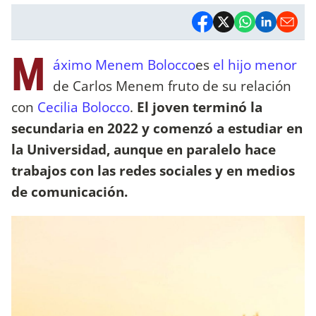
M
áximo Menem Bolocco
es
el hijo menor
de Carlos Menem fruto de su relación
con
Cecilia Bolocco
.
El joven terminó la
secundaria en 2022 y comenzó a estudiar en
la Universidad, aunque en paralelo hace
trabajos con las redes sociales y en medios
de comunicación.