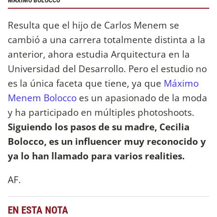
MÁXIMO BOLOCCO
Resulta que el hijo de Carlos Menem se
cambió a una carrera totalmente distinta a la
anterior, ahora estudia Arquitectura en la
Universidad del Desarrollo. Pero el estudio no
es la única faceta que tiene, ya que
Máximo
Menem Bolocco
es un apasionado de la moda
y ha participado en múltiples photoshoots.
Siguiendo los pasos de su madre, Cecilia
Bolocco, es un influencer muy reconocido y
ya lo han llamado para varios realities.
AF.
EN ESTA NOTA