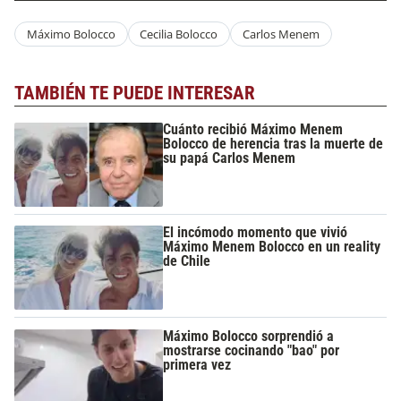
Máximo Bolocco
Cecilia Bolocco
Carlos Menem
TAMBIÉN TE PUEDE INTERESAR
Cuánto recibió Máximo Menem
Bolocco de herencia tras la muerte de
su papá Carlos Menem
El incómodo momento que vivió
Máximo Menem Bolocco en un reality
de Chile
Máximo Bolocco sorprendió a
mostrarse cocinando "bao" por
primera vez