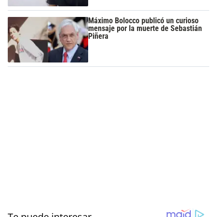
Máximo Bolocco publicó un curioso
mensaje por la muerte de Sebastián
Piñera