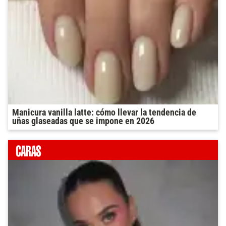
Manicura vanilla latte: cómo llevar la tendencia de
uñas glaseadas que se impone en 2026