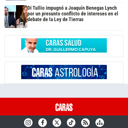
Di Tullio impugnó a Joaquín Benegas Lynch
por un presunto conflicto de intereses en el
debate de la Ley de Tierras