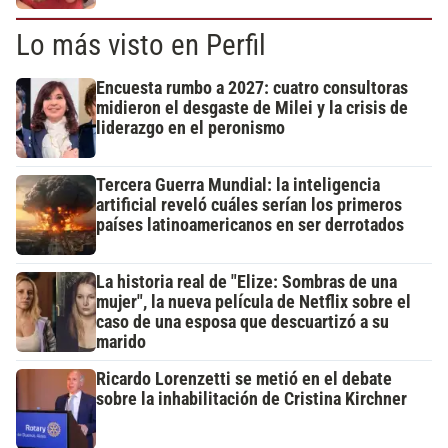
Lo más visto en Perfil
Encuesta rumbo a 2027: cuatro consultoras
midieron el desgaste de Milei y la crisis de
liderazgo en el peronismo
Tercera Guerra Mundial: la inteligencia
artificial reveló cuáles serían los primeros
países latinoamericanos en ser derrotados
La historia real de "Elize: Sombras de una
mujer", la nueva película de Netflix sobre el
caso de una esposa que descuartizó a su
marido
Ricardo Lorenzetti se metió en el debate
sobre la inhabilitación de Cristina Kirchner