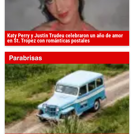
Katy Perry y Justin Trudeu celebraron un año de amor
en St. Tropez con románticas postales