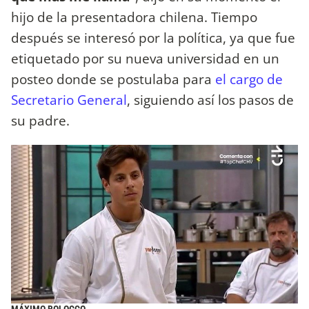
hijo de la presentadora chilena. Tiempo
después se interesó por la política, ya que fue
etiquetado por su nueva universidad en un
posteo donde se postulaba para
el cargo de
Secretario General
, siguiendo así los pasos de
su padre.