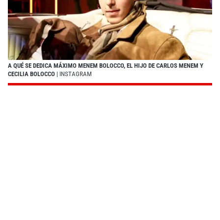
A QUÉ SE DEDICA MÁXIMO MENEM BOLOCCO, EL HIJO DE CARLOS MENEM Y
CECILIA BOLOCCO
| INSTAGRAM