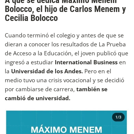
Bolocco, el hijo de Carlos Menem y
Cecilia Bolocco
Cuando terminó el colegio y antes de que se
dieran a conocer los resultados de La Prueba
de Acceso a la Educación, el joven publicó que
ingresó a estudiar
International Business
en
la
Universidad de los Andes.
Pero en el
medio tuvo una crisis vocacional y se decidió
por cambiarse de carrera,
también se
cambió de universidad.