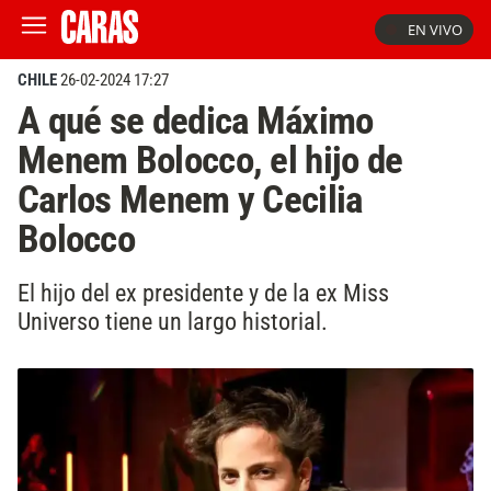
EN VIVO
CHILE
26-02-2024 17:27
A qué se dedica Máximo
Menem Bolocco, el hijo de
Carlos Menem y Cecilia
Bolocco
El hijo del ex presidente y de la ex Miss
Universo tiene un largo historial.