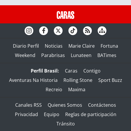
Diario Perfil
Noticias
Marie Claire
Fortuna
Weekend
Parabrisas
Lunateen
BATimes
Perfil Brasil:
Caras
Contigo
Aventuras Na Historia
Rolling Stone
Sport Buzz
Recreio
Maxima
Canales RSS
Quienes Somos
Contáctenos
Privacidad
Equipo
Reglas de participación
Tránsito