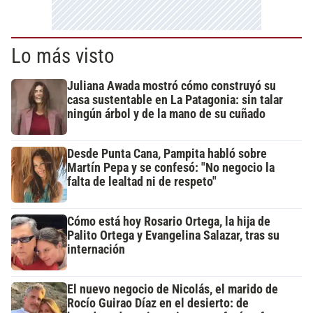
Lo más visto
Juliana Awada mostró cómo construyó su
casa sustentable en La Patagonia: sin talar
ningún árbol y de la mano de su cuñado
Desde Punta Cana, Pampita habló sobre
Martín Pepa y se confesó: "No negocio la
falta de lealtad ni de respeto"
Cómo está hoy Rosario Ortega, la hija de
Palito Ortega y Evangelina Salazar, tras su
internación
El nuevo negocio de Nicolás, el marido de
Rocío Guirao Díaz en el desierto: de