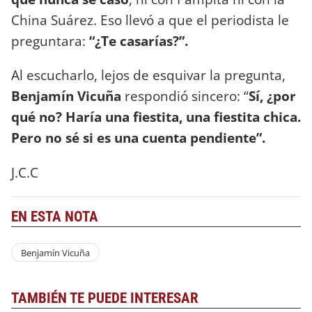
China Suárez. Eso llevó a que el periodista le
preguntara:
“¿Te casarías?”.
Al escucharlo, lejos de esquivar la pregunta,
Benjamín Vicuña
respondió sincero: “
Sí, ¿por
qué no? Haría una fiestita, una fiestita chica.
Pero no sé si es una cuenta pendiente”.
J.C.C
EN ESTA NOTA
Benjamín Vicuña
TAMBIÉN TE PUEDE INTERESAR