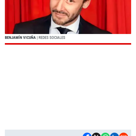
BENJAMÍN VICUÑA
| REDES SOCIALES