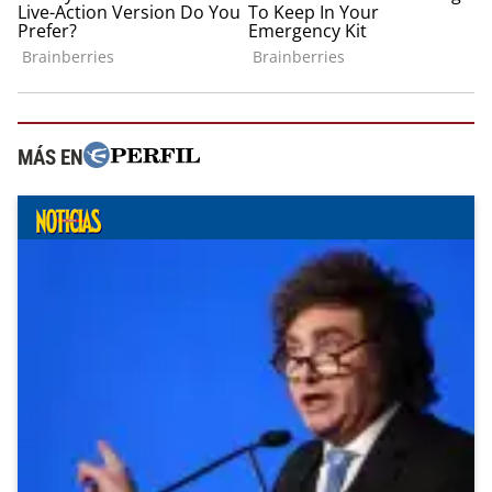
MÁS EN