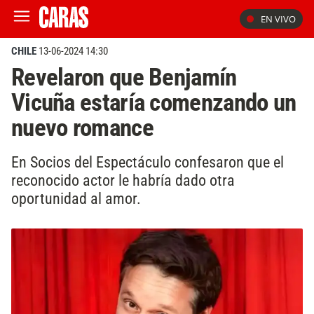
EN VIVO
CHILE
13-06-2024 14:30
Revelaron que Benjamín
Vicuña estaría comenzando un
nuevo romance
En Socios del Espectáculo confesaron que el
reconocido actor le habría dado otra
oportunidad al amor.