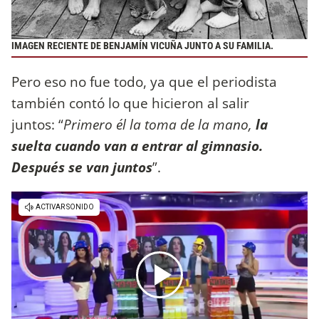
IMAGEN RECIENTE DE BENJAMÍN VICUÑA JUNTO A SU FAMILIA.
Pero eso no fue todo, ya que el periodista
también contó lo que hicieron al salir
juntos: “
Primero él la toma de la mano,
la
suelta cuando van a entrar al gimnasio.
Después se van juntos
”.