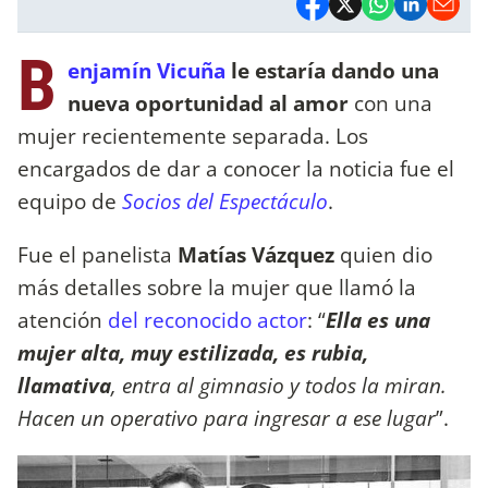
B
enjamín Vicuña
le estaría dando una
nueva oportunidad al amor
con una
mujer recientemente separada. Los
encargados de dar a conocer la noticia fue el
equipo de
Socios del Espectáculo
.
Fue el panelista
Matías Vázquez
quien dio
más detalles sobre la mujer que llamó la
atención
del reconocido actor
: “
Ella es una
mujer alta, muy estilizada, es rubia,
llamativa
, entra al gimnasio y todos la miran.
Hacen un operativo para ingresar a ese lugar
”.