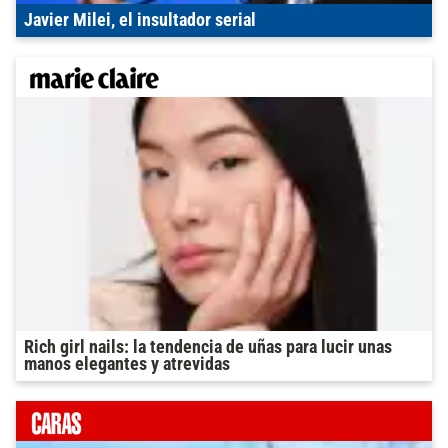
Javier Milei, el insultador serial
Rich girl nails: la tendencia de uñas para lucir unas
manos elegantes y atrevidas