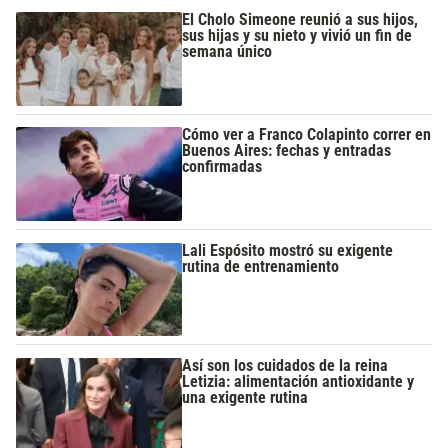
El Cholo Simeone reunió a sus hijos,
sus hijas y su nieto y vivió un fin de
semana único
Cómo ver a Franco Colapinto correr en
Buenos Aires: fechas y entradas
confirmadas
Lali Espósito mostró su exigente
rutina de entrenamiento
Así son los cuidados de la reina
Letizia: alimentación antioxidante y
una exigente rutina