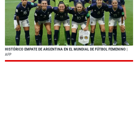
HISTÓRICO EMPATE DE ARGENTINA EN EL MUNDIAL DE FÚTBOL FEMENINO
|
AFP