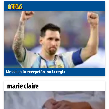
Messi es la excepción, no la regla