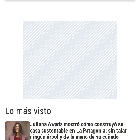
Lo más visto
Juliana Awada mostró cómo construyó su
casa sustentable en La Patagonia: sin talar
ningún árbol y de la mano de su cuñado