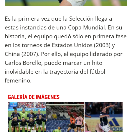
Es la primera vez que la Selección llega a
estas instancias de una Copa Mundial. En su
historia, el equipo quedó sólo en primera fase
en los torneos de Estados Unidos (2003) y
China (2007). Por ello, el equipo liderado por
Carlos Borello, puede marcar un hito
inolvidable en la trayectoria del fútbol
femenino.
GALERÍA DE IMÁGENES