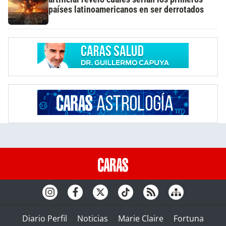
países latinoamericanos en ser derrotados
Diario Perfil
Noticias
Marie Claire
Fortuna