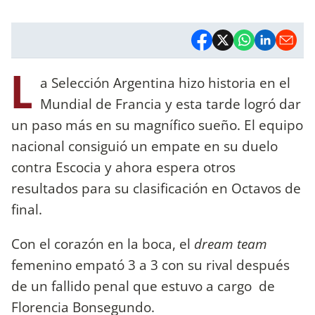
L
a Selección Argentina hizo historia en el
Mundial de Francia y esta tarde logró dar
un paso más en su magnífico sueño. El equipo
nacional consiguió un empate en su duelo
contra Escocia y ahora espera otros
resultados para su clasificación en Octavos de
final.
Con el corazón en la boca, el
dream team
femenino empató 3 a 3 con su rival después
de un fallido penal que estuvo a cargo de
Florencia Bonsegundo.