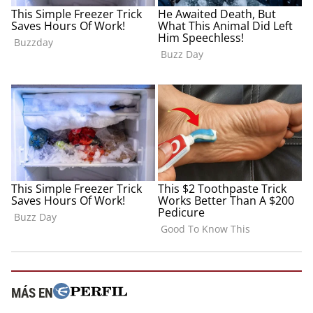
MÁS EN