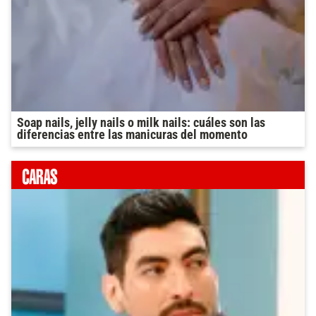
Soap nails, jelly nails o milk nails: cuáles son las
diferencias entre las manicuras del momento