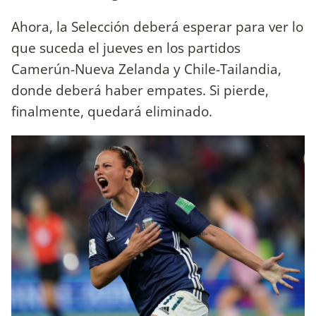
Ahora, la Selección deberá esperar para ver lo
que suceda el jueves en los partidos
Camerún-Nueva Zelanda y Chile-Tailandia,
donde deberá haber empates. Si pierde,
finalmente, quedará eliminado.