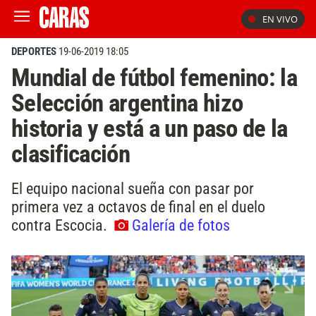
EN VIVO
DEPORTES
19-06-2019 18:05
Mundial de fútbol femenino: la
Selección argentina hizo
historia y está a un paso de la
clasificación
El equipo nacional sueña con pasar por
primera vez a octavos de final en el duelo
contra Escocia.
Galería de fotos