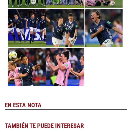
EN ESTA NOTA
TAMBIÉN TE PUEDE INTERESAR