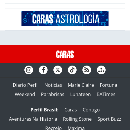
Diario Perfil
Noticias
Marie Claire
Fortuna
Weekend
Parabrisas
Lunateen
BATimes
Perfil Brasil:
Caras
Contigo
Aventuras Na Historia
Rolling Stone
Sport Buzz
Recreio
Maxima