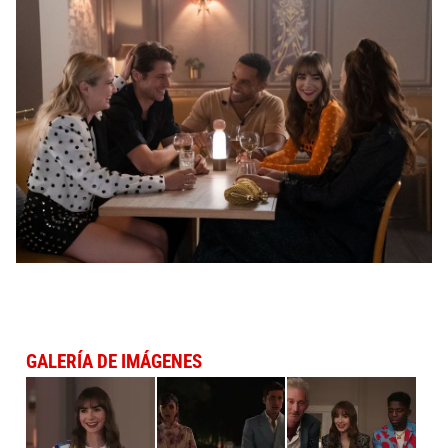
GALERÍA DE IMÁGENES