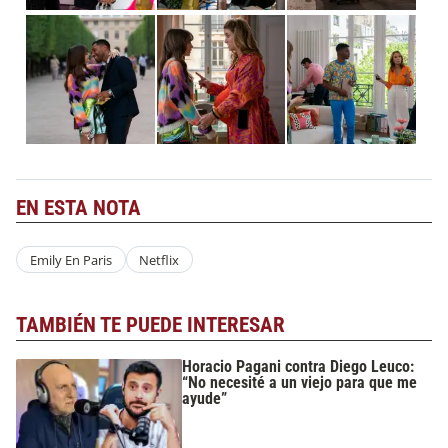
EN ESTA NOTA
Emily En Paris
Netflix
TAMBIÉN TE PUEDE INTERESAR
Horacio Pagani contra Diego Leuco:
“No necesité a un viejo para que me
ayude”