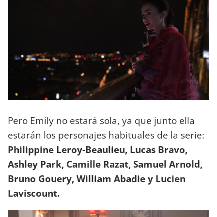
Pero Emily no estará sola, ya que junto ella
estarán los personajes habituales de la serie:
Philippine Leroy-Beaulieu, Lucas Bravo,
Ashley Park, Camille Razat, Samuel Arnold,
Bruno Gouery, William Abadie y Lucien
Laviscount.