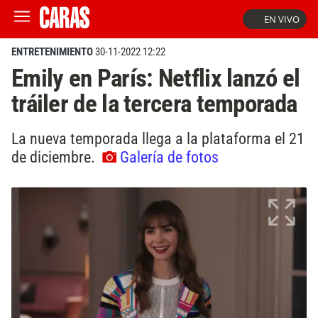
EN VIVO
ENTRETENIMIENTO
30-11-2022 12:22
Emily en París: Netflix lanzó el
tráiler de la tercera temporada
La nueva temporada llega a la plataforma el 21
de diciembre.
Galería de fotos