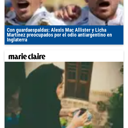
Con guardaespaldas: Alexis Mac Allister y Licha
Martínez preocupados por el odio antiargentino en
Inglaterra