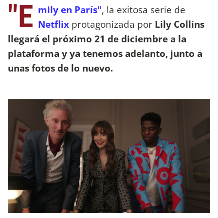
"E
mily en París"
, la exitosa serie de
Netflix
protagonizada por
Lily Collins
llegará el próximo 21 de diciembre a la
plataforma y ya tenemos adelanto, junto a
unas fotos de lo nuevo.