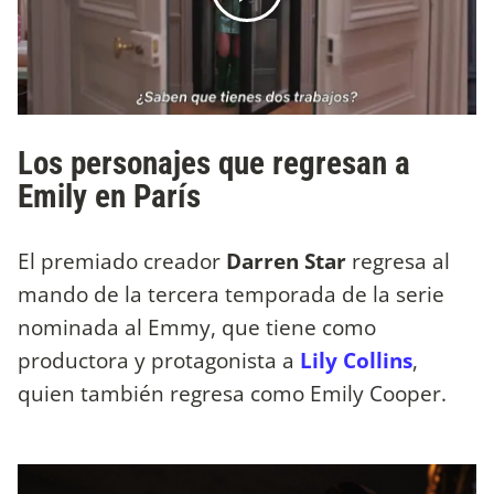
Los personajes que regresan a
Emily en París
El premiado creador
Darren Star
regresa al
mando de la tercera temporada de la serie
nominada al Emmy, que tiene como
productora y protagonista a
Lily Collins
,
quien también regresa como Emily Cooper.