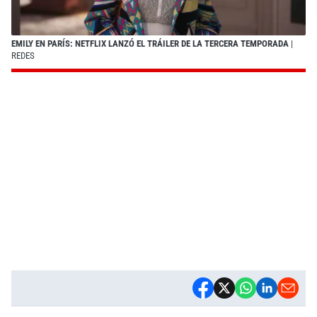
EMILY EN PARÍS: NETFLIX LANZÓ EL TRÁILER DE LA TERCERA TEMPORADA
|
REDES