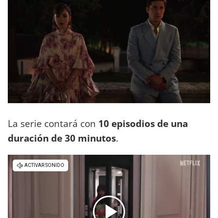
La serie contará con
10 episodios de una
duración de 30 minutos
.