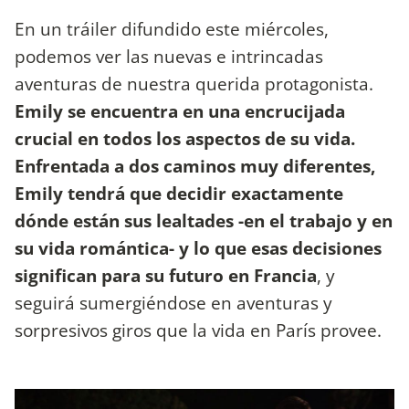
En un tráiler difundido este miércoles,
podemos ver las nuevas e intrincadas
aventuras de nuestra querida protagonista.
Emily se encuentra en una encrucijada
crucial en todos los aspectos de su vida.
Enfrentada a dos caminos muy diferentes,
Emily tendrá que decidir exactamente
dónde están sus lealtades -en el trabajo y en
su vida romántica- y lo que esas decisiones
significan para su futuro en Francia
, y
seguirá sumergiéndose en aventuras y
sorpresivos giros que la vida en París provee.