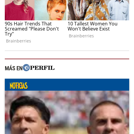
MÁS EN