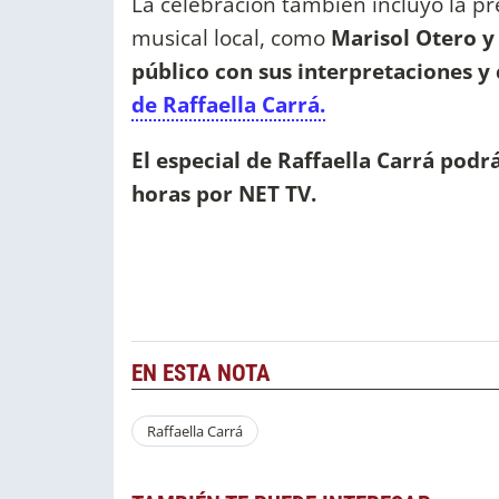
La celebración también incluyó la pr
musical local, como
Marisol Otero y
público con sus interpretaciones y 
de Raffaella Carrá.
El especial de Raffaella Carrá podr
horas por NET TV.
EN ESTA NOTA
Raffaella Carrá