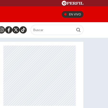
EN VIVO