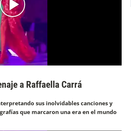
naje a Raffaella Carrá
nterpretando sus inolvidables canciones y
grafías que marcaron una era en el mundo