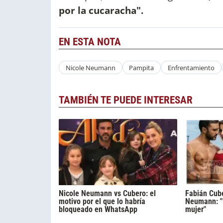
por la cucaracha".
EN ESTA NOTA
Nicole Neumann
Pampita
Enfrentamiento
TAMBIÉN TE PUEDE INTERESAR
Nicole Neumann vs Cubero: el
Fabián Cube
motivo por el que lo habría
Neumann: "
bloqueado en WhatsApp
mujer"