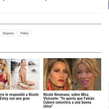
Disputa
Pelea
ro le respondió a Nicole
Nicole Neumann, sobre Mica
Estoy con una gran
Viciconte: "Yo quería que Fabián
Cubero conociera a una buena
chica"