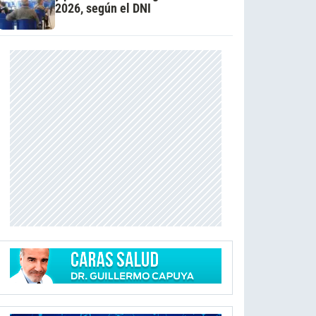
2026, según el DNI