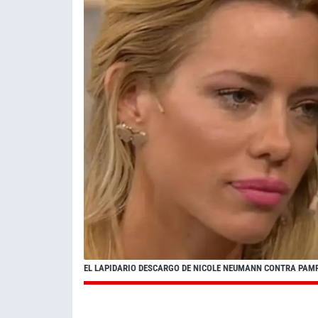
EL LAPIDARIO DESCARGO DE NICOLE NEUMANN CONTRA PAM