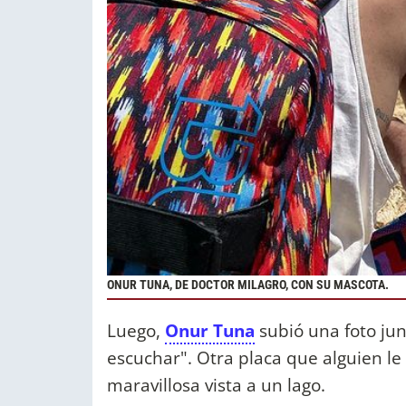
ONUR TUNA, DE DOCTOR MILAGRO, CON SU MASCOTA.
Luego,
Onur Tuna
subió una foto jun
escuchar". Otra placa que alguien le
maravillosa vista a un lago.