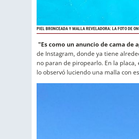
PIEL BRONCEADA Y MALLA REVELADORA: LA FOTO DE ON
"Es como un anuncio de cama de 
de Instagram, donde ya tiene alrede
no paran de piropearlo. En la placa,
lo observó luciendo una malla con e