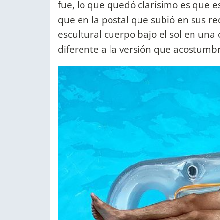
fue, lo que quedó clarísimo es que es
que en la postal que subió en sus re
escultural cuerpo bajo el sol en una 
diferente a la versión que acostumb