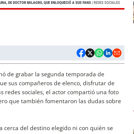
UNA, DE DOCTOR MILAGRO, QUE ENLOQUECIÓ A SUS FANS
| REDES SOCIALES
nó de grabar la segunda temporada de
 que sus compañeros de elenco, disfrutar de
 redes sociales, el actor compartió una foto
 pero que también fomentaron las dudas sobre
a cerca del destino elegido ni con quién se