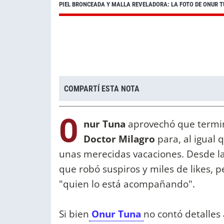
PIEL BRONCEADA Y MALLA REVELADORA: LA FOTO DE ONUR T
COMPARTÍ ESTA NOTA
O
nur Tuna
aprovechó que termi
Doctor Milagro
para, al igual
unas merecidas vacaciones. Desde las
que robó suspiros y miles de likes,
"quien lo está acompañando".
Si bien
Onur Tuna
no contó detalles 