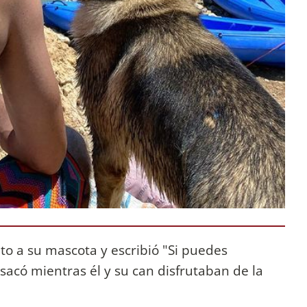
to a su mascota y escribió "Si puedes
 sacó mientras él y su can disfrutaban de la