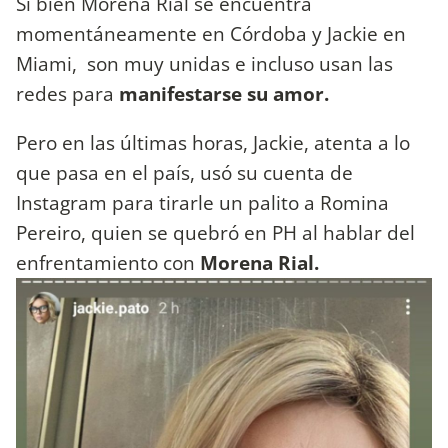
Si bien Morena Rial se encuentra
momentáneamente en Córdoba y Jackie en
Miami, son muy unidas e incluso usan las
redes para
manifestarse su amor.
Pero en las últimas horas, Jackie, atenta a lo
que pasa en el país, usó su cuenta de
Instagram para tirarle un palito a Romina
Pereiro, quien se quebró en PH al hablar del
enfrentamiento con
Morena Rial.