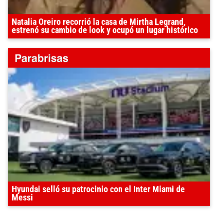
Natalia Oreiro recorrió la casa de Mirtha Legrand,
estrenó su cambio de look y ocupó un lugar histórico
Hyundai selló su patrocinio con el Inter Miami de
Messi