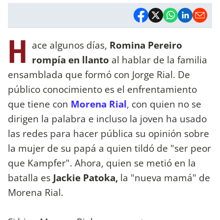
H
ace algunos días,
Romina Pereiro
rompía en llanto
al hablar de la familia
ensamblada que formó con Jorge Rial. De
público conocimiento es el enfrentamiento
que tiene con
Morena Rial
,
con quien no se
dirigen la palabra e incluso la joven ha usado
las redes para hacer pública su opinión sobre
la mujer de su papá a quien tildó de "ser peor
que Kampfer". Ahora, quien se metió en la
batalla es
Jackie Patoka,
la "nueva mamá" de
Morena Rial.