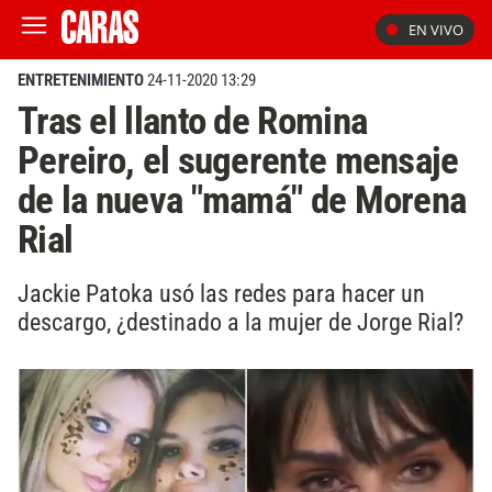
EN VIVO
ENTRETENIMIENTO
24-11-2020 13:29
Tras el llanto de Romina
Pereiro, el sugerente mensaje
de la nueva "mamá" de Morena
Rial
Jackie Patoka usó las redes para hacer un
descargo, ¿destinado a la mujer de Jorge Rial?