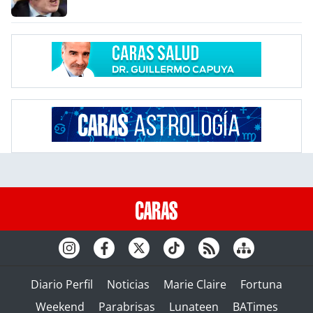
Diario Perfil
Noticias
Marie Claire
Fortuna
Weekend
Parabrisas
Lunateen
BATimes