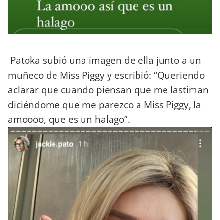
Patoka subió una imagen de ella junto a un
muñeco de Miss Piggy y escribió: “Queriendo
aclarar que cuando piensan que me lastiman
diciéndome que me parezco a Miss Piggy, la
amoooo, que es un halago”.