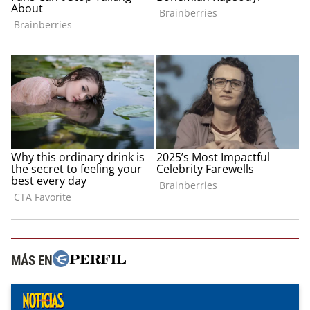
MÁS EN