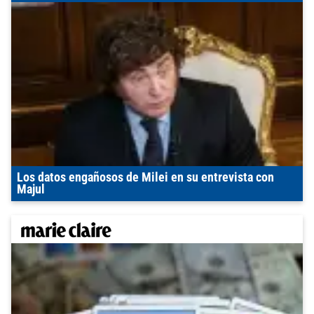
Los datos engañosos de Milei en su entrevista con
Majul