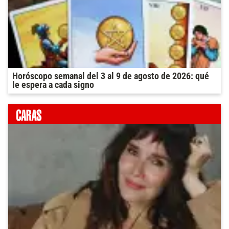
Horóscopo semanal del 3 al 9 de agosto de 2026: qué
le espera a cada signo