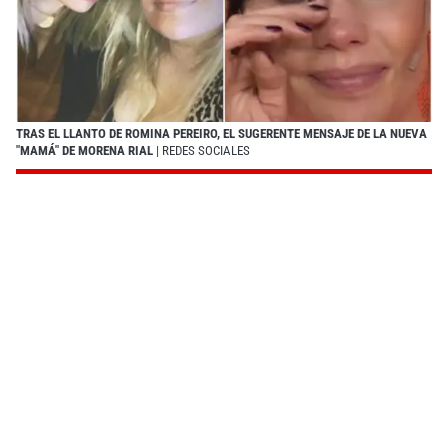
TRAS EL LLANTO DE ROMINA PEREIRO, EL SUGERENTE MENSAJE DE LA NUEVA
"MAMÁ" DE MORENA RIAL
| REDES SOCIALES