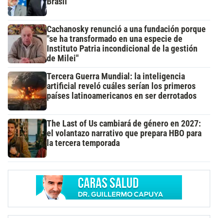
Brasil
Cachanosky renunció a una fundación porque
"se ha transformado en una especie de
Instituto Patria incondicional de la gestión
de Milei"
Tercera Guerra Mundial: la inteligencia
artificial reveló cuáles serían los primeros
países latinoamericanos en ser derrotados
The Last of Us cambiará de género en 2027:
el volantazo narrativo que prepara HBO para
la tercera temporada