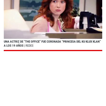
UNA ACTRIZ DE “THE OFFICE” FUE CORONADA “PRINCESA DEL KU KLUX KLAN”
A LOS 19 AÑOS
| REDES