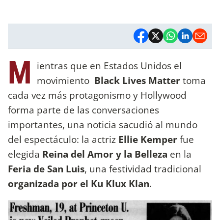
M
ientras que en Estados Unidos el
movimiento
Black Lives Matter
toma
cada vez más protagonismo y Hollywood
forma parte de las conversaciones
importantes, una noticia sacudió al mundo
del espectáculo: la actriz
Ellie Kemper
fue
elegida
Reina del Amor y la Belleza
en la
Feria de San Luis
, una festividad tradicional
organizada por el Ku Klux Klan
.