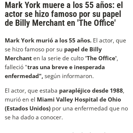
Mark York muere a los 55 años: el
actor se hizo famoso por su papel
de Billy Merchant en 'The Office'
Mark York murió a los 55 años.
El actor, que
se hizo famoso por su
papel de Billy
Merchant
en la serie de culto
'The Office'
,
falleció "
tras una breve e inesperada
enfermedad",
según informaron.
El actor, que estaba
parapléjico desde 1988
,
murió en el
Miami Valley Hospital de Ohio
(Estados Unidos)
por una enfermedad que no
se ha dado a conocer.