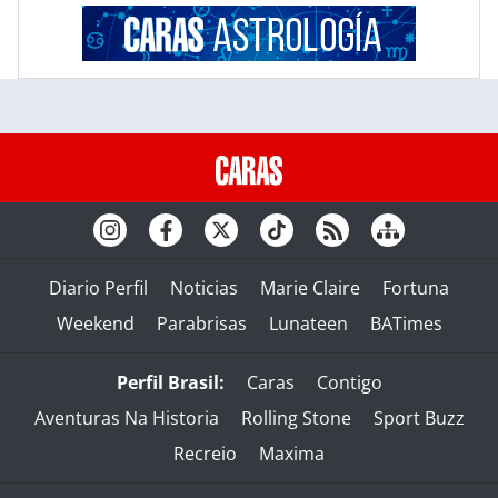
Diario Perfil
Noticias
Marie Claire
Fortuna
Weekend
Parabrisas
Lunateen
BATimes
Perfil Brasil:
Caras
Contigo
Aventuras Na Historia
Rolling Stone
Sport Buzz
Recreio
Maxima