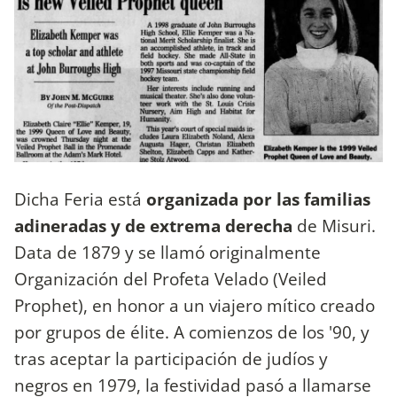
Dicha Feria está
organizada por las familias
adineradas y de extrema derecha
de Misuri.
Data de 1879 y se llamó originalmente
Organización del Profeta Velado (Veiled
Prophet), en honor a un viajero mítico creado
por grupos de élite. A comienzos de los '90, y
tras aceptar la participación de judíos y
negros en 1979, la festividad pasó a llamarse