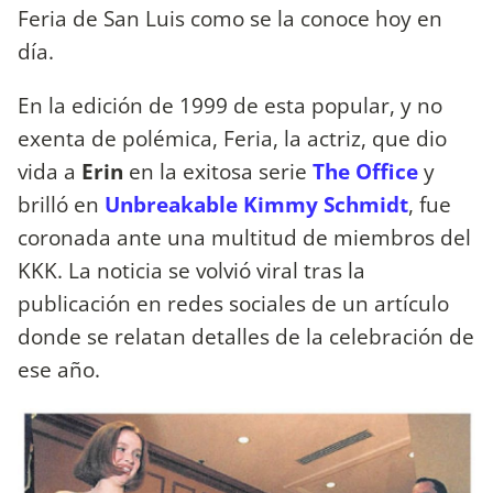
Feria de San Luis como se la conoce hoy en
día.
En la edición de 1999 de esta popular, y no
exenta de polémica, Feria, la actriz, que dio
vida a
Erin
en la exitosa serie
The Office
y
brilló en
Unbreakable Kimmy Schmidt
, fue
coronada ante una multitud de miembros del
KKK. La noticia se volvió viral tras la
publicación en redes sociales de un artículo
donde se relatan detalles de la celebración de
ese año.