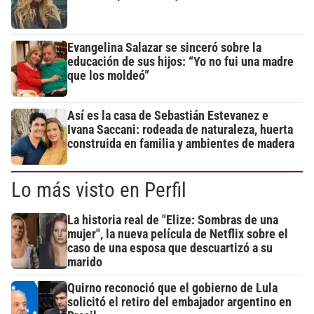
Evangelina Salazar se sinceró sobre la
educación de sus hijos: “Yo no fui una madre
que los moldeó”
Así es la casa de Sebastián Estevanez e
Ivana Saccani: rodeada de naturaleza, huerta
construida en familia y ambientes de madera
Lo más visto en Perfil
La historia real de "Elize: Sombras de una
mujer", la nueva película de Netflix sobre el
caso de una esposa que descuartizó a su
marido
Quirno reconoció que el gobierno de Lula
solicitó el retiro del embajador argentino en