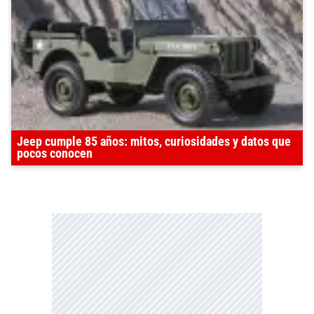
Jeep cumple 85 años: mitos, curiosidades y datos que
pocos conocen