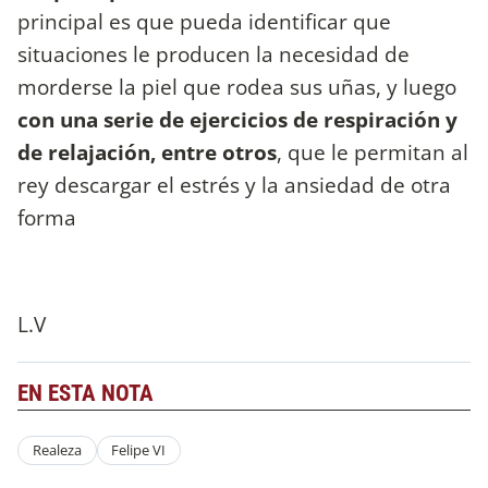
principal es que pueda identificar que
situaciones le producen la necesidad de
morderse la piel que rodea sus uñas, y luego
con una serie de ejercicios de respiración y
de relajación, entre otros
, que le permitan al
rey descargar el estrés y la ansiedad de otra
forma
L.V
EN ESTA NOTA
Realeza
Felipe VI