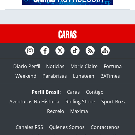
Diario Perfil
Noticias
Marie Claire
Fortuna
Weekend
Parabrisas
Lunateen
BATimes
Perfil Brasil:
Caras
Contigo
Aventuras Na Historia
Rolling Stone
Sport Buzz
Recreio
Maxima
Canales RSS
Quienes Somos
Contáctenos