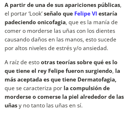
A partir de una de sus apariciones públicas
,
el portar ‘Look’
señalo que
Felipe VI
estaría
padeciendo onicofagia
, que es la manía de
comer o morderse las uñas con los dientes
causando daños en las manos, esto sucede
por altos niveles de estrés y/o ansiedad.
A raíz de esto
otras teorías sobre qué es lo
que tiene el rey Felipe fueron surgiendo
,
la
más aceptada es que tiene Dermatofagia,
que se caracteriza por
la compulsión de
morderse o comerse la piel alrededor de las
uñas
y no tanto las uñas en sí.