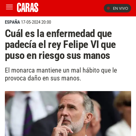
EN VIVO
ESPAÑA
17-05-2024 20:00
Cuál es la enfermedad que
padecía el rey Felipe VI que
puso en riesgo sus manos
El monarca mantiene un mal hábito que le
provoca daño en sus manos.