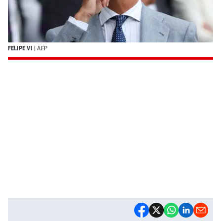
FELIPE VI
| AFP