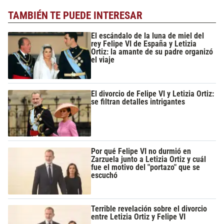
TAMBIÉN TE PUEDE INTERESAR
El escándalo de la luna de miel del
rey Felipe VI de España y Letizia
Ortiz: la amante de su padre organizó
el viaje
El divorcio de Felipe VI y Letizia Ortiz:
se filtran detalles intrigantes
Por qué Felipe VI no durmió en
Zarzuela junto a Letizia Ortiz y cuál
fue el motivo del "portazo" que se
escuchó
Terrible revelación sobre el divorcio
entre Letizia Ortiz y Felipe VI