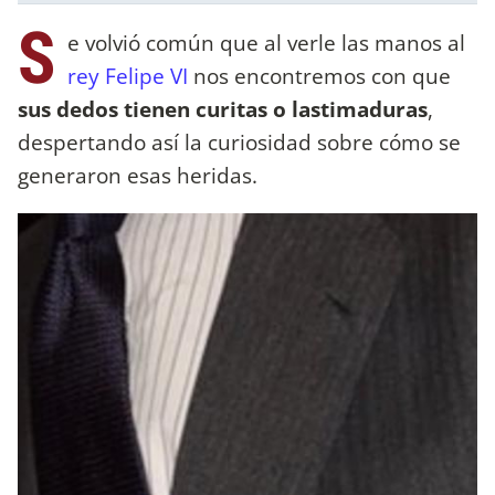
S
e volvió común que al verle las manos al
rey Felipe VI
nos encontremos con que
sus dedos tienen curitas o lastimaduras
,
despertando así la curiosidad sobre cómo se
generaron esas heridas.