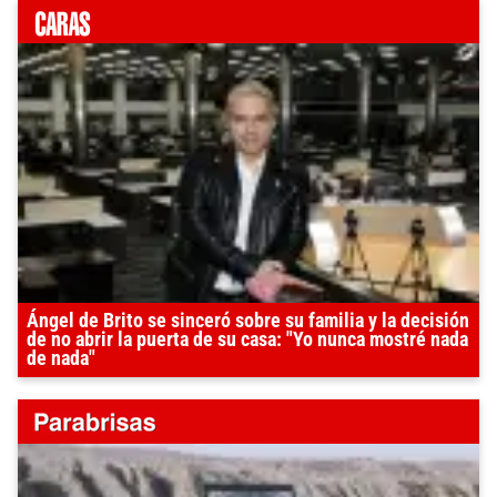
Ángel de Brito se sinceró sobre su familia y la decisión
de no abrir la puerta de su casa: "Yo nunca mostré nada
de nada"