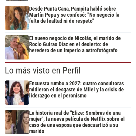
Desde Punta Cana, Pampita habló sobre
Martín Pepa y se confesó: "No negocio la
falta de lealtad ni de respeto"
El nuevo negocio de Nicolás, el marido de
Rocío Guirao Díaz en el desierto: de
heredero de un imperio a astrofotógrafo
Lo más visto en Perfil
Encuesta rumbo a 2027: cuatro consultoras
midieron el desgaste de Milei y la crisis de
liderazgo en el peronismo
La historia real de "Elize: Sombras de una
mujer", la nueva película de Netflix sobre el
caso de una esposa que descuartizó a su
marido