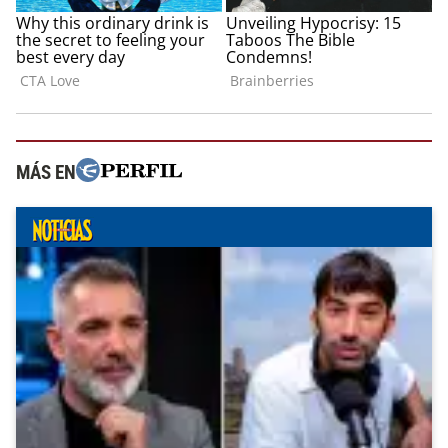
MÁS EN