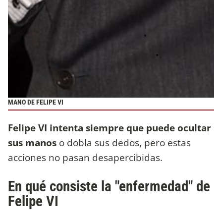
MANO DE FELIPE VI
Felipe VI intenta siempre que puede ocultar
sus manos
o dobla sus dedos, pero estas
acciones no pasan desapercibidas.
En qué consiste la "enfermedad" de
Felipe VI