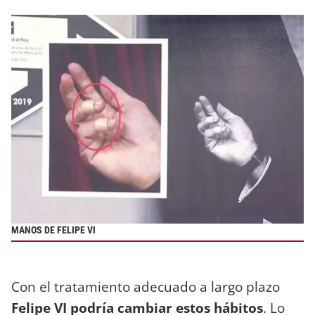
MANOS DE FELIPE VI
Con el tratamiento adecuado a largo plazo
Felipe VI podría cambiar estos hábitos
. Lo