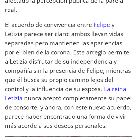
afectado la percepción pública de la pareja
real.
El acuerdo de convivencia entre
Felipe
y
Letizia parece ser claro: ambos llevan vidas
separadas pero mantienen las apariencias
por el bien de la corona. Este arreglo permite
a Letizia disfrutar de su independencia y
compañía sin la presencia de Felipe, mientras
que él busca su propio camino lejos del
control y la influencia de su esposa.
La reina
Letizia
nunca aceptó completamente su papel
de consorte, y ahora, con este nuevo acuerdo,
parece haber encontrado una forma de vivir
más acorde a sus deseos personales.