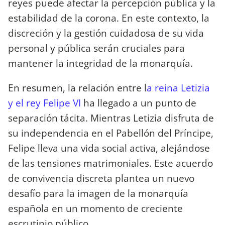
reyes puede afectar la percepción pública y la
estabilidad de la corona. En este contexto, la
discreción y la gestión cuidadosa de su vida
personal y pública serán cruciales para
mantener la integridad de la monarquía.
En resumen, la relación entre l
a reina Letizia
y el rey Felipe VI
ha llegado a un punto de
separación tácita. Mientras Letizia disfruta de
su independencia en el Pabellón del Príncipe,
Felipe lleva una vida social activa, alejándose
de las tensiones matrimoniales. Este acuerdo
de convivencia discreta plantea un nuevo
desafío para la imagen de la monarquía
española en un momento de creciente
escrutinio público.