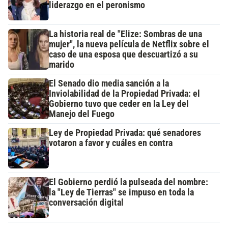
liderazgo en el peronismo
La historia real de "Elize: Sombras de una
mujer", la nueva película de Netflix sobre el
caso de una esposa que descuartizó a su
marido
El Senado dio media sanción a la
Inviolabilidad de la Propiedad Privada: el
Gobierno tuvo que ceder en la Ley del
Manejo del Fuego
Ley de Propiedad Privada: qué senadores
votaron a favor y cuáles en contra
El Gobierno perdió la pulseada del nombre:
la "Ley de Tierras" se impuso en toda la
conversación digital