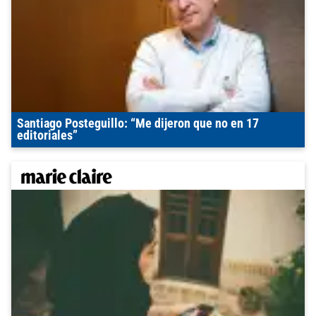
Santiago Posteguillo: “Me dijeron que no en 17
editoriales”