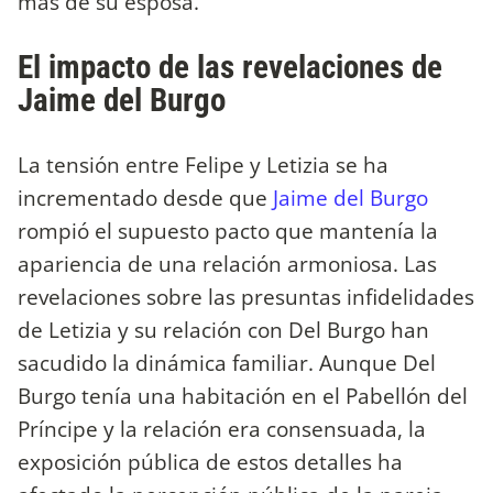
más de su esposa.
El impacto de las revelaciones de
Jaime del Burgo
La tensión entre Felipe y Letizia se ha
incrementado desde que
Jaime del Burgo
rompió el supuesto pacto que mantenía la
apariencia de una relación armoniosa. Las
revelaciones sobre las presuntas infidelidades
de Letizia y su relación con Del Burgo han
sacudido la dinámica familiar. Aunque Del
Burgo tenía una habitación en el Pabellón del
Príncipe y la relación era consensuada, la
exposición pública de estos detalles ha