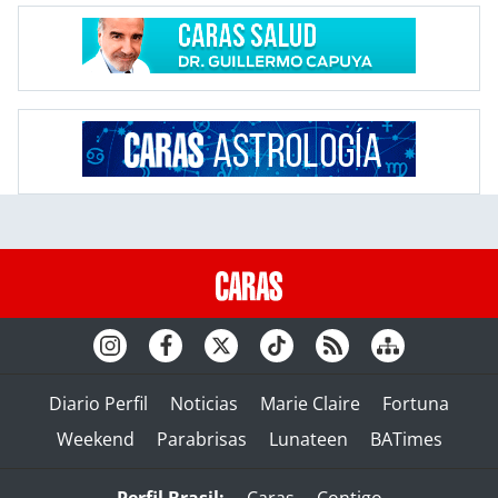
Diario Perfil
Noticias
Marie Claire
Fortuna
Weekend
Parabrisas
Lunateen
BATimes
Perfil Brasil:
Caras
Contigo