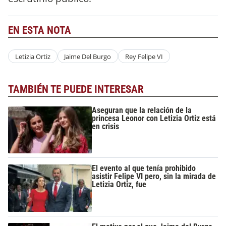
EN ESTA NOTA
Letizia Ortiz
Jaime Del Burgo
Rey Felipe VI
TAMBIÉN TE PUEDE INTERESAR
Aseguran que la relación de la
princesa Leonor con Letizia Ortiz está
en crisis
El evento al que tenía prohibido
asistir Felipe VI pero, sin la mirada de
Letizia Ortiz, fue