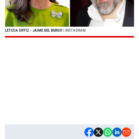
LETIZIA ORTIZ - JAIME DEL BURGO
| INSTAGRAM