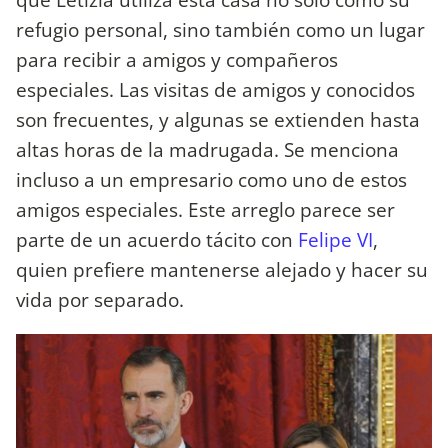
refugio personal, sino también como un lugar
para recibir a amigos y compañeros
especiales. Las visitas de amigos y conocidos
son frecuentes, y algunas se extienden hasta
altas horas de la madrugada. Se menciona
incluso a un empresario como uno de estos
amigos especiales. Este arreglo parece ser
parte de un acuerdo tácito con
Felipe VI
,
quien prefiere mantenerse alejado y hacer su
vida por separado.