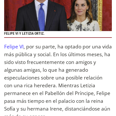
FELIPE VI Y LETIZIA ORTIZ.
Felipe VI
, por su parte, ha optado por una vida
más pública y social. En los últimos meses, ha
sido visto frecuentemente con amigos y
algunas amigas, lo que ha generado
especulaciones sobre una posible relación
con una rica heredera. Mientras Letizia
permanece en el Pabellón del Príncipe, Felipe
pasa más tiempo en el palacio con la reina
Sofía y su hermana Irene, distanciándose aún