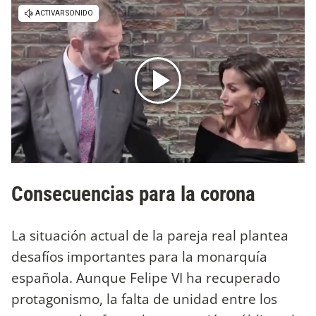
Consecuencias para la corona
La situación actual de la pareja real plantea
desafíos importantes para la monarquía
española. Aunque Felipe VI ha recuperado
protagonismo, la falta de unidad entre los