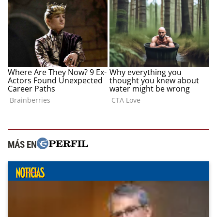
MÁS EN