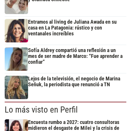
Entramos al living de Juliana Awada en su
casa en La Patagonia: rústico y con
ventanales increíbles
Sofía Aldrey compartió una reflexión a un
mes de ser madre de Marco: “Fue aprender a
confiar”
Lejos de la televisión, el negocio de Marina
Señuk, la periodista que renunció a TN
Lo más visto en Perfil
Encuesta rumbo a 2027: cuatro consultoras
midieron el desgaste de Milei y la crisis de