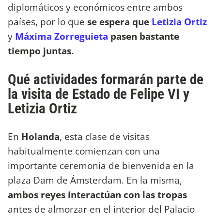
diplomáticos y económicos entre ambos
países, por lo que
se espera que
Letizia Ortiz
y
Máxima Zorreguieta
pasen bastante
tiempo juntas.
Qué actividades formarán parte de
la visita de Estado de Felipe VI y
Letizia Ortiz
En
Holanda
, esta clase de visitas
habitualmente comienzan con una
importante ceremonia de bienvenida en la
plaza Dam de Ámsterdam. En la misma,
ambos reyes interactúan con las tropas
antes de almorzar en el interior del Palacio