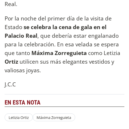
Real.
Por la noche del primer día de la visita de
Estado
se celebra la cena de gala en el
Palacio Real
, que debería estar engalanado
para la celebración. En esa velada se espera
que tanto
Máxima Zorreguieta
como Letizia
Ortiz
utilicen sus más elegantes vestidos y
valiosas joyas.
J.C.C
EN ESTA NOTA
Letizia Ortiz
Máxima Zorreguieta