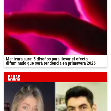
Manicura aura: 5 diseños para llevar el efecto
difuminado que será tendencia en primavera 2026