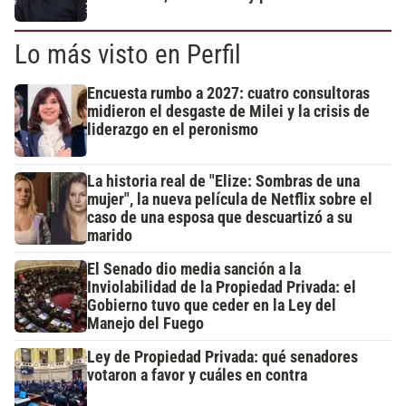
Lo más visto en Perfil
Encuesta rumbo a 2027: cuatro consultoras
midieron el desgaste de Milei y la crisis de
liderazgo en el peronismo
La historia real de "Elize: Sombras de una
mujer", la nueva película de Netflix sobre el
caso de una esposa que descuartizó a su
marido
El Senado dio media sanción a la
Inviolabilidad de la Propiedad Privada: el
Gobierno tuvo que ceder en la Ley del
Manejo del Fuego
Ley de Propiedad Privada: qué senadores
votaron a favor y cuáles en contra