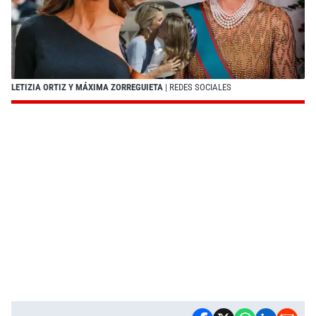
LETIZIA ORTIZ Y MÁXIMA ZORREGUIETA
| REDES SOCIALES