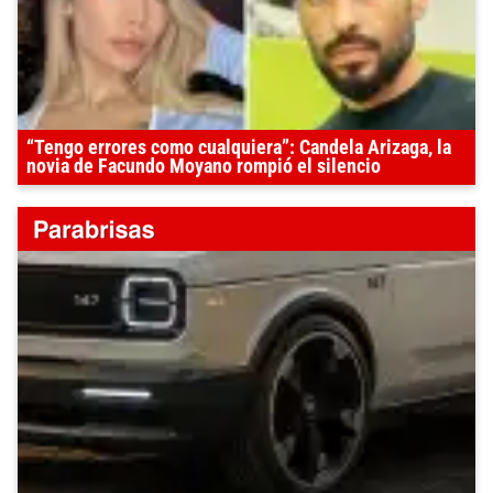
“Tengo errores como cualquiera”: Candela Arizaga, la
novia de Facundo Moyano rompió el silencio