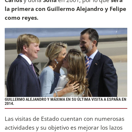
la primera con Guillermo Alejandro y Felipe
como reyes.
GUILLERMO ALEJANDRO Y MÁXIMA EN SU ÚLTIMA VISITA A ESPAÑA EN
2014.
Las visitas de Estado cuentan con numerosas
actividades y su objetivo es mejorar los lazos