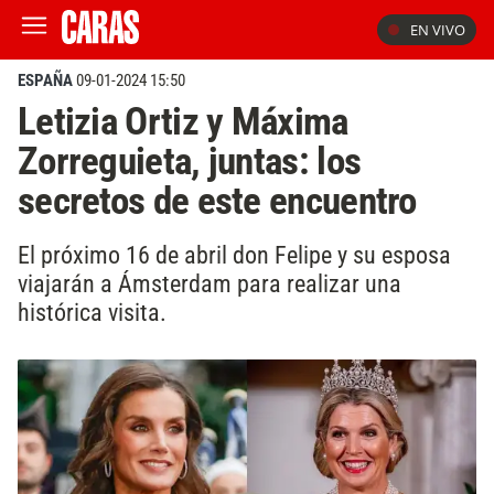
EN VIVO
ESPAÑA
09-01-2024 15:50
Letizia Ortiz y Máxima
Zorreguieta, juntas: los
secretos de este encuentro
El próximo 16 de abril don Felipe y su esposa
viajarán a Ámsterdam para realizar una
histórica visita.