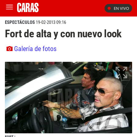
EN VIVO
ESPECTÁCULOS
19-02-2013 09:16
Fort de alta y con nuevo look
Galería de fotos
FORT
|