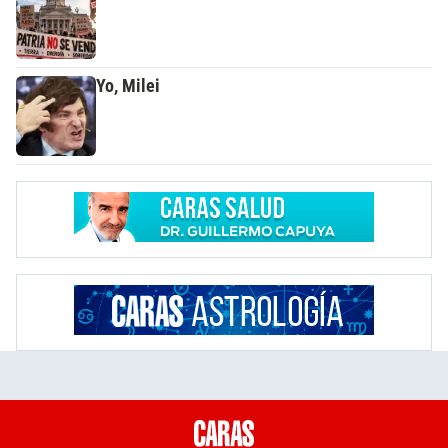
Yo, Milei