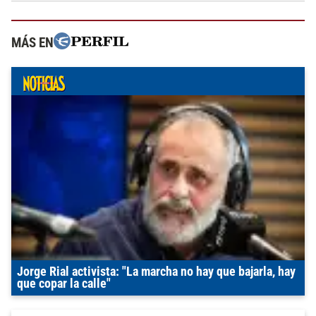
MÁS EN
Jorge Rial activista: "La marcha no hay que bajarla, hay
que copar la calle"