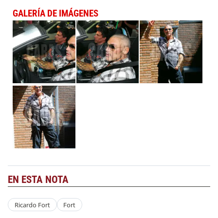
GALERÍA DE IMÁGENES
EN ESTA NOTA
Ricardo Fort
Fort