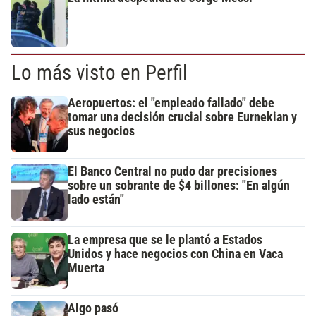
Lo más visto en Perfil
Aeropuertos: el "empleado fallado" debe
tomar una decisión crucial sobre Eurnekian y
sus negocios
El Banco Central no pudo dar precisiones
sobre un sobrante de $4 billones: "En algún
lado están"
La empresa que se le plantó a Estados
Unidos y hace negocios con China en Vaca
Muerta
Algo pasó