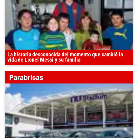
La historia desconocida del momento que cambió la
vida de Lionel Messi y su familia