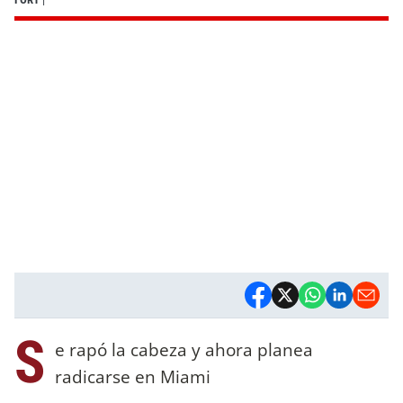
S
e rapó la cabeza y ahora planea
radicarse en Miami