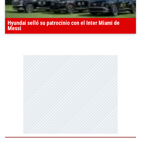
Hyundai selló su patrocinio con el Inter Miami de
Messi