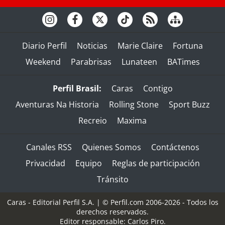
Diario Perfil
Noticias
Marie Claire
Fortuna
Weekend
Parabrisas
Lunateen
BATimes
Perfil Brasil:
Caras
Contigo
Aventuras Na Historia
Rolling Stone
Sport Buzz
Recreio
Maxima
Canales RSS
Quienes Somos
Contáctenos
Privacidad
Equipo
Reglas de participación
Tránsito
Caras - Editorial Perfil S.A.
| © Perfil.com 2006-2026 - Todos los
derechos reservados.
Editor responsable: Carlos Piro.