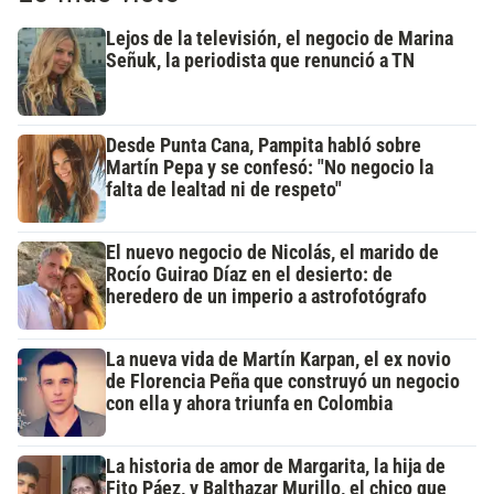
Lejos de la televisión, el negocio de Marina
Señuk, la periodista que renunció a TN
Desde Punta Cana, Pampita habló sobre
Martín Pepa y se confesó: "No negocio la
falta de lealtad ni de respeto"
El nuevo negocio de Nicolás, el marido de
Rocío Guirao Díaz en el desierto: de
heredero de un imperio a astrofotógrafo
La nueva vida de Martín Karpan, el ex novio
de Florencia Peña que construyó un negocio
con ella y ahora triunfa en Colombia
La historia de amor de Margarita, la hija de
Fito Páez, y Balthazar Murillo, el chico que