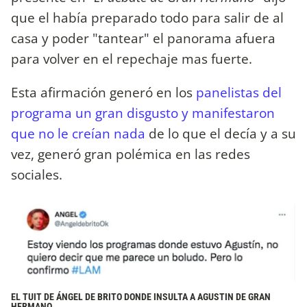
que el había preparado todo para salir de al
casa y poder "tantear" el panorama afuera
para volver en el repechaje mas fuerte.
Esta afirmación generó en los
panelistas del
programa un gran disgusto y manifestaron
que no le creían nada
de lo que el decía y a su
vez, generó gran polémica en las redes
sociales.
EL TUIT DE ÁNGEL DE BRITO DONDE INSULTA A AGUSTIN DE GRAN
HERMANO