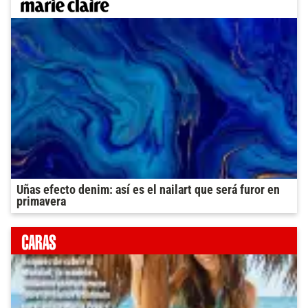
Uñas efecto denim: así es el nailart que será furor en
primavera