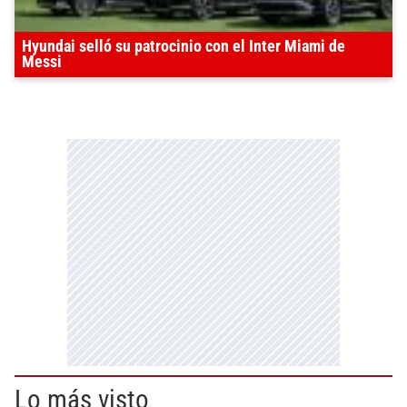
Hyundai selló su patrocinio con el Inter Miami de
Messi
Lo más visto