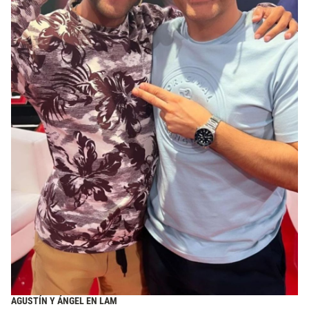
AGUSTÍN Y ÁNGEL EN LAM