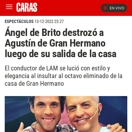
EN VIVO
ESPECTÁCULOS
13-12-2022 23:27
Ángel de Brito destrozó a
Agustín de Gran Hermano
luego de su salida de la casa
El conductor de LAM se lució con estilo y
elegancia al insultar al octavo eliminado de la
casa de Gran Hermano