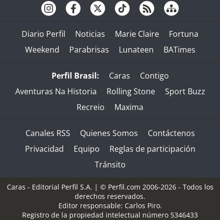
Diario Perfil
Noticias
Marie Claire
Fortuna
Weekend
Parabrisas
Lunateen
BATimes
Perfil Brasil:
Caras
Contigo
Aventuras Na Historia
Rolling Stone
Sport Buzz
Recreio
Maxima
Canales RSS
Quienes Somos
Contáctenos
Privacidad
Equipo
Reglas de participación
Tránsito
Caras - Editorial Perfil S.A.
| © Perfil.com 2006-2026 - Todos los
derechos reservados.
Editor responsable: Carlos Piro.
Registro de la propiedad intelectual número 5346433