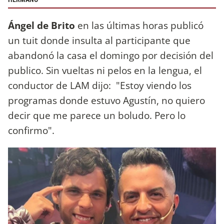
Ángel de Brito
en las últimas horas publicó
un tuit donde insulta al participante que
abandonó la casa el domingo por decisión del
publico. Sin vueltas ni pelos en la lengua, el
conductor de LAM dijo: "Estoy viendo los
programas donde estuvo Agustín, no quiero
decir que me parece un boludo. Pero lo
confirmo".