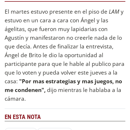
El martes estuvo presente en el piso de
LAM
y
estuvo en un cara a cara con Ángel y las
ágelitas, que fueron muy lapidarias con
Agustín y manifestaron no creerle nada de lo
que decía. Antes de finalizar la entrevista,
Ángel de Brito le dio la oportunidad al
participante para que le hable al publico para
que lo voten y pueda volver este jueves a la
casa:
"Por mas estrategias y mas juegos, no
me condenen",
dijo mientras le hablaba a la
cámara.
EN ESTA NOTA