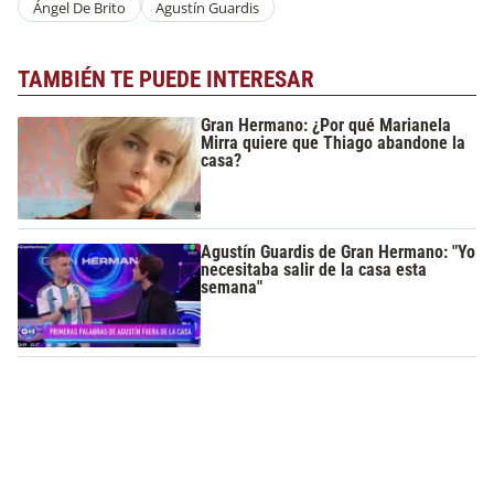
Ángel De Brito
Agustín Guardis
TAMBIÉN TE PUEDE INTERESAR
Gran Hermano: ¿Por qué Marianela
Mirra quiere que Thiago abandone la
casa?
Agustín Guardis de Gran Hermano: "Yo
necesitaba salir de la casa esta
semana"