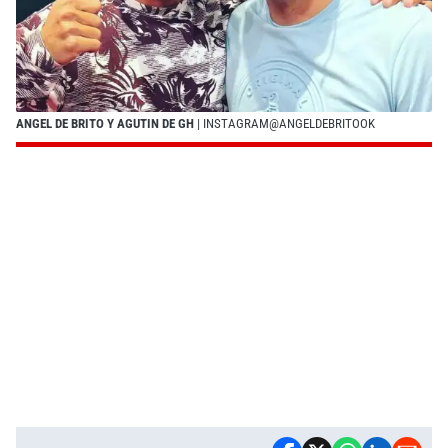
ANGEL DE BRITO Y AGUTIN DE GH
| INSTAGRAM@ANGELDEBRITOOK