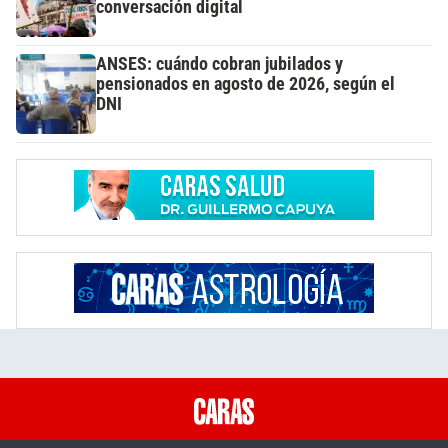
conversación digital
ANSES: cuándo cobran jubilados y
pensionados en agosto de 2026, según el
DNI