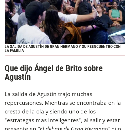
LA SALIDA DE AGUSTÍN DE GRAN HERMANO Y SU REENCUENTRO CON
LA FAMILIA
Que dijo Ángel de Brito sobre
Agustín
La salida de Agustín trajo muchas
repercusiones. Mientras se encontraba en la
cresta de la ola y siendo uno de los
"estrategas mas inteligentes", al salir y estar
presente en
"El debate de Gran Hermano"
dijo