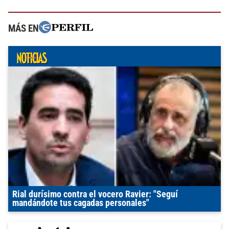
MÁS EN
Rial durísimo contra el vocero Ravier: "Seguí
mandándote tus cagadas personales"