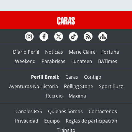
Diario Perfil
Noticias
Marie Claire
Fortuna
Weekend
Parabrisas
Lunateen
BATimes
Perfil Brasil:
Caras
Contigo
Aventuras Na Historia
Rolling Stone
Sport Buzz
Recreio
Maxima
Canales RSS
Quienes Somos
Contáctenos
Privacidad
Equipo
Reglas de participación
Tránsito