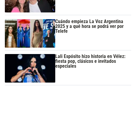
Cuándo empieza La Voz Argentina
2025 y a qué hora se podrá ver por
Telefe
Lali Espósito hizo historia en Vélez:
fiesta pop, clásicos e invitados
especiales