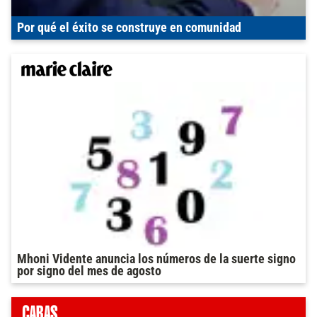
Por qué el éxito se construye en comunidad
Mhoni Vidente anuncia los números de la suerte signo
por signo del mes de agosto