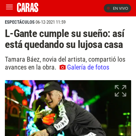
EN VIVO
ESPECTÁCULOS
06-12-2021 11:59
L-Gante cumple su sueño: así
está quedando su lujosa casa
Tamara Báez, novia del artista, compartió los
avances en la obra.
Galería de fotos