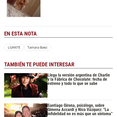
EN ESTA NOTA
LGANTE
Tamara Baez
TAMBIÉN TE PUEDE INTERESAR
Llega la versión argentina de Charlie
y la Fábrica de Chocolate: fecha de
estreno y todo lo que se sabe
Santiago Girona, psicólogo, sobre
Gimena Accardi y Nico Vázquez: “La
infidelidad no es más que un síntoma”