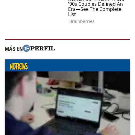
MÁS EN