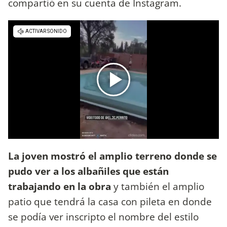
compartió en su cuenta de Instagram.
La joven mostró el amplio terreno donde se
pudo ver a los albañiles que están
trabajando en la obra
y también el amplio
patio que tendrá la casa con pileta en donde
se podía ver inscripto el nombre del estilo