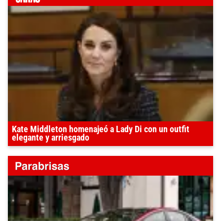
Kate Middleton homenajeó a Lady Di con un outfit
elegante y arriesgado