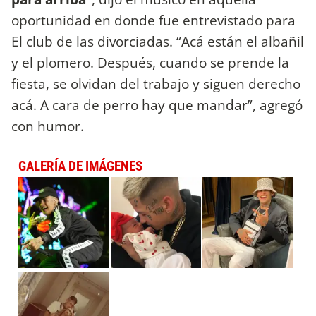
oportunidad en donde fue entrevistado para
El club de las divorciadas. “Acá están el albañil
y el plomero. Después, cuando se prende la
fiesta, se olvidan del trabajo y siguen derecho
acá. A cara de perro hay que mandar”, agregó
con humor.
GALERÍA DE IMÁGENES