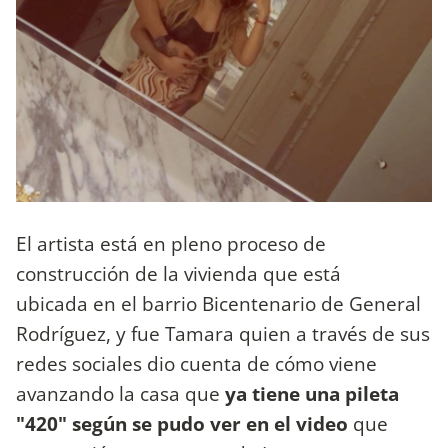
El artista está en pleno proceso de
construcción de la vivienda que está
ubicada en el barrio Bicentenario de General
Rodríguez, y fue Tamara quien a través de sus
redes sociales dio cuenta de cómo viene
avanzando la casa que
ya tiene una pileta
"420" según se pudo ver en el video
que