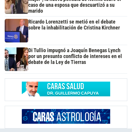
caso de una esposa que descuartizó a su
marido
Ricardo Lorenzetti se metió en el debate
sobre la inhabilitación de Cristina Kirchner
Di Tullio impugnó a Joaquín Benegas Lynch
por un presunto conflicto de intereses en el
debate de la Ley de Tierras