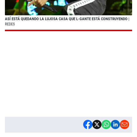
ASÍ ESTÁ QUEDANDO LA LUJOSA CASA QUE L-GANTE ESTÁ CONSTRUYENDO
|
REDES