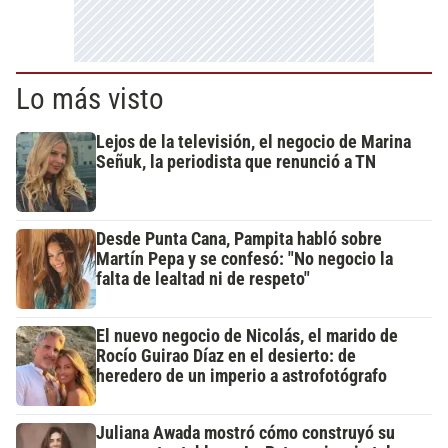
Lo más visto
Lejos de la televisión, el negocio de Marina
Señuk, la periodista que renunció a TN
Desde Punta Cana, Pampita habló sobre
Martín Pepa y se confesó: "No negocio la
falta de lealtad ni de respeto"
El nuevo negocio de Nicolás, el marido de
Rocío Guirao Díaz en el desierto: de
heredero de un imperio a astrofotógrafo
Juliana Awada mostró cómo construyó su