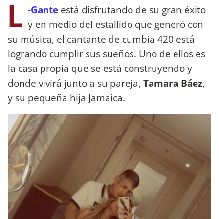
L
-Gante
está disfrutando de su gran éxito
y en medio del estallido que generó con
su música, el cantante de cumbia 420 está
logrando cumplir sus sueños. Uno de ellos es
la casa propia que se está construyendo y
donde vivirá junto a su pareja,
Tamara Báez
,
y su pequeña hija Jamaica.