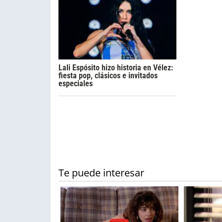
Lali Espósito hizo historia en Vélez:
fiesta pop, clásicos e invitados
especiales