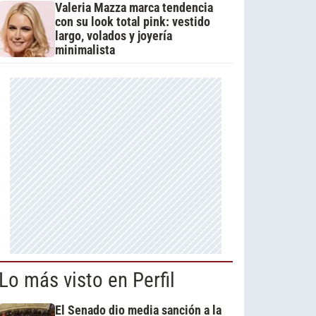
Valeria Mazza marca tendencia
con su look total pink: vestido
largo, volados y joyería
minimalista
Lo más visto en Perfil
El Senado dio media sanción a la