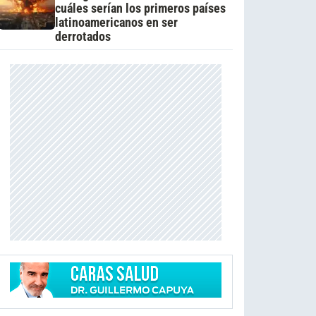
cuáles serían los primeros países
latinoamericanos en ser
derrotados