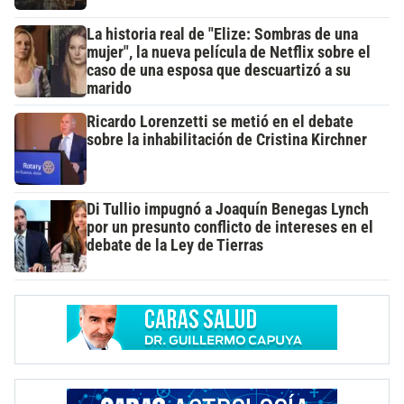
La historia real de "Elize: Sombras de una
mujer", la nueva película de Netflix sobre el
caso de una esposa que descuartizó a su
marido
Ricardo Lorenzetti se metió en el debate
sobre la inhabilitación de Cristina Kirchner
Di Tullio impugnó a Joaquín Benegas Lynch
por un presunto conflicto de intereses en el
debate de la Ley de Tierras