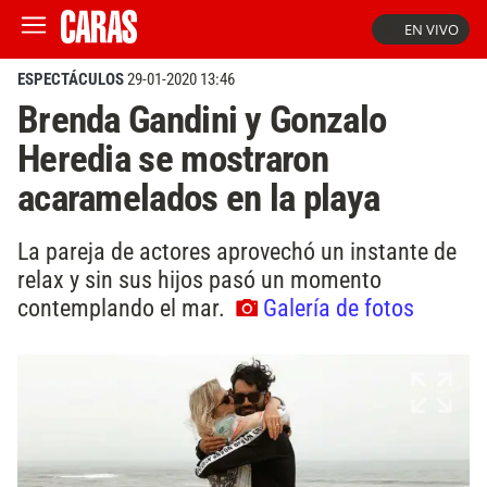
EN VIVO
ESPECTÁCULOS
29-01-2020 13:46
Brenda Gandini y Gonzalo
Heredia se mostraron
acaramelados en la playa
La pareja de actores aprovechó un instante de
relax y sin sus hijos pasó un momento
contemplando el mar.
Galería de fotos