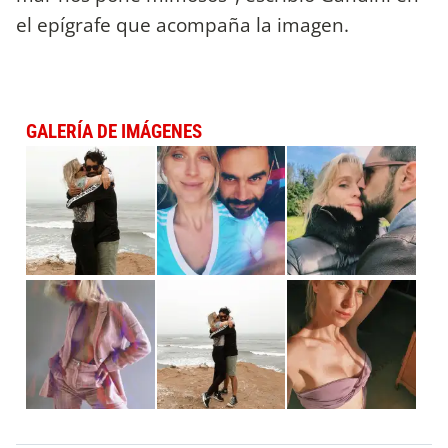
el epígrafe que acompaña la imagen.
GALERÍA DE IMÁGENES