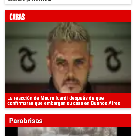
La reacción de Mauro Icardi después de que
confirmaran que embargan su casa en Buenos Aires