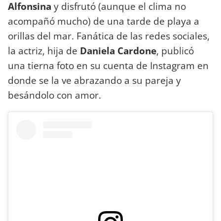
Alfonsina
y disfrutó (aunque el clima no
acompañó mucho) de una tarde de playa a
orillas del mar. Fanática de las redes sociales,
la actriz, hija de
Daniela Cardone
, publicó
una tierna foto en su cuenta de Instagram en
donde se la ve abrazando a su pareja y
besándolo con amor.