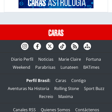
Diario Perfil
Noticias
Marie Claire
Fortuna
Weekend
Parabrisas
Lunateen
BATimes
Perfil Brasil:
Caras
Contigo
Aventuras Na Historia
Rolling Stone
Sport Buzz
Recreio
Maxima
Canales RSS
Quienes Somos
Contáctenos