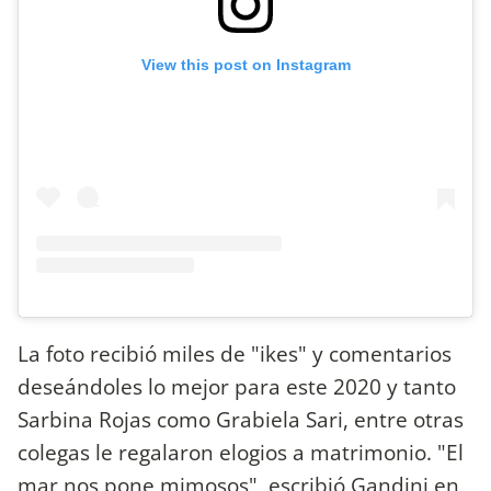
View this post on Instagram
La foto recibió miles de "ikes" y comentarios
deseándoles lo mejor para este 2020 y tanto
Sarbina Rojas como Grabiela Sari, entre otras
colegas le regalaron elogios a matrimonio. "El
mar nos pone mimosos", escribió Gandini en