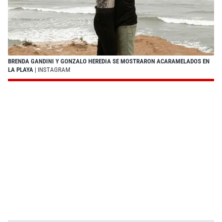
BRENDA GANDINI Y GONZALO HEREDIA SE MOSTRARON ACARAMELADOS EN
LA PLAYA
| INSTAGRAM