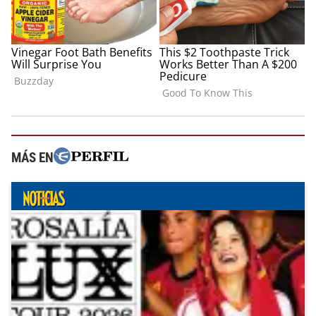
MÁS EN