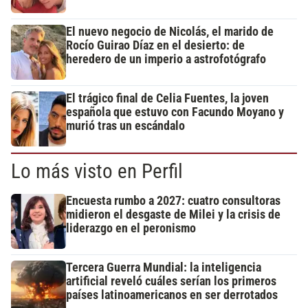
El nuevo negocio de Nicolás, el marido de
Rocío Guirao Díaz en el desierto: de
heredero de un imperio a astrofotógrafo
El trágico final de Celia Fuentes, la joven
española que estuvo con Facundo Moyano y
murió tras un escándalo
Lo más visto en Perfil
Encuesta rumbo a 2027: cuatro consultoras
midieron el desgaste de Milei y la crisis de
liderazgo en el peronismo
Tercera Guerra Mundial: la inteligencia
artificial reveló cuáles serían los primeros
países latinoamericanos en ser derrotados