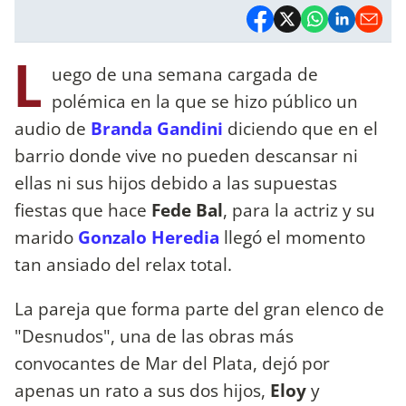
L
uego de una semana cargada de
polémica en la que se hizo público un
audio de
Branda Gandini
diciendo que en el
barrio donde vive no pueden descansar ni
ellas ni sus hijos debido a las supuestas
fiestas que hace
Fede Bal
, para la actriz y su
marido
Gonzalo Heredia
llegó el momento
tan ansiado del relax total.
La pareja que forma parte del gran elenco de
"Desnudos", una de las obras más
convocantes de Mar del Plata, dejó por
apenas un rato a sus dos hijos,
Eloy
y