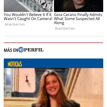
MÁS EN