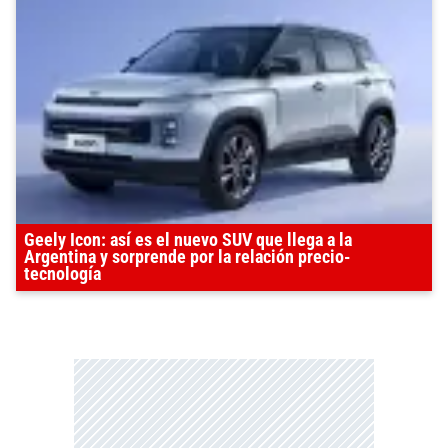
Geely Icon: así es el nuevo SUV que llega a la
Argentina y sorprende por la relación precio-
tecnología