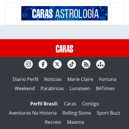
Diario Perfil
Noticias
Marie Claire
Fortuna
Weekend
Parabrisas
Lunateen
BATimes
Perfil Brasil:
Caras
Contigo
Aventuras Na Historia
Rolling Stone
Sport Buzz
Recreio
Maxima