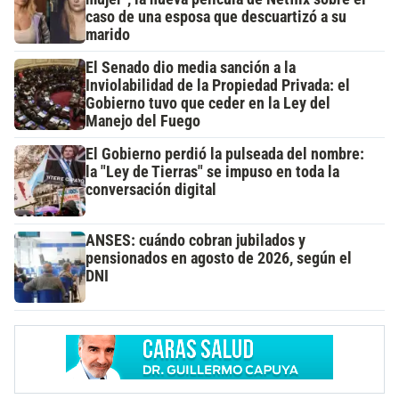
caso de una esposa que descuartizó a su
marido
El Senado dio media sanción a la
Inviolabilidad de la Propiedad Privada: el
Gobierno tuvo que ceder en la Ley del
Manejo del Fuego
El Gobierno perdió la pulseada del nombre:
la "Ley de Tierras" se impuso en toda la
conversación digital
ANSES: cuándo cobran jubilados y
pensionados en agosto de 2026, según el
DNI