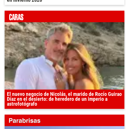
El nuevo negocio de Nicolás, el marido de Rocío Guirao
Díaz en el desierto: de heredero de un imperio a
astrofotógrafo