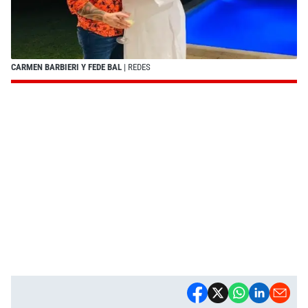
CARMEN BARBIERI Y FEDE BAL
| REDES