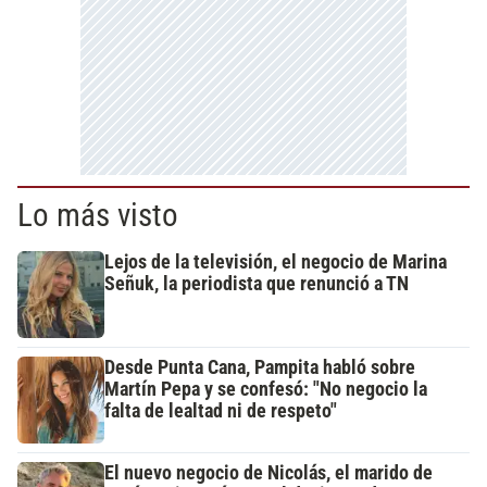
Lo más visto
Lejos de la televisión, el negocio de Marina
Señuk, la periodista que renunció a TN
Desde Punta Cana, Pampita habló sobre
Martín Pepa y se confesó: "No negocio la
falta de lealtad ni de respeto"
El nuevo negocio de Nicolás, el marido de