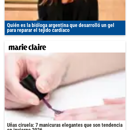
Quién es la bióloga argentina que desarrolló un gel
para reparar el tejido cardíaco
Uñas ciruela: 7 manicuras elegantes que son tendencia
en invierno 2026