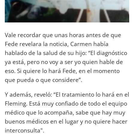
Vale recordar que unas horas antes de que
Fede revelara la noticia, Carmen había
hablado de la salud de su hijo: “El diagnóstico
ya está, pero no voy a ser yo quien hable de
eso. Si quiere lo hará Fede, en el momento
que pueda o que considere”.
Y además, reveló: “El tratamiento lo hará en el
Fleming. Está muy confiado de todo el equipo
médico que lo acompaña, sabe que hay muy
buenos médicos en el lugar y no quiere hacer
interconsulta".