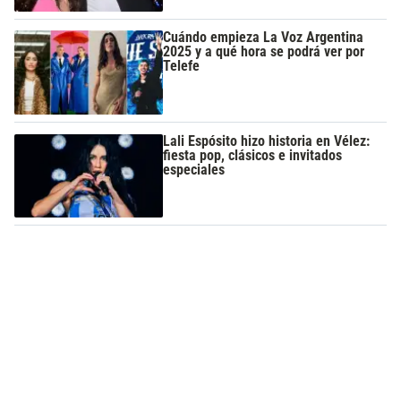
Cuándo empieza La Voz Argentina
2025 y a qué hora se podrá ver por
Telefe
Lali Espósito hizo historia en Vélez:
fiesta pop, clásicos e invitados
especiales