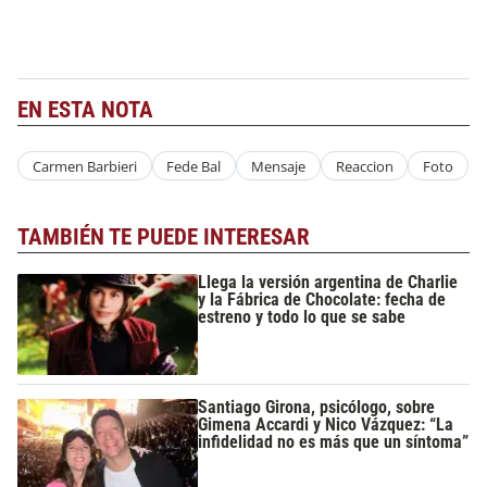
EN ESTA NOTA
Carmen Barbieri
Fede Bal
Mensaje
Reaccion
Foto
TAMBIÉN TE PUEDE INTERESAR
Llega la versión argentina de Charlie
y la Fábrica de Chocolate: fecha de
estreno y todo lo que se sabe
Santiago Girona, psicólogo, sobre
Gimena Accardi y Nico Vázquez: “La
infidelidad no es más que un síntoma”