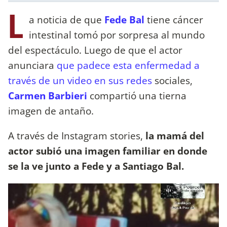
L
a noticia de que
Fede Bal
tiene cáncer
intestinal tomó por sorpresa al mundo
del espectáculo. Luego de que el actor
anunciara
que padece esta enfermedad a
través de un video en sus redes
sociales,
Carmen Barbieri
compartió una tierna
imagen de antaño.
A través de Instagram stories,
la mamá del
actor subió una imagen familiar en donde
se la ve junto a Fede y a Santiago Bal.