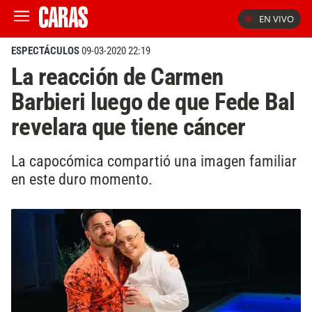
EN VIVO
ESPECTÁCULOS
09-03-2020 22:19
La reacción de Carmen
Barbieri luego de que Fede Bal
revelara que tiene cáncer
La capocómica compartió una imagen familiar
en este duro momento.