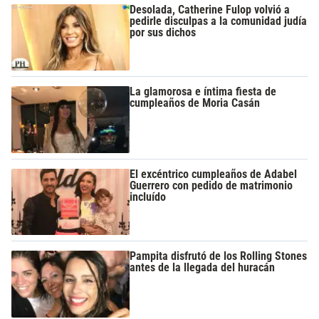
Desolada, Catherine Fulop volvió a
pedirle disculpas a la comunidad judía
por sus dichos
La glamorosa e íntima fiesta de
cumpleaños de Moria Casán
El excéntrico cumpleaños de Adabel
Guerrero con pedido de matrimonio
incluído
Pampita disfrutó de los Rolling Stones
antes de la llegada del huracán