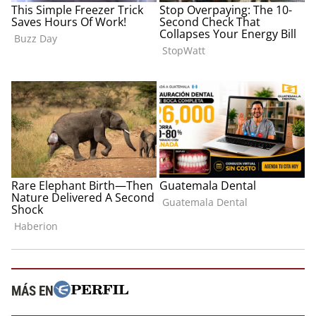
MÁS EN