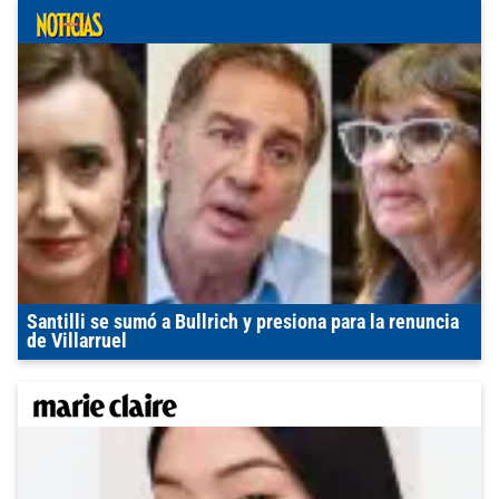
Santilli se sumó a Bullrich y presiona para la renuncia
de Villarruel