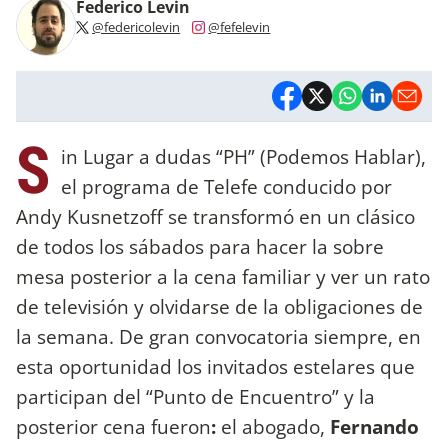
Federico Levin
@federicolevin
@fefelevin
S
in Lugar a dudas “PH” (Podemos Hablar),
el programa de Telefe conducido por
Andy Kusnetzoff se transformó en un clásico
de todos los sábados para hacer la sobre
mesa posterior a la cena familiar y ver un rato
de televisión y olvidarse de la obligaciones de
la semana. De gran convocatoria siempre, en
esta oportunidad los invitados estelares que
participan del “Punto de Encuentro” y la
posterior cena fueron
:
el abogado,
Fernando