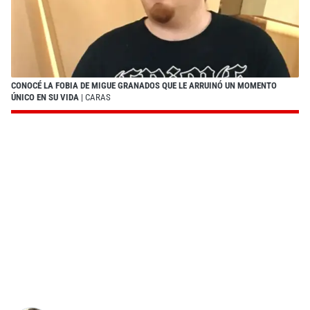
CONOCÉ LA FOBIA DE MIGUE GRANADOS QUE LE ARRUINÓ UN MOMENTO
ÚNICO EN SU VIDA
| CARAS