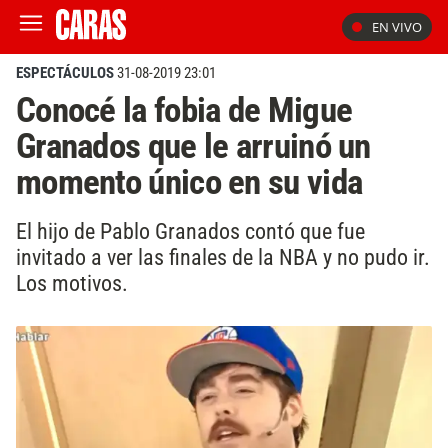
EN VIVO
ESPECTÁCULOS
31-08-2019 23:01
Conocé la fobia de Migue
Granados que le arruinó un
momento único en su vida
El hijo de Pablo Granados contó que fue
invitado a ver las finales de la NBA y no pudo ir.
Los motivos.