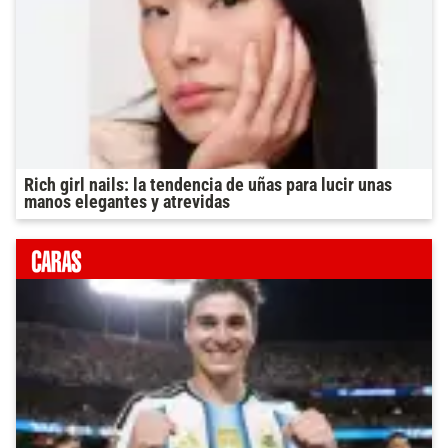
Rich girl nails: la tendencia de uñas para lucir unas
manos elegantes y atrevidas