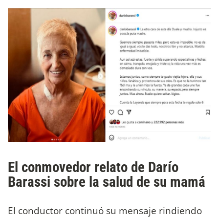
El conmovedor relato de Darío
Barassi sobre la salud de su mamá
El conductor continuó su mensaje rindiendo