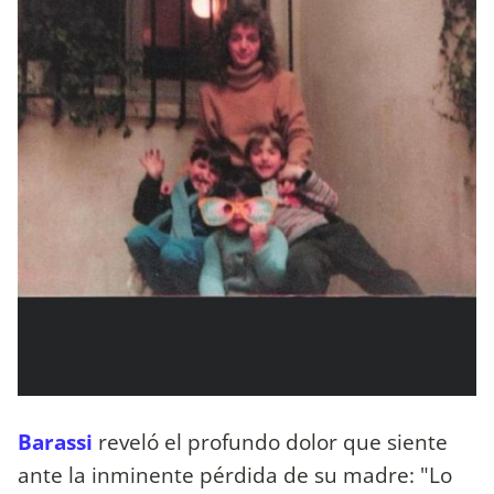
Barassi
reveló el profundo dolor que siente
ante la inminente pérdida de su madre: "Lo