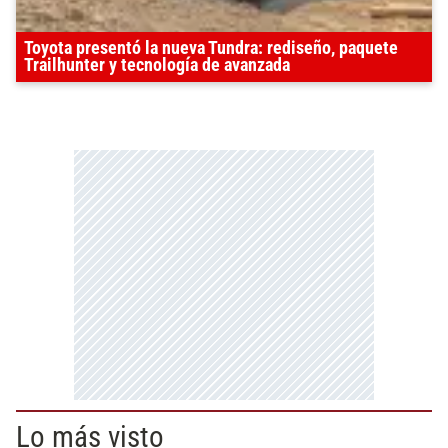
Toyota presentó la nueva Tundra: rediseño, paquete
Trailhunter y tecnología de avanzada
Lo más visto