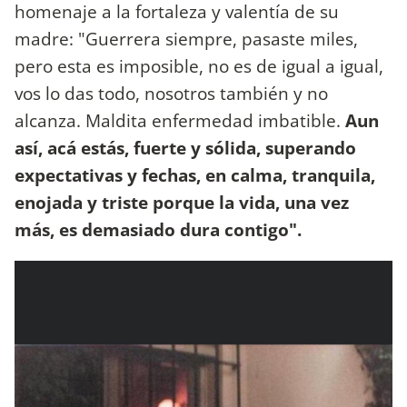
homenaje a la fortaleza y valentía de su
madre: "Guerrera siempre, pasaste miles,
pero esta es imposible, no es de igual a igual,
vos lo das todo, nosotros también y no
alcanza. Maldita enfermedad imbatible.
Aun
así, acá estás, fuerte y sólida, superando
expectativas y fechas, en calma, tranquila,
enojada y triste porque la vida, una vez
más, es demasiado dura contigo".