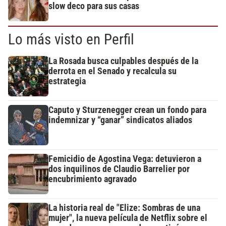
slow deco para sus casas
Lo más visto en Perfil
La Rosada busca culpables después de la
derrota en el Senado y recalcula su
estrategia
Caputo y Sturzenegger crean un fondo para
indemnizar y “ganar” sindicatos aliados
Femicidio de Agostina Vega: detuvieron a
dos inquilinos de Claudio Barrelier por
encubrimiento agravado
La historia real de "Elize: Sombras de una
mujer", la nueva película de Netflix sobre el