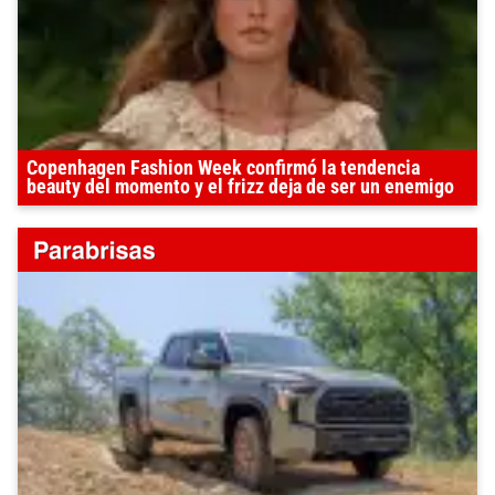
Copenhagen Fashion Week confirmó la tendencia
beauty del momento y el frizz deja de ser un enemigo