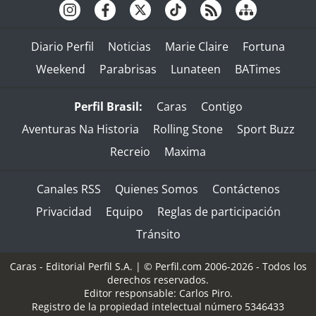
Diario Perfil
Noticias
Marie Claire
Fortuna
Weekend
Parabrisas
Lunateen
BATimes
Perfil Brasil:
Caras
Contigo
Aventuras Na Historia
Rolling Stone
Sport Buzz
Recreio
Maxima
Canales RSS
Quienes Somos
Contáctenos
Privacidad
Equipo
Reglas de participación
Tránsito
Caras - Editorial Perfil S.A.
| © Perfil.com 2006-2026 - Todos los
derechos reservados.
Editor responsable: Carlos Piro.
Registro de la propiedad intelectual número 5346433