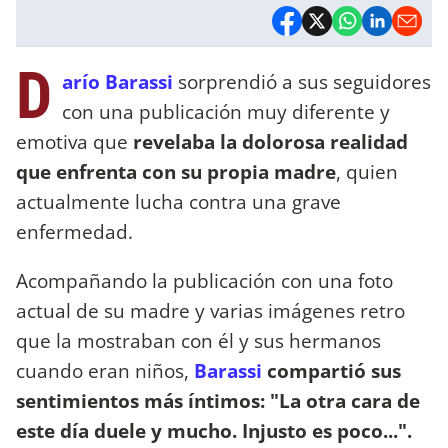
D
arío Barassi
sorprendió a sus seguidores
con una publicación muy diferente y
emotiva que
revelaba la dolorosa realidad
que enfrenta con su propia madre
, quien
actualmente lucha contra una grave
enfermedad.
Acompañando la publicación con una foto
actual de su madre y varias imágenes retro
que la mostraban con él y sus hermanos
cuando eran niños,
Barassi
compartió sus
sentimientos más íntimos: "La otra cara de
este día duele y mucho. Injusto es poco...".