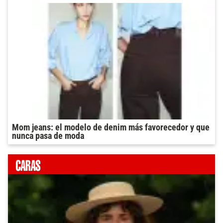
Mom jeans: el modelo de denim más favorecedor y que
nunca pasa de moda