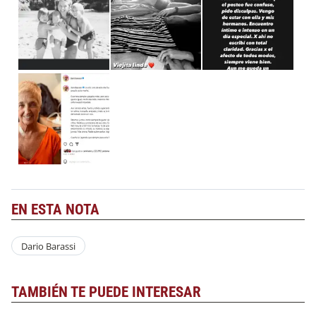
EN ESTA NOTA
Dario Barassi
TAMBIÉN TE PUEDE INTERESAR