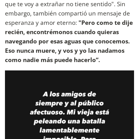
que te voy a extrañar no tiene sentido". Sin
embargo, también compartió un mensaje de
esperanza y amor eterno:
"Pero como te dije
recién, encontrémonos cuando quieras
navegando por esas aguas que conocemos.
Eso nunca muere, y vos y yo las nadamos
como nadie más puede hacerlo”.