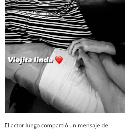
El actor luego compartió un mensaje de