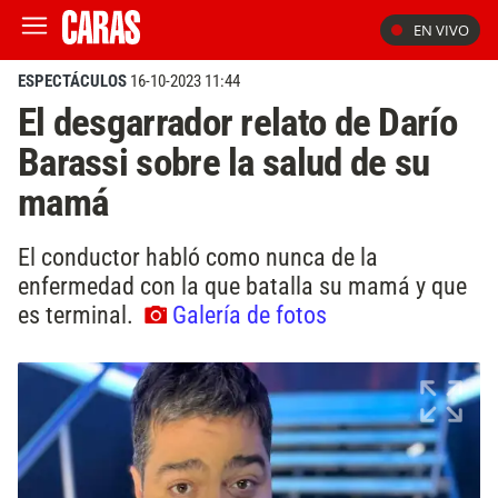
EN VIVO
ESPECTÁCULOS
16-10-2023 11:44
El desgarrador relato de Darío
Barassi sobre la salud de su
mamá
El conductor habló como nunca de la
enfermedad con la que batalla su mamá y que
es terminal.
Galería de fotos