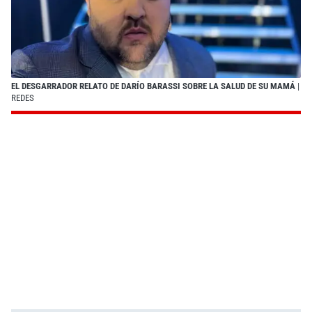
EL DESGARRADOR RELATO DE DARÍO BARASSI SOBRE LA SALUD DE SU MAMÁ
|
REDES