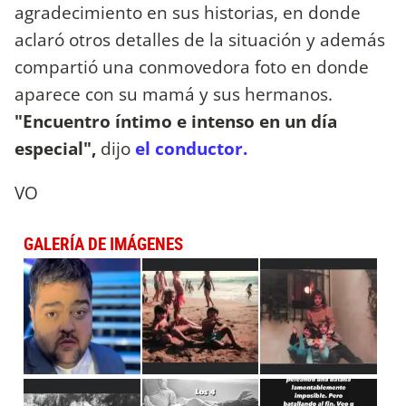
agradecimiento en sus historias, en donde
aclaró otros detalles de la situación y además
compartió una conmovedora foto en donde
aparece con su mamá y sus hermanos.
"Encuentro íntimo e intenso en un día
especial",
dijo
el conductor.
VO
GALERÍA DE IMÁGENES