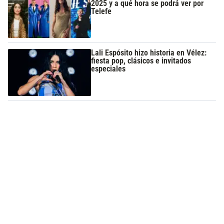
2025 y a qué hora se podrá ver por
Telefe
Lali Espósito hizo historia en Vélez:
fiesta pop, clásicos e invitados
especiales