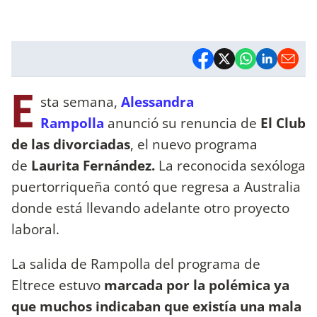
E
sta semana,
Alessandra
Rampolla
anunció su renuncia de
El Club
de las divorciadas
, el nuevo programa
de
Laurita Fernández.
La reconocida sexóloga
puertorriqueña contó que regresa a Australia
donde está llevando adelante otro proyecto
laboral.
La salida de Rampolla del programa de
Eltrece estuvo
marcada por la polémica ya
que muchos indicaban que existía una mala