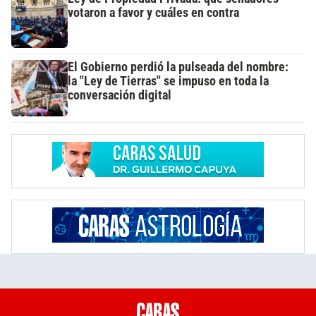
votaron a favor y cuáles en contra
El Gobierno perdió la pulseada del nombre:
la "Ley de Tierras" se impuso en toda la
conversación digital