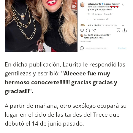
En dicha publicación, Laurita le respondió las
gentilezas y escribió:
"Aleeeee fue muy
hermoso conocerte!!!!!!! gracias gracias y
gracias!!!".
A partir de mañana, otro sexólogo ocupará su
lugar en el ciclo de las tardes del Trece que
debutó el 14 de junio pasado.