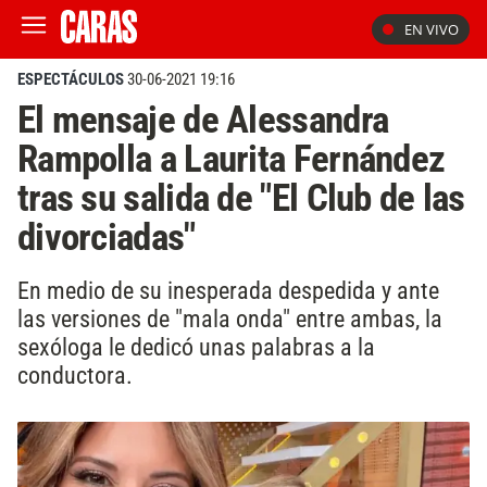
EN VIVO
ESPECTÁCULOS
30-06-2021 19:16
El mensaje de Alessandra
Rampolla a Laurita Fernández
tras su salida de "El Club de las
divorciadas"
En medio de su inesperada despedida y ante
las versiones de "mala onda" entre ambas, la
sexóloga le dedicó unas palabras a la
conductora.