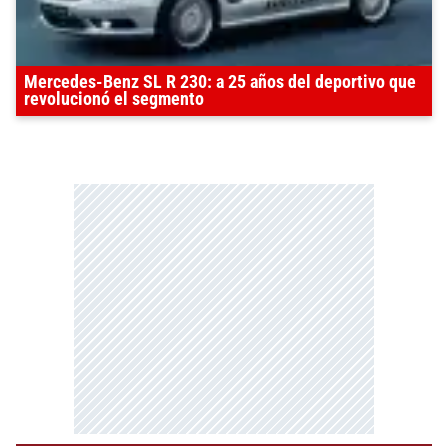
Mercedes-Benz SL R 230: a 25 años del deportivo que
revolucionó el segmento