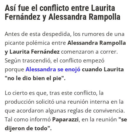
Así fue el conflicto entre Laurita
Fernández y Alessandra Rampolla
Antes de esta despedida, los rumores de una
picante polémica entre
Alessandra Rampolla
y Laurita Fernández
comenzaron a correr.
Según trascendió, el conflicto empezó
porque
Alessandra se enojó
cuando Laurita
"no le dio bien el pie".
Lo cierto es que, tras este conflicto, la
producción solicitó una reunión interna en la
que acordaron algunas reglas de convivencia.
Tal como informó
Paparazzi
, en la reunión
"se
dijeron de todo".