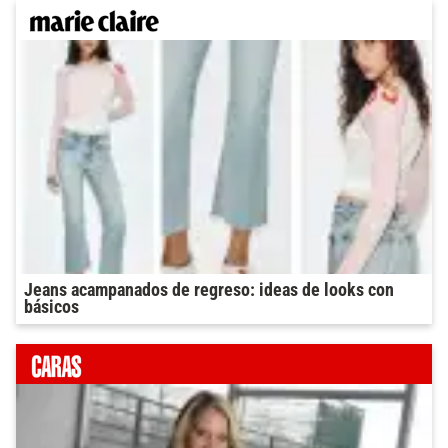
Jeans acampanados de regreso: ideas de looks con
básicos