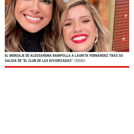
EL MENSAJE DE ALESSANDRA RAMPOLLA A LAURITA FERNÁNDEZ TRAS SU
SALIDA DE "EL CLUB DE LAS DIVORCIADAS"
| REDES