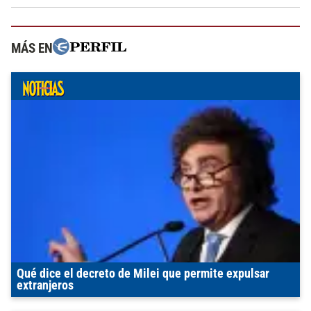
MÁS EN
Qué dice el decreto de Milei que permite expulsar
extranjeros