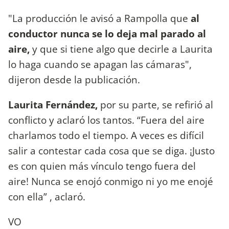
"La producción le avisó a Rampolla que
al
conductor nunca se lo deja mal parado al
aire,
y que si tiene algo que decirle a Laurita
lo haga cuando se apagan las cámaras",
dijeron desde la publicación.
Laurita Fernández,
por su parte, se refirió al
conflicto y aclaró los tantos. “Fuera del aire
charlamos todo el tiempo. A veces es difícil
salir a contestar cada cosa que se diga. ¡Justo
es con quien más vínculo tengo fuera del
aire! Nunca se enojó conmigo ni yo me enojé
con ella” , aclaró.
VO