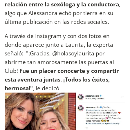
relación entre la sexóloga y la conductora
,
algo que Alessandra echó por tierra en su
última publicación en las redes sociales.
A través de Instagram y con dos fotos en
donde aparece junto a Laurita, la experta
señaló: "¡Gracias, @holasoylaurita por
abrirme tan amorosamente las puertas al
Club!
Fue un placer conocerte y compartir
esta aventura juntas. ¡Todos los éxitos,
hermosa!"
, le dedicó