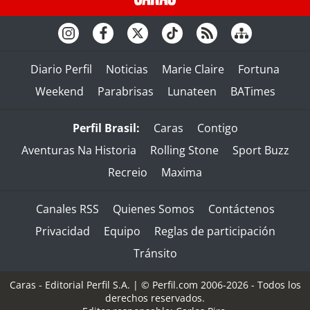
Diario Perfil
Noticias
Marie Claire
Fortuna
Weekend
Parabrisas
Lunateen
BATimes
Perfil Brasil:
Caras
Contigo
Aventuras Na Historia
Rolling Stone
Sport Buzz
Recreio
Maxima
Canales RSS
Quienes Somos
Contáctenos
Privacidad
Equipo
Reglas de participación
Tránsito
Caras - Editorial Perfil S.A.
| © Perfil.com 2006-2026 - Todos los
derechos reservados.