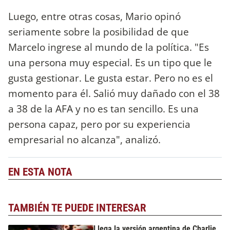
Luego, entre otras cosas, Mario opinó
seriamente sobre la posibilidad de que
Marcelo ingrese al mundo de la política. "Es
una persona muy especial. Es un tipo que le
gusta gestionar. Le gusta estar. Pero no es el
momento para él. Salió muy dañado con el 38
a 38 de la AFA y no es tan sencillo. Es una
persona capaz, pero por su experiencia
empresarial no alcanza", analizó.
EN ESTA NOTA
TAMBIÉN TE PUEDE INTERESAR
Llega la versión argentina de Charlie