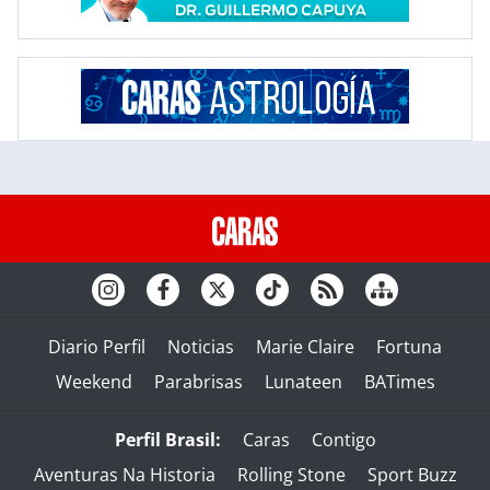
Diario Perfil
Noticias
Marie Claire
Fortuna
Weekend
Parabrisas
Lunateen
BATimes
Perfil Brasil:
Caras
Contigo
Aventuras Na Historia
Rolling Stone
Sport Buzz