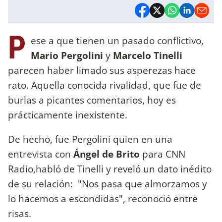
P
ese a que tienen un pasado conflictivo,
Mario Pergolini
y
Marcelo Tinelli
parecen haber limado sus asperezas hace
rato. Aquella conocida rivalidad, que fue de
burlas a picantes comentarios, hoy es
prácticamente inexistente.
De hecho, fue Pergolini quien en una
entrevista con
Ángel de Brito
para CNN
Radio,habló de Tinelli y reveló un dato inédito
de su relación: "Nos pasa que almorzamos y
lo hacemos a escondidas", reconoció entre
risas.