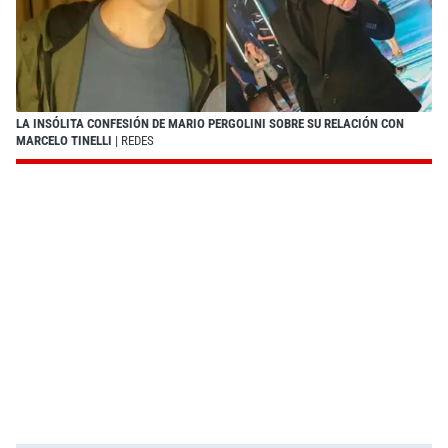
LA INSÓLITA CONFESIÓN DE MARIO PERGOLINI SOBRE SU RELACIÓN CON
MARCELO TINELLI
| REDES