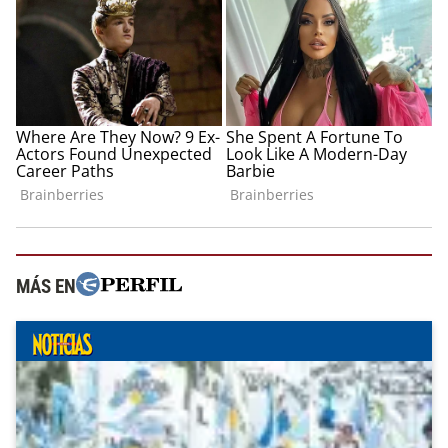
MÁS EN