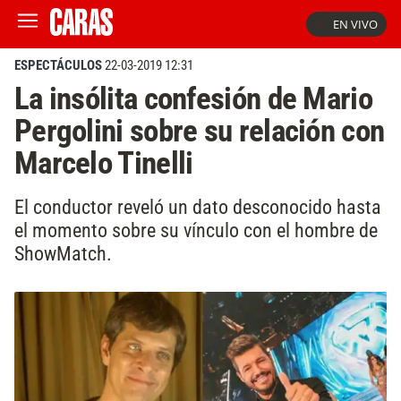
EN VIVO
ESPECTÁCULOS
22-03-2019 12:31
La insólita confesión de Mario
Pergolini sobre su relación con
Marcelo Tinelli
El conductor reveló un dato desconocido hasta
el momento sobre su vínculo con el hombre de
ShowMatch.