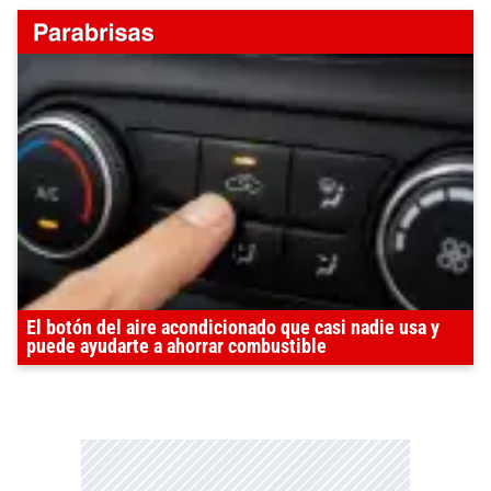
El botón del aire acondicionado que casi nadie usa y
puede ayudarte a ahorrar combustible