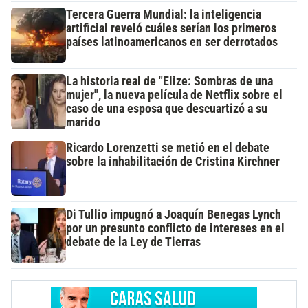
Tercera Guerra Mundial: la inteligencia
artificial reveló cuáles serían los primeros
países latinoamericanos en ser derrotados
La historia real de "Elize: Sombras de una
mujer", la nueva película de Netflix sobre el
caso de una esposa que descuartizó a su
marido
Ricardo Lorenzetti se metió en el debate
sobre la inhabilitación de Cristina Kirchner
Di Tullio impugnó a Joaquín Benegas Lynch
por un presunto conflicto de intereses en el
debate de la Ley de Tierras