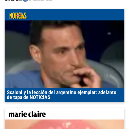
Scaloni y la lección del argentino ejemplar: adelanto
de tapa de NOTICIAS