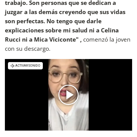
trabajo. Son personas que se dedican a
juzgar a las demás creyendo que sus vidas
son perfectas. No tengo que darle
explicaciones sobre mi salud ni a Celina
Rucci ni a Mica Viciconte" ,
comenzó la joven
con su descargo.