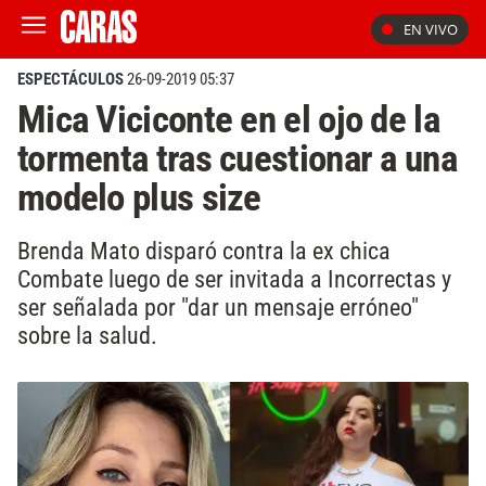
EN VIVO
ESPECTÁCULOS
26-09-2019 05:37
Mica Viciconte en el ojo de la
tormenta tras cuestionar a una
modelo plus size
Brenda Mato disparó contra la ex chica
Combate luego de ser invitada a Incorrectas y
ser señalada por "dar un mensaje erróneo"
sobre la salud.