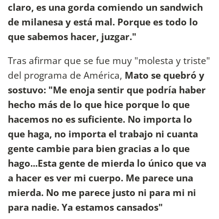
claro, es una gorda comiendo un sandwich
de milanesa y está mal. Porque es todo lo
que sabemos hacer, juzgar."
Tras afirmar que se fue muy "molesta y triste"
del programa de América,
Mato se quebró y
sostuvo: "Me enoja sentir que podría haber
hecho más de lo que hice porque lo que
hacemos no es suficiente. No importa lo
que haga, no importa el trabajo ni cuanta
gente cambie para bien gracias a lo que
hago...Esta gente de mierda lo único que va
a hacer es ver mi cuerpo. Me parece una
mierda. No me parece justo ni para mi ni
para nadie. Ya estamos cansados"