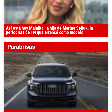
Así está hoy Malaika, la hija de Marina Señuk, la
periodista de TN que arrancó como modelo