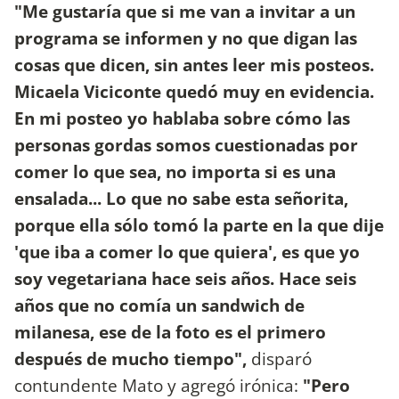
"Me gustaría que si me van a invitar a un
programa se informen y no que digan las
cosas que dicen, sin antes leer mis posteos.
Micaela Viciconte quedó muy en evidencia.
En mi posteo yo hablaba sobre cómo las
personas gordas somos cuestionadas por
comer lo que sea, no importa si es una
ensalada... Lo que no sabe esta señorita,
porque ella sólo tomó la parte en la que dije
'que iba a comer lo que quiera', es que yo
soy vegetariana hace seis años. Hace seis
años que no comía un sandwich de
milanesa, ese de la foto es el primero
después de mucho tiempo",
disparó
contundente Mato y agregó irónica:
"Pero