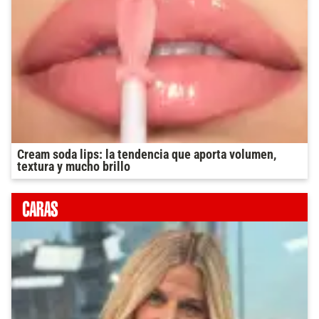
Cream soda lips: la tendencia que aporta volumen,
textura y mucho brillo