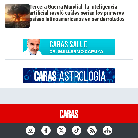
Tercera Guerra Mundial: la inteligencia
artificial reveló cuáles serían los primeros
países latinoamericanos en ser derrotados