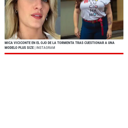
MICA VICICONTE EN EL OJO DE LA TORMENTA TRAS CUESTIONAR A UNA
MODELO PLUS SIZE
| INSTAGRAM