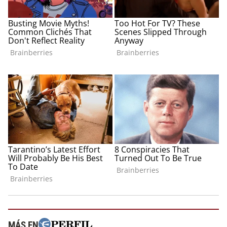
MÁS EN