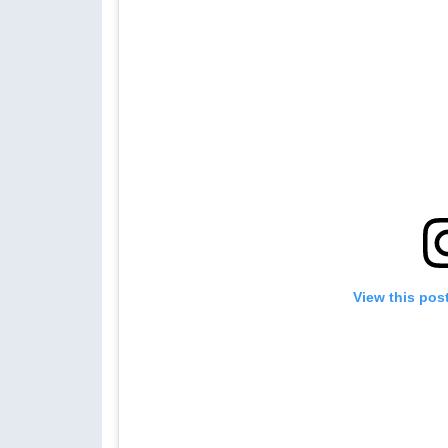
View this pos