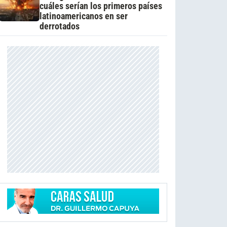
cuáles serían los primeros países
latinoamericanos en ser
derrotados