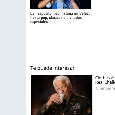
Lali Espósito hizo historia en Vélez:
fiesta pop, clásicos e invitados
especiales