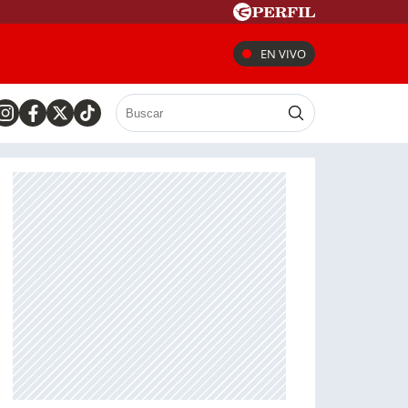
EN VIVO