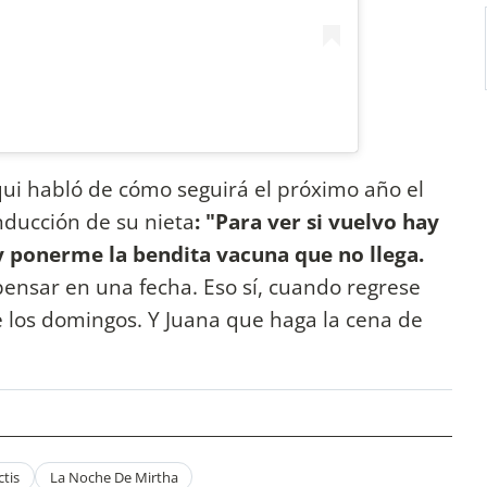
qui habló de cómo seguirá el próximo año el
ducción de su nieta
: "Para ver si vuelvo hay
y ponerme la bendita vacuna que no llega.
ensar en una fecha. Eso sí, cuando regrese
e los domingos. Y Juana que haga la cena de
tis
La Noche De Mirtha