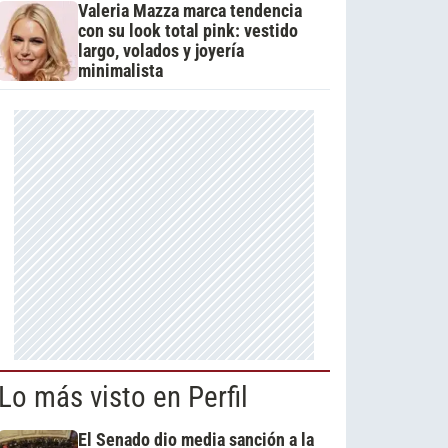
Valeria Mazza marca tendencia
con su look total pink: vestido
largo, volados y joyería
minimalista
Lo más visto en Perfil
El Senado dio media sanción a la