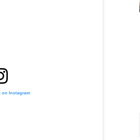
t on Instagram