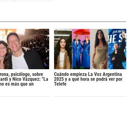
rona, psicólogo, sobre
Cuándo empieza La Voz Argentina
rdi y Nico Vázquez: “La
2025 y a qué hora se podrá ver por
 no es más que un
Telefe