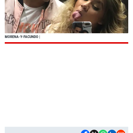
MORENA-Y-FACUNDO
|