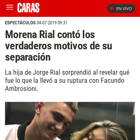
EN VIVO
ESPECTÁCULOS
04-07-2019 09:31
Morena Rial contó los
verdaderos motivos de su
separación
La hija de Jorge Rial sorprendió al revelar qué
fue lo que la llevó a su ruptura con Facundo
Ambrosioni.