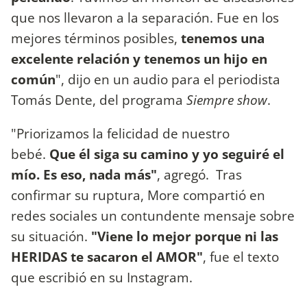
que nos llevaron a la separación. Fue en los
mejores términos posibles,
tenemos una
excelente relación y tenemos un hijo en
común
", dijo en un audio para el periodista
Tomás Dente, del programa
Siempre show
.
"Priorizamos la felicidad de nuestro
bebé.
Que él siga su camino y yo seguiré el
mío. Es eso, nada más"
, agregó. Tras
confirmar su ruptura, More compartió en
redes sociales un contundente mensaje sobre
su situación.
"Viene lo mejor porque ni las
HERIDAS te sacaron el AMOR"
, fue el texto
que escribió en su Instagram.