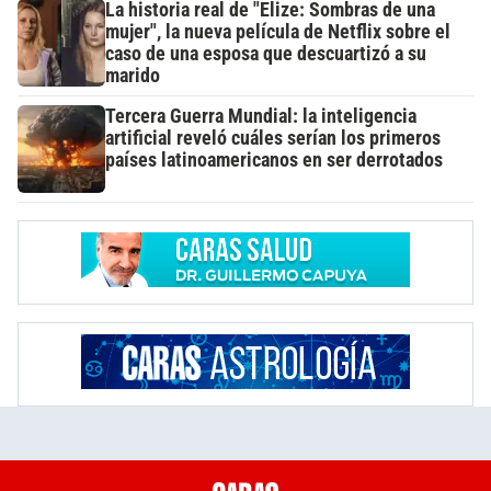
La historia real de "Elize: Sombras de una
mujer", la nueva película de Netflix sobre el
caso de una esposa que descuartizó a su
marido
Tercera Guerra Mundial: la inteligencia
artificial reveló cuáles serían los primeros
países latinoamericanos en ser derrotados