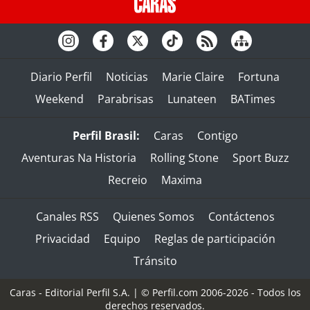
Diario Perfil
Noticias
Marie Claire
Fortuna
Weekend
Parabrisas
Lunateen
BATimes
Perfil Brasil:
Caras
Contigo
Aventuras Na Historia
Rolling Stone
Sport Buzz
Recreio
Maxima
Canales RSS
Quienes Somos
Contáctenos
Privacidad
Equipo
Reglas de participación
Tránsito
Caras - Editorial Perfil S.A.
| © Perfil.com 2006-2026 - Todos los
derechos reservados.