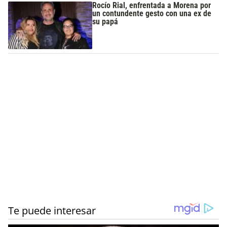
Rocío Rial, enfrentada a Morena por
un contundente gesto con una ex de
su papá