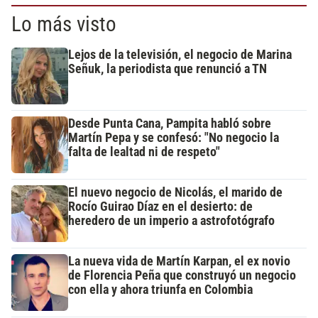
Lo más visto
Lejos de la televisión, el negocio de Marina
Señuk, la periodista que renunció a TN
Desde Punta Cana, Pampita habló sobre
Martín Pepa y se confesó: "No negocio la
falta de lealtad ni de respeto"
El nuevo negocio de Nicolás, el marido de
Rocío Guirao Díaz en el desierto: de
heredero de un imperio a astrofotógrafo
La nueva vida de Martín Karpan, el ex novio
de Florencia Peña que construyó un negocio
con ella y ahora triunfa en Colombia