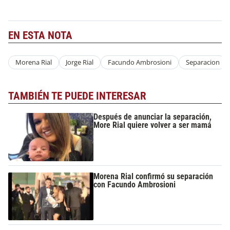
EN ESTA NOTA
Morena Rial
Jorge Rial
Facundo Ambrosioni
Separacion
TAMBIÉN TE PUEDE INTERESAR
Después de anunciar la separación,
More Rial quiere volver a ser mamá
Morena Rial confirmó su separación
con Facundo Ambrosioni