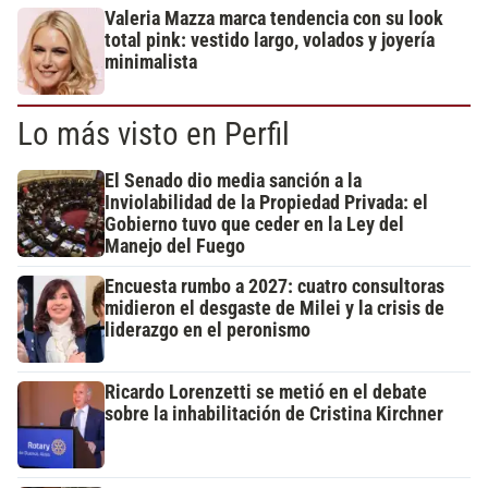
Valeria Mazza marca tendencia con su look
total pink: vestido largo, volados y joyería
minimalista
Lo más visto en Perfil
El Senado dio media sanción a la
Inviolabilidad de la Propiedad Privada: el
Gobierno tuvo que ceder en la Ley del
Manejo del Fuego
Encuesta rumbo a 2027: cuatro consultoras
midieron el desgaste de Milei y la crisis de
liderazgo en el peronismo
Ricardo Lorenzetti se metió en el debate
sobre la inhabilitación de Cristina Kirchner