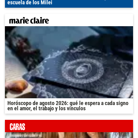
escuela de los Milei
Horóscopo de agosto 2026: qué le espera a cada signo
en el amor, el trabajo y los vínculos