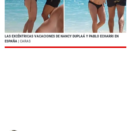
LAS EXCÉNTRICAS VACACIONES DE NANCY DUPLAÁ Y PABLO ECHARRI EN
ESPAÑA
| CARAS