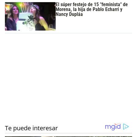
El súper festejo de 15 "feminista" de
Morena, la hija de Pablo Echarri y
Nancy Dupláa