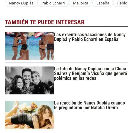
Nancy Dupláa
Pablo Echarri
Mallorca
España
Pablo Ec
TAMBIÉN TE PUEDE INTERESAR
Las excéntricas vacaciones de Nancy
Duplaá y Pablo Echarri en España
La foto de Nancy Duplaá con la China
Suárez y Benjamín Vicuña que generó
polémica en las redes
La reacción de Nancy Dupláa cuando
le preguntaron por Natalia Oreiro