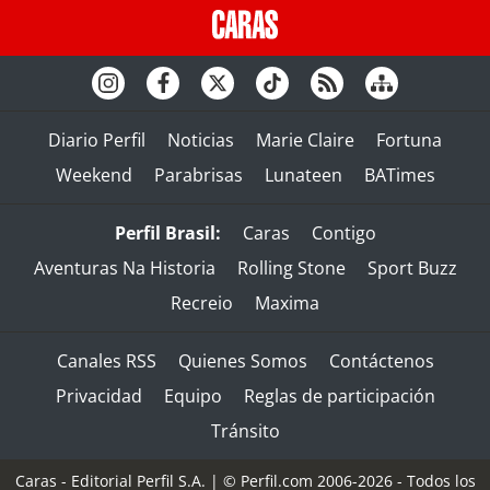
Diario Perfil
Noticias
Marie Claire
Fortuna
Weekend
Parabrisas
Lunateen
BATimes
Perfil Brasil:
Caras
Contigo
Aventuras Na Historia
Rolling Stone
Sport Buzz
Recreio
Maxima
Canales RSS
Quienes Somos
Contáctenos
Privacidad
Equipo
Reglas de participación
Tránsito
Caras - Editorial Perfil S.A.
| © Perfil.com 2006-2026 - Todos los