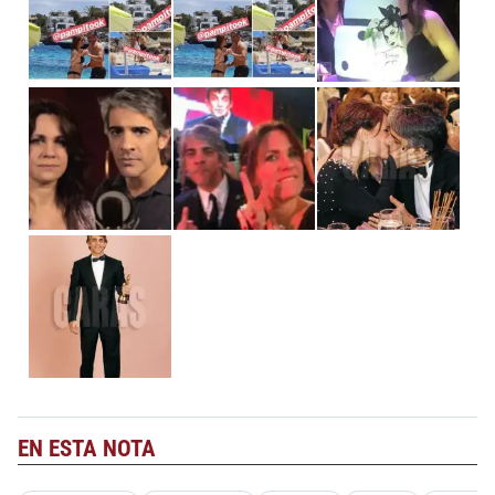
EN ESTA NOTA