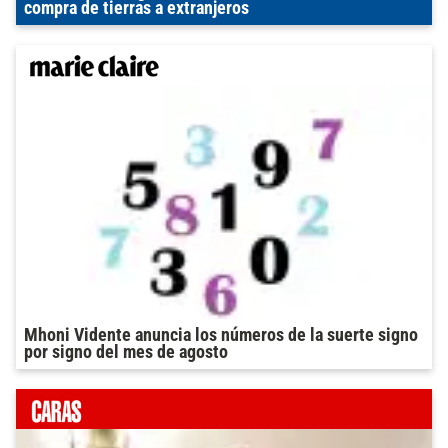
compra de tierras a extranjeros
Mhoni Vidente anuncia los números de la suerte signo
por signo del mes de agosto