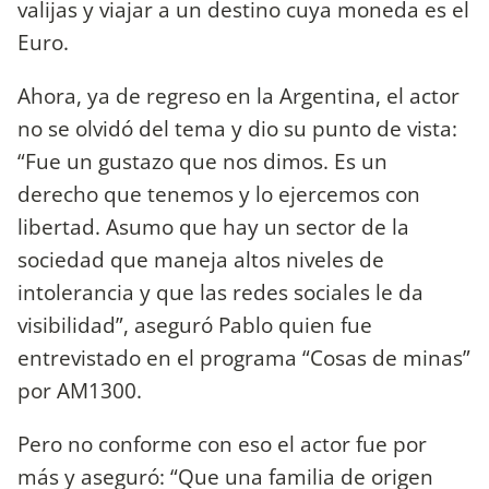
valijas y viajar a un destino cuya moneda es el
Euro.
Ahora, ya de regreso en la Argentina, el actor
no se olvidó del tema y dio su punto de vista:
“Fue un gustazo que nos dimos. Es un
derecho que tenemos y lo ejercemos con
libertad. Asumo que hay un sector de la
sociedad que maneja altos niveles de
intolerancia y que las redes sociales le da
visibilidad”, aseguró Pablo quien fue
entrevistado en el programa “Cosas de minas”
por AM1300.
Pero no conforme con eso el actor fue por
más y aseguró: “Que una familia de origen