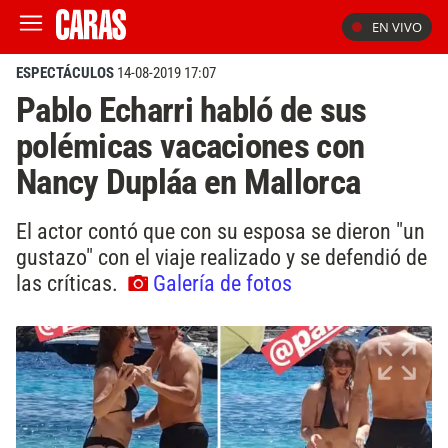
EN VIVO
ESPECTÁCULOS
14-08-2019 17:07
Pablo Echarri habló de sus
polémicas vacaciones con
Nancy Dupláa en Mallorca
El actor contó que con su esposa se dieron "un
gustazo" con el viaje realizado y se defendió de
las críticas.
Galería de fotos