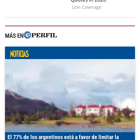
MÁS EN
El 77% de los argentinos está a favor de limitar la