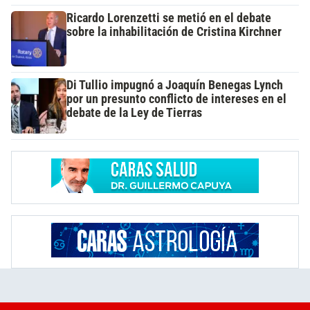
Ricardo Lorenzetti se metió en el debate
sobre la inhabilitación de Cristina Kirchner
Di Tullio impugnó a Joaquín Benegas Lynch
por un presunto conflicto de intereses en el
debate de la Ley de Tierras