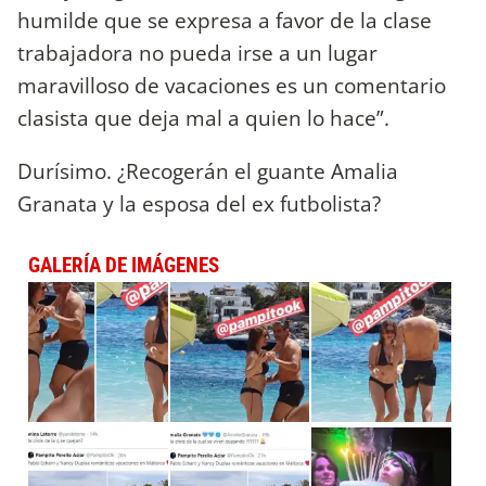
humilde que se expresa a favor de la clase
trabajadora no pueda irse a un lugar
maravilloso de vacaciones es un comentario
clasista que deja mal a quien lo hace”.
Durísimo. ¿Recogerán el guante Amalia
Granata y la esposa del ex futbolista?
GALERÍA DE IMÁGENES