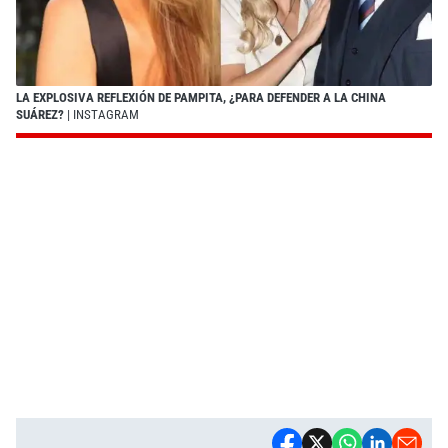
LA EXPLOSIVA REFLEXIÓN DE PAMPITA, ¿PARA DEFENDER A LA CHINA
SUÁREZ?
| INSTAGRAM