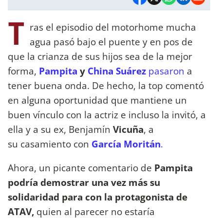
T
ras el episodio del motorhome mucha
agua pasó bajo el puente y en pos de
que la crianza de sus hijos sea de la mejor
forma,
Pampita
y
China Suárez
pasaron
a
tener buena onda. De hecho, la top comentó
en alguna oportunidad que mantiene un
buen vínculo con la actriz e incluso la invitó, a
ella y a su ex, Benjamín
Vicuña
, a
su casamiento con
García Moritán
.
Ahora, un picante comentario de
Pampita
podría demostrar una vez más su
solidaridad para con la protagonista de
ATAV,
quien al parecer no estaría