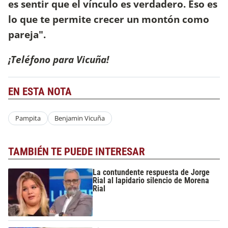
es sentir que el vínculo es verdadero. Eso es
lo que te permite crecer un montón como
pareja".
¡Teléfono para Vicuña!
EN ESTA NOTA
Pampita
Benjamin Vicuña
TAMBIÉN TE PUEDE INTERESAR
La contundente respuesta de Jorge
Rial al lapidario silencio de Morena
Rial