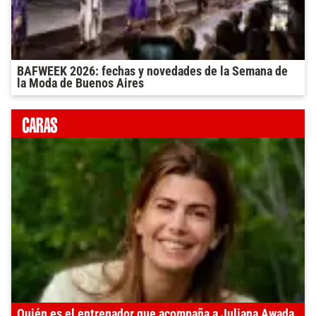
BAFWEEK 2026: fechas y novedades de la Semana de
la Moda de Buenos Aires
Quién es el entrenador que acompaña a Juliana Awada