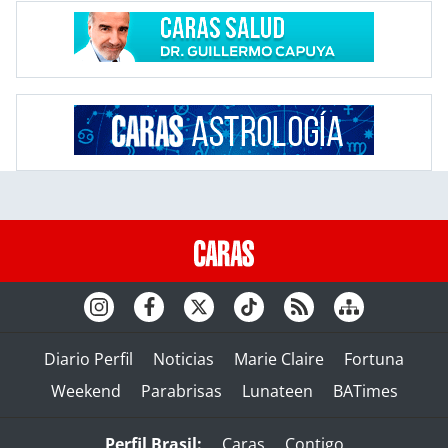
Diario Perfil
Noticias
Marie Claire
Fortuna
Weekend
Parabrisas
Lunateen
BATimes
Perfil Brasil:
Caras
Contigo