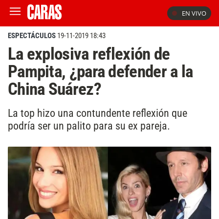
EN VIVO
ESPECTÁCULOS
19-11-2019 18:43
La explosiva reflexión de
Pampita, ¿para defender a la
China Suárez?
La top hizo una contundente reflexión que
podría ser un palito para su ex pareja.