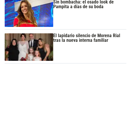
Sin bombacha: el osado look de
Pampita a días de su boda
El lapidario silencio de Morena Rial
tras la nueva interna familiar