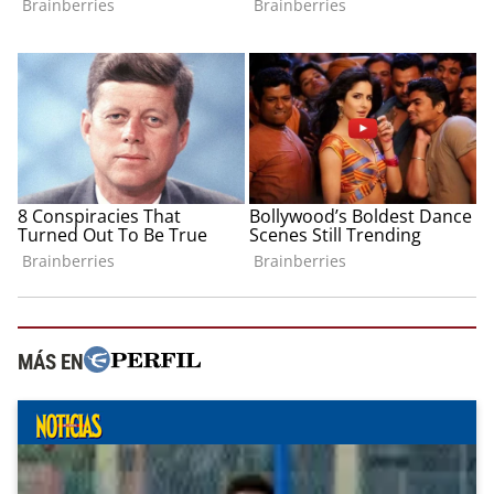
MÁS EN