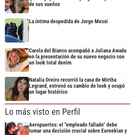
de sus sueños
La íntima despedida de Jorge Messi
Carola del Bianco acompañó a Juliana Awada
en la presentación de su nuevo negocio con
un look total denim
Natalia Oreiro recorrió la casa de Mirtha
Legrand, estrenó su cambio de look y ocupó
un lugar histórico
Lo más visto en Perfil
Aeropuertos: el "empleado fallado" debe
tomar una decisión crucial sobre Eurnekian y