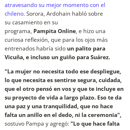
atravesando su mejor momento con el
chileno.
Sorora, Ardohain habló sobre
su casamiento en su
programa,
Pampita Online
, e hizo una
curiosa reflexión, que para los ojos más
entrenados habría sido
un palito para
Vicuña, e incluso un guiño para Suárez.
"La mujer no necesita todo ese despliegue,
lo que necesita es sentirse segura, cuidada,
que el otro pensó en vos y que te incluye en
su proyecto de vida a largo plazo. Eso te da
una paz y una tranquilidad, que no hace
falta un anillo en el dedo, ni la ceremonia",
sostuvo Pampa y agregó:
"Lo que hace falta