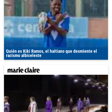
Quién es Kiki Ramos, el haitiano que desmiente el
racismo albiceleste