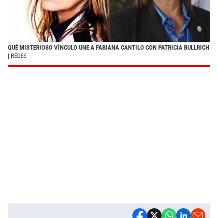
QUÉ MISTERIOSO VÍNCULO UNE A FABIANA CANTILO CON PATRICIA BULLRICH
| REDES