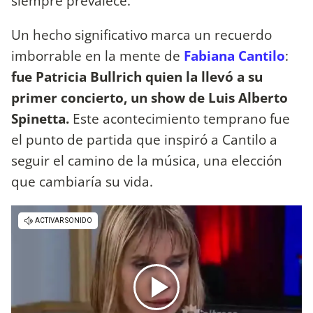
siempre prevalece.
Un hecho significativo marca un recuerdo
imborrable en la mente de
Fabiana Cantilo
:
fue Patricia Bullrich quien la llevó a su
primer concierto, un show de Luis Alberto
Spinetta.
Este acontecimiento temprano fue
el punto de partida que inspiró a Cantilo a
seguir el camino de la música, una elección
que cambiaría su vida.