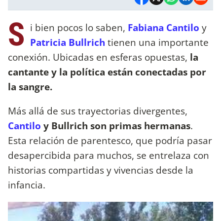
S
i bien pocos lo saben,
Fabiana Cantilo
y
Patricia Bullrich
tienen una importante
conexión. Ubicadas en esferas opuestas,
la
cantante y la política están conectadas por
la sangre.
Más allá de sus trayectorias divergentes,
Cantilo
y Bullrich son primas hermanas
.
Esta relación de parentesco, que podría pasar
desapercibida para muchos, se entrelaza con
historias compartidas y vivencias desde la
infancia.