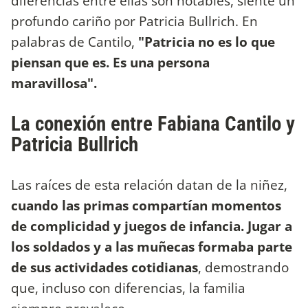
diferencias entre ellas son notables, siente un
profundo cariño por Patricia Bullrich. En
palabras de Cantilo,
"Patricia no es lo que
piensan que es. Es una persona
maravillosa".
La conexión entre Fabiana Cantilo y
Patricia Bullrich
Las raíces de esta relación datan de la niñez,
cuando las primas compartían momentos
de complicidad y juegos de infancia. Jugar a
los soldados y a las muñecas formaba parte
de sus actividades cotidianas
, demostrando
que, incluso con diferencias, la familia