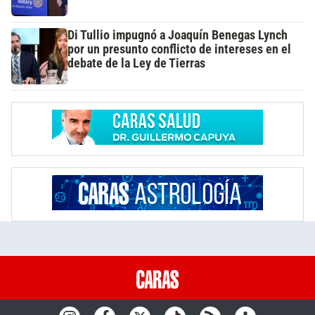
Di Tullio impugnó a Joaquín Benegas Lynch
por un presunto conflicto de intereses en el
debate de la Ley de Tierras