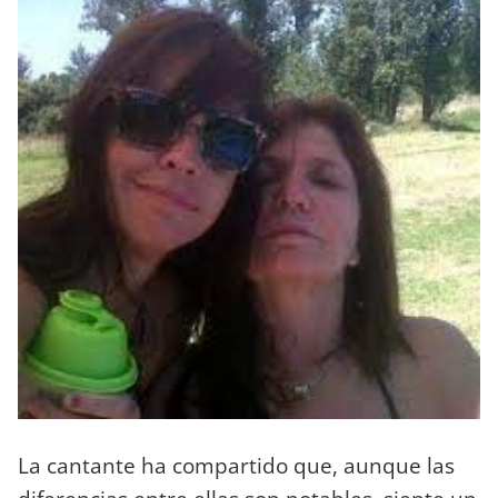
La cantante ha compartido que, aunque las