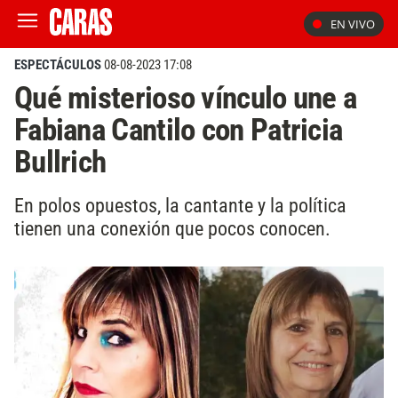
EN VIVO
ESPECTÁCULOS
08-08-2023 17:08
Qué misterioso vínculo une a
Fabiana Cantilo con Patricia
Bullrich
En polos opuestos, la cantante y la política
tienen una conexión que pocos conocen.