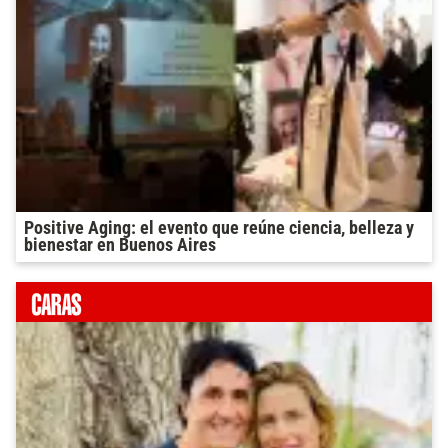
Positive Aging: el evento que reúne ciencia, belleza y
bienestar en Buenos Aires