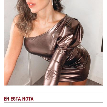
EN ESTA NOTA