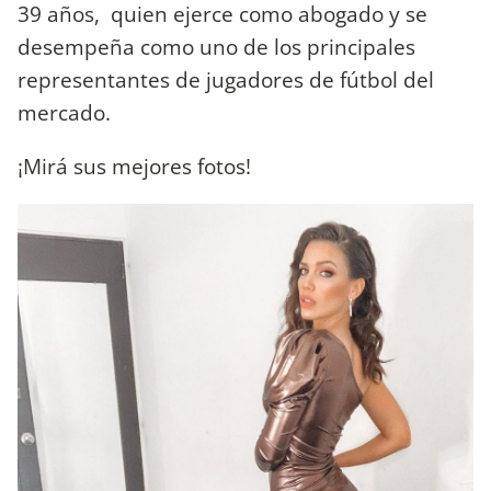
39 años,
quien ejerce como abogado y se
desempeña como uno de los principales
representantes de jugadores de fútbol del
mercado.
¡Mirá sus mejores fotos!