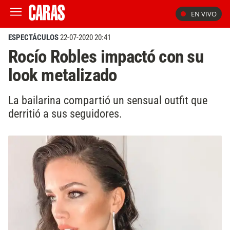
EN VIVO
ESPECTÁCULOS
22-07-2020 20:41
Rocío Robles impactó con su
look metalizado
La bailarina compartió un sensual outfit que
derritió a sus seguidores.