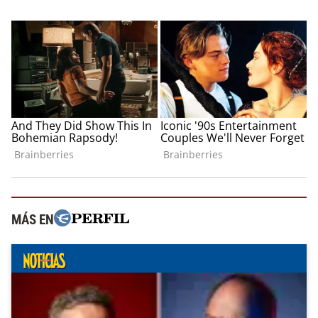
MÁS EN