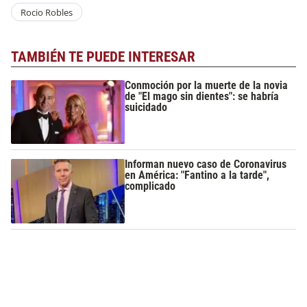
Rocio Robles
TAMBIÉN TE PUEDE INTERESAR
Conmoción por la muerte de la novia
de "El mago sin dientes": se habría
suicidado
Informan nuevo caso de Coronavirus
en América: "Fantino a la tarde",
complicado