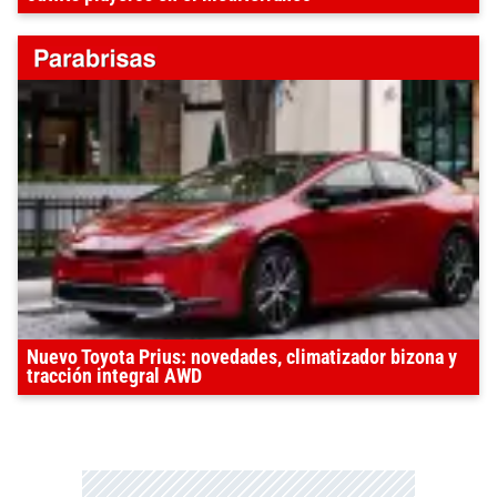
Nuevo Toyota Prius: novedades, climatizador bizona y
tracción integral AWD