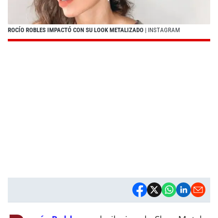
ROCÍO ROBLES IMPACTÓ CON SU LOOK METALIZADO
| INSTAGRAM