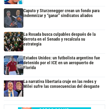
Caputo y Sturzenegger crean un fondo para
indemnizar y “ganar” sindicatos aliados
La Rosada busca culpables después de la
derrota en el Senado y recalcula su
estrategia
Estados Unidos: un futbolista argentino fue
detenido por el ICE en un aeropuerto de
Florida
La narrativa libertaria cruje en las redes y
Milei sufre las consecuencias del desgaste