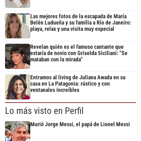
Las mejores fotos de la escapada de María
Belén Ludueña y su familia a Río de Janeiro:
playa, relax y una visita muy especial
Revelan quién es el famoso cantante que
estaría de novio con Griselda Siciliani: "Se
mataban con la mirada"
Entramos al living de Juliana Awada en su
casa en La Patagonia: rústico y con
ventanales increíbles
Lo más visto en Perfil
Murió Jorge Messi, el papá de Lionel Messi