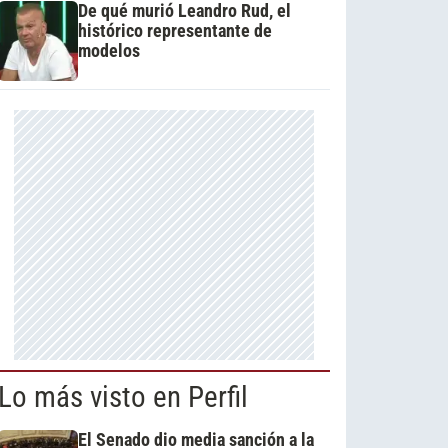
De qué murió Leandro Rud, el
histórico representante de
modelos
Lo más visto en Perfil
El Senado dio media sanción a la