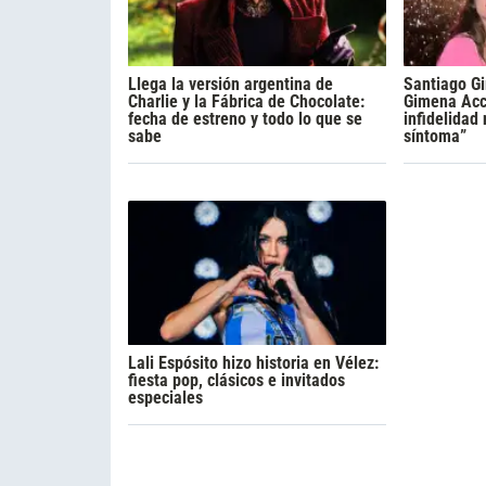
Llega la versión argentina de
Santiago Gi
Charlie y la Fábrica de Chocolate:
Gimena Acca
fecha de estreno y todo lo que se
infidelidad
sabe
síntoma”
Lali Espósito hizo historia en Vélez:
fiesta pop, clásicos e invitados
especiales