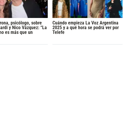
rona, psicólogo, sobre
Cuándo empieza La Voz Argentina
rdi y Nico Vázquez: “La
2025 y a qué hora se podrá ver por
 no es más que un
Telefe