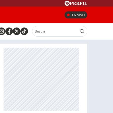
EN VIVO