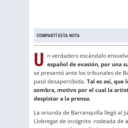
COMPARTÍ ESTA NOTA
U
n verdadero escándalo envuelv
español de evasión, por una 
se presentó ante los tribunales de B
pasó desapercibida.
Tal es así, que 
sombra, motivo por el cual la artis
despistar a la prensa.
La oriunda de Barranquilla llegó al 
Llobregat de incógnito -rodeada de a