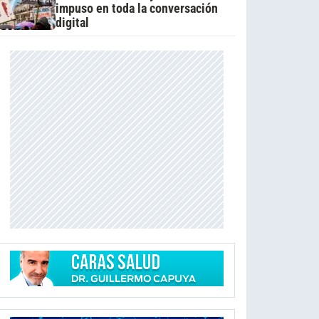
impuso en toda la conversación
digital