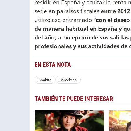
residir en España y ocultar la rent
sede en paraísos fiscales
entre 2012
utilizó ese entramado
"con el deseo 
de manera habitual en España y qu
del año, a excepción de sus salida
profesionales y sus actividades de 
EN ESTA NOTA
Shakira
Barcelona
TAMBIÉN TE PUEDE INTERESAR