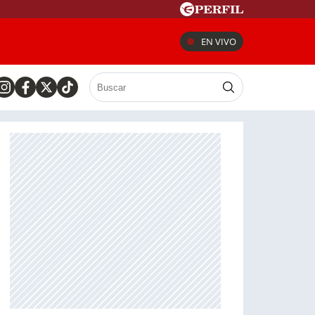
EN VIVO