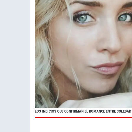
LOS INDICIOS QUE CONFIRMAN EL ROMANCE ENTRE SOLEDAD