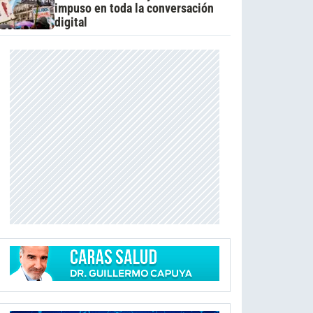
impuso en toda la conversación
digital