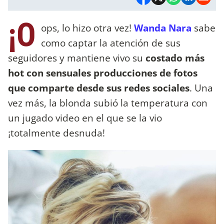
¡O
ops, lo hizo otra vez!
Wanda Nara
sabe
como captar la atención de sus
seguidores y mantiene vivo su
costado más
hot con sensuales producciones de fotos
que comparte desde sus redes sociales
. Una
vez más, la blonda subió la temperatura con
un jugado video en el que se la vio
¡totalmente desnuda!