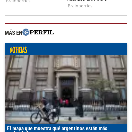
MÁS EN
El mapa que muestra qué argentinos están más