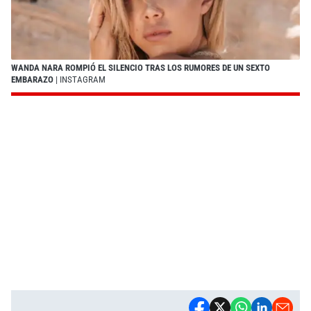
WANDA NARA ROMPIÓ EL SILENCIO TRAS LOS RUMORES DE UN SEXTO
EMBARAZO
| INSTAGRAM