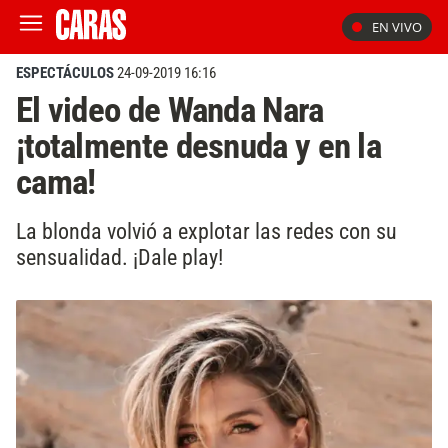
EN VIVO
ESPECTÁCULOS
24-09-2019 16:16
El video de Wanda Nara
¡totalmente desnuda y en la
cama!
La blonda volvió a explotar las redes con su
sensualidad. ¡Dale play!