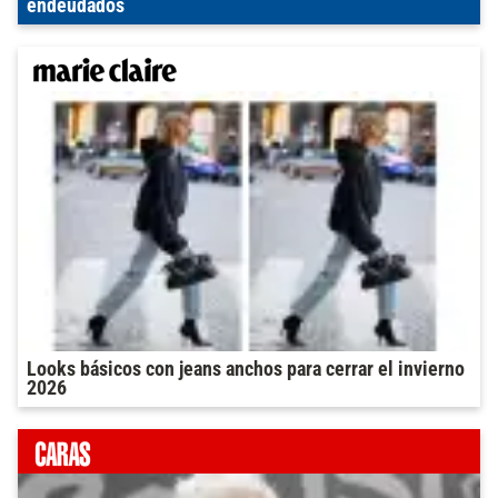
endeudados
Looks básicos con jeans anchos para cerrar el invierno
2026