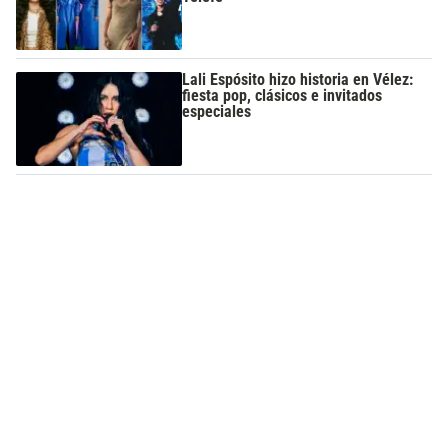
Lali Espósito hizo historia en Vélez:
fiesta pop, clásicos e invitados
especiales