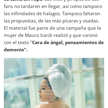
fans no tardaron en llegar, así como tampoco
las infinidades de halagos. Tampoco faltaron
las propuestas, de las más pícaras y osadas.
El material fue parte de una campaña que la
mujer de Mauro Icardi realizó y que coronó
con el texto "
Cara de ángel, pensamientos de
demonio".