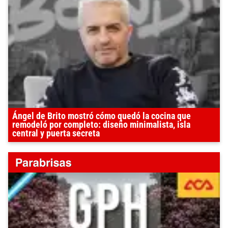
Ángel de Brito mostró cómo quedó la cocina que
remodeló por completo: diseño minimalista, isla
central y puerta secreta