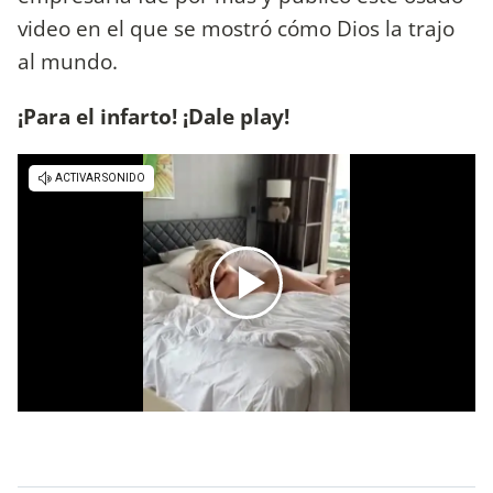
video en el que se mostró cómo Dios la trajo
al mundo.
¡Para el infarto! ¡Dale play!