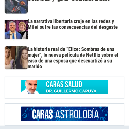
La narrativa libertaria cruje en las redes y
Milei sufre las consecuencias del desgaste
La historia real de "Elize: Sombras de una
mujer", la nueva película de Netflix sobre el
caso de una esposa que descuartizó a su
marido