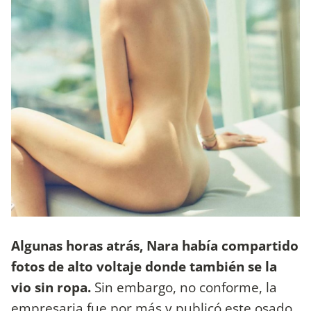
Algunas horas atrás, Nara había compartido
fotos de alto voltaje donde también se la
vio sin ropa.
Sin embargo, no conforme, la
empresaria fue por más y publicó este osado