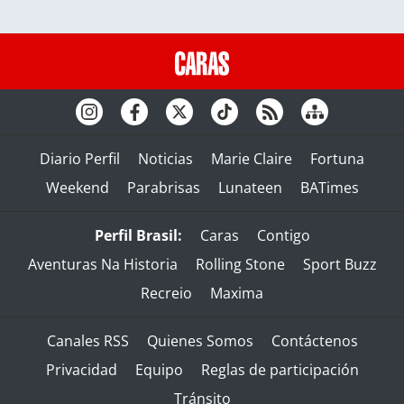
Diario Perfil
Noticias
Marie Claire
Fortuna
Weekend
Parabrisas
Lunateen
BATimes
Perfil Brasil:
Caras
Contigo
Aventuras Na Historia
Rolling Stone
Sport Buzz
Recreio
Maxima
Canales RSS
Quienes Somos
Contáctenos
Privacidad
Equipo
Reglas de participación
Tránsito