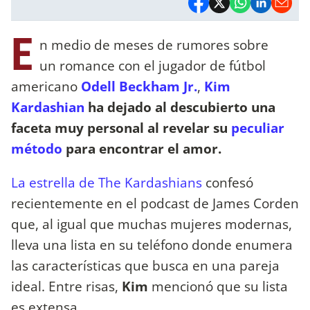
E
n medio de meses de rumores sobre
un romance con el jugador de fútbol
americano
Odell Beckham Jr.
,
Kim
Kardashian
ha dejado al descubierto una
faceta muy personal al revelar su
peculiar
método
para encontrar el amor.
La estrella de The Kardashians
confesó
recientemente en el podcast de James Corden
que, al igual que muchas mujeres modernas,
lleva una lista en su teléfono donde enumera
las características que busca en una pareja
ideal. Entre risas,
Kim
mencionó que su lista
es extensa.