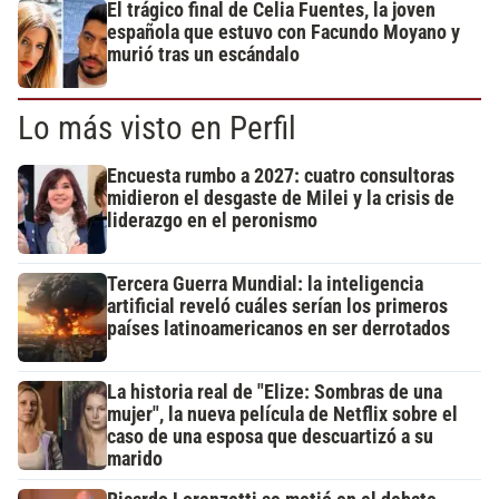
El trágico final de Celia Fuentes, la joven
española que estuvo con Facundo Moyano y
murió tras un escándalo
Lo más visto en Perfil
Encuesta rumbo a 2027: cuatro consultoras
midieron el desgaste de Milei y la crisis de
liderazgo en el peronismo
Tercera Guerra Mundial: la inteligencia
artificial reveló cuáles serían los primeros
países latinoamericanos en ser derrotados
La historia real de "Elize: Sombras de una
mujer", la nueva película de Netflix sobre el
caso de una esposa que descuartizó a su
marido