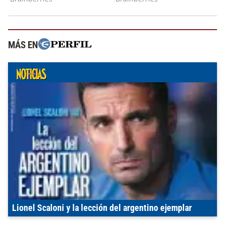
MÁS EN
Lionel Scaloni y la lección del argentino ejemplar