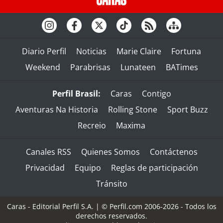
Diario Perfil
Noticias
Marie Claire
Fortuna
Weekend
Parabrisas
Lunateen
BATimes
Perfil Brasil:
Caras
Contigo
Aventuras Na Historia
Rolling Stone
Sport Buzz
Recreio
Maxima
Canales RSS
Quienes Somos
Contáctenos
Privacidad
Equipo
Reglas de participación
Tránsito
Caras - Editorial Perfil S.A.
| © Perfil.com 2006-2026 - Todos los
derechos reservados.