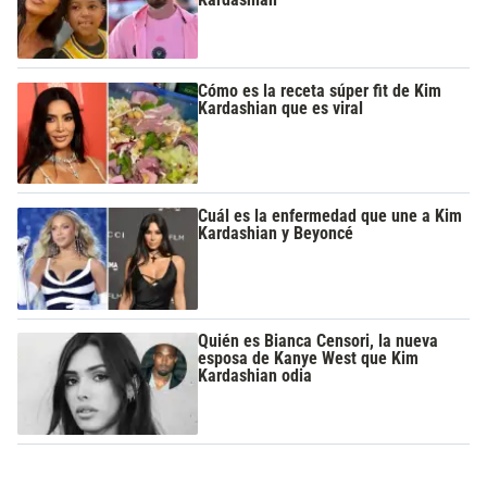
Cómo es la receta súper fit de Kim
Kardashian que es viral
Cuál es la enfermedad que une a Kim
Kardashian y Beyoncé
Quién es Bianca Censori, la nueva
esposa de Kanye West que Kim
Kardashian odia