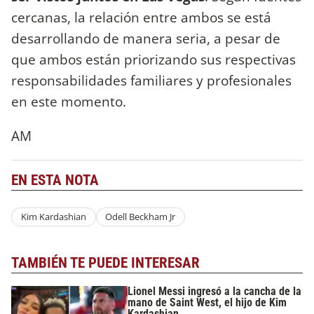
cercanas, la relación entre ambos se está
desarrollando de manera seria, a pesar de
que ambos están priorizando sus respectivas
responsabilidades familiares y profesionales
en este momento.
AM
EN ESTA NOTA
Kim Kardashian
Odell Beckham Jr
TAMBIÉN TE PUEDE INTERESAR
Lionel Messi ingresó a la cancha de la
mano de Saint West, el hijo de Kim
Kardashian