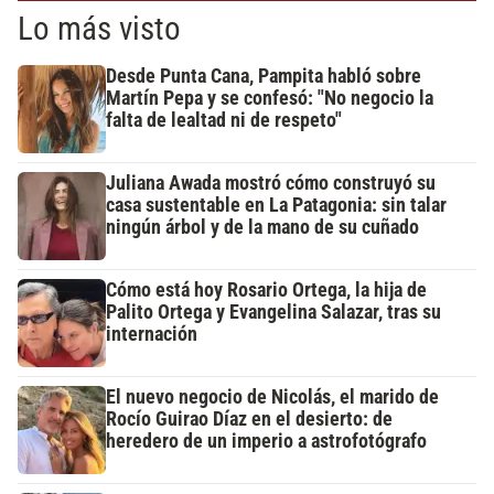
Lo más visto
Desde Punta Cana, Pampita habló sobre
Martín Pepa y se confesó: "No negocio la
falta de lealtad ni de respeto"
Juliana Awada mostró cómo construyó su
casa sustentable en La Patagonia: sin talar
ningún árbol y de la mano de su cuñado
Cómo está hoy Rosario Ortega, la hija de
Palito Ortega y Evangelina Salazar, tras su
internación
El nuevo negocio de Nicolás, el marido de
Rocío Guirao Díaz en el desierto: de
heredero de un imperio a astrofotógrafo