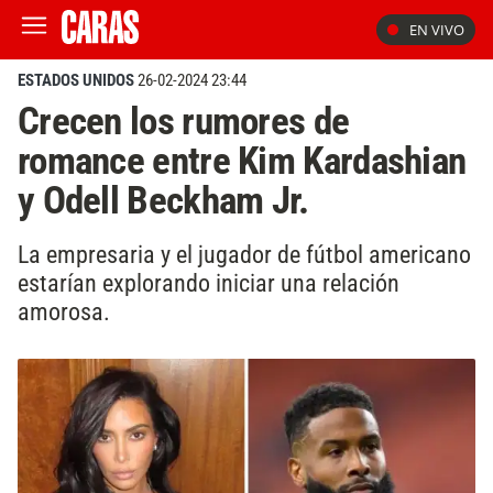
EN VIVO
ESTADOS UNIDOS
26-02-2024 23:44
Crecen los rumores de
romance entre Kim Kardashian
y Odell Beckham Jr.
La empresaria y el jugador de fútbol americano
estarían explorando iniciar una relación
amorosa.