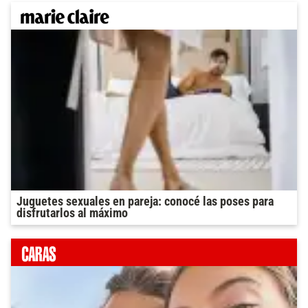
Juguetes sexuales en pareja: conocé las poses para
disfrutarlos al máximo