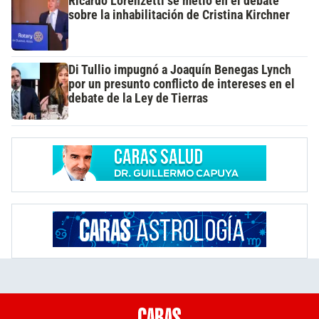
Ricardo Lorenzetti se metió en el debate
sobre la inhabilitación de Cristina Kirchner
Di Tullio impugnó a Joaquín Benegas Lynch
por un presunto conflicto de intereses en el
debate de la Ley de Tierras