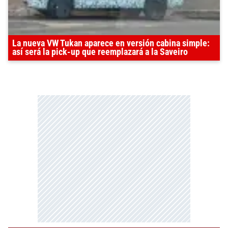
La nueva VW Tukan aparece en versión cabina simple:
así será la pick-up que reemplazará a la Saveiro