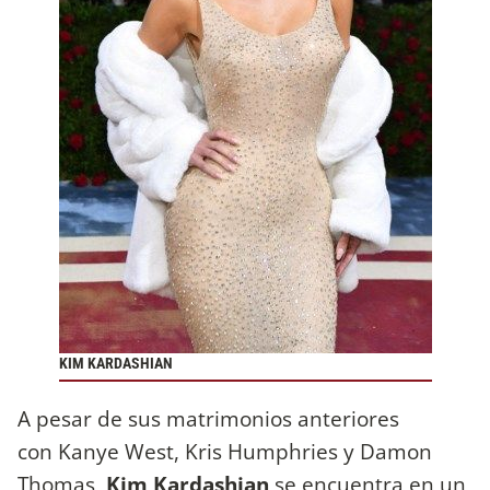
KIM KARDASHIAN
A pesar de sus matrimonios anteriores
con Kanye West, Kris Humphries y Damon
Thomas,
Kim Kardashian
se encuentra en un