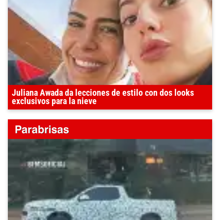
Juliana Awada da lecciones de estilo con dos looks
exclusivos para la nieve