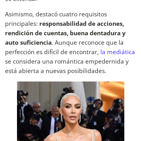
Asimismo, destacó cuatro requisitos
principales:
responsabilidad de acciones,
rendición de cuentas, buena dentadura y
auto suficiencia
. Aunque reconoce que la
perfección es difícil de encontrar,
la mediática
se considera una romántica empedernida y
está abierta a nuevas posibilidades.