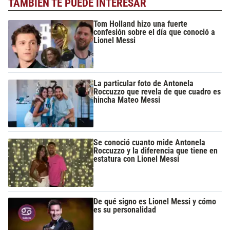
TAMBIÉN TE PUEDE INTERESAR
Tom Holland hizo una fuerte
confesión sobre el día que conoció a
Lionel Messi
La particular foto de Antonela
Roccuzzo que revela de que cuadro es
hincha Mateo Messi
Se conoció cuanto mide Antonela
Roccuzzo y la diferencia que tiene en
estatura con Lionel Messi
De qué signo es Lionel Messi y cómo
es su personalidad