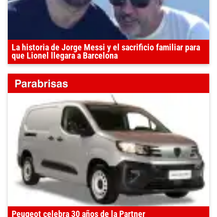
La historia de Jorge Messi y el sacrificio familiar para
que Lionel llegara a Barcelona
Peugeot celebra 30 años de la Partner