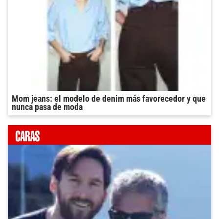
Mom jeans: el modelo de denim más favorecedor y que
nunca pasa de moda