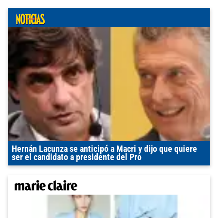
Hernán Lacunza se anticipó a Macri y dijo que quiere
ser el candidato a presidente del Pro