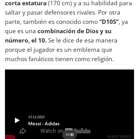
corta estatura
(170 cm) y a su habilidad para
saltar y pasar defensores rivales. Por otra
parte, también es conocido como
“D10S”
, ya
que es una
combinación de Dios y su
número, el 10.
Se le dice de esa manera
porque el jugador es un emblema que
muchos fanáticos tienen como religión.