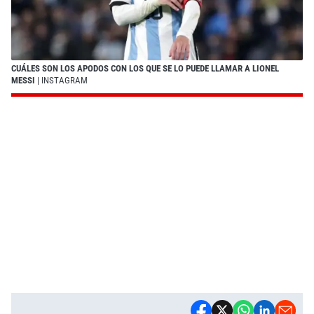
CUÁLES SON LOS APODOS CON LOS QUE SE LO PUEDE LLAMAR A LIONEL
MESSI
| INSTAGRAM