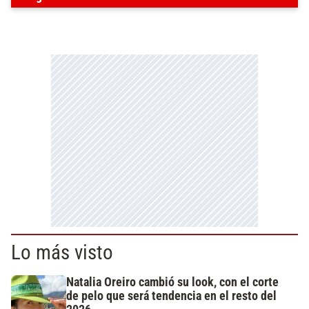
Lo más visto
Natalia Oreiro cambió su look, con el corte
de pelo que será tendencia en el resto del