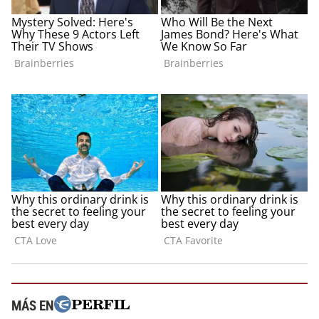
MÁS EN