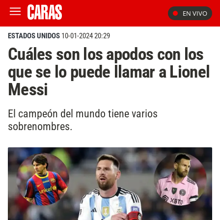
EN VIVO
ESTADOS UNIDOS
10-01-2024 20:29
Cuáles son los apodos con los
que se lo puede llamar a Lionel
Messi
El campeón del mundo tiene varios
sobrenombres.