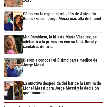
2026
Cómo era la especial relación de Antonela
Roccuzzo con Jorge Messi más allá de Lionel
Mía Cambiaso, la hija de María Vázquez, se
adelantó a la primavera con su look floral y
sandalias de tiras
Dieron a conocer el último parte médico de
Jorge Messi
La emotiva despedida del bar de la familia de
Lionel Messi para Jorge Messi y la decisión
que tomaron