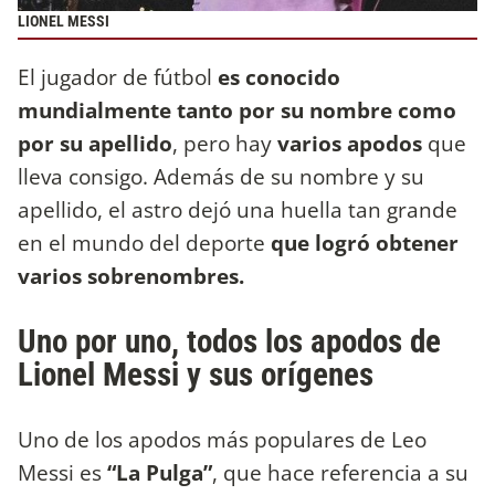
LIONEL MESSI
El jugador de fútbol
es conocido
mundialmente tanto por su nombre como
por su apellido
, pero hay
varios apodos
que
lleva consigo. Además de su nombre y su
apellido, el astro dejó una huella tan grande
en el mundo del deporte
que logró obtener
varios sobrenombres.
Uno por uno, todos los apodos de
Lionel Messi y sus orígenes
Uno de los apodos más populares de Leo
Messi es
“La Pulga”
, que hace referencia a su