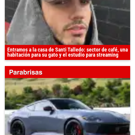
Entramos a la casa de Santi Talledo: sector de café, una
habitación para su gato y el estudio para streaming