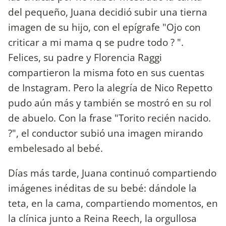
del pequeño, Juana decidió subir una tierna
imagen de su hijo, con el epígrafe "Ojo con
criticar a mi mama q se pudre todo ? ".
Felices, su padre y Florencia Raggi
compartieron la misma foto en sus cuentas
de Instagram. Pero la alegría de Nico Repetto
pudo aún más y también se mostró en su rol
de abuelo. Con la frase "Torito recién nacido.
?", el conductor subió una imagen mirando
embelesado al bebé.
Días más tarde, Juana continuó compartiendo
imágenes inéditas de su bebé: dándole la
teta, en la cama, compartiendo momentos, en
la clínica junto a Reina Reech, la orgullosa