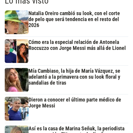
Lo más visto
Natalia Oreiro cambió su look, con el corte
de pelo que será tendencia en el resto del
2026
Cómo era la especial relación de Antonela
Roccuzzo con Jorge Messi más allá de Lionel
Mía Cambiaso, la hija de María Vázquez, se
adelantó a la primavera con su look floral y
sandalias de tiras
Dieron a conocer el último parte médico de
Jorge Messi
Así es la casa de Marina Señuk, la periodista