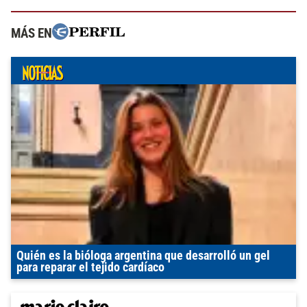
MÁS EN
Quién es la bióloga argentina que desarrolló un gel
para reparar el tejido cardíaco