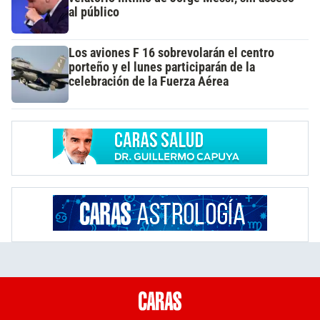
al público
Los aviones F 16 sobrevolarán el centro
porteño y el lunes participarán de la
celebración de la Fuerza Aérea