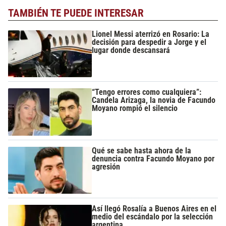
TAMBIÉN TE PUEDE INTERESAR
Lionel Messi aterrizó en Rosario: La
decisión para despedir a Jorge y el
lugar donde descansará
“Tengo errores como cualquiera”:
Candela Arizaga, la novia de Facundo
Moyano rompió el silencio
Qué se sabe hasta ahora de la
denuncia contra Facundo Moyano por
agresión
Así llegó Rosalía a Buenos Aires en el
medio del escándalo por la selección
argentina