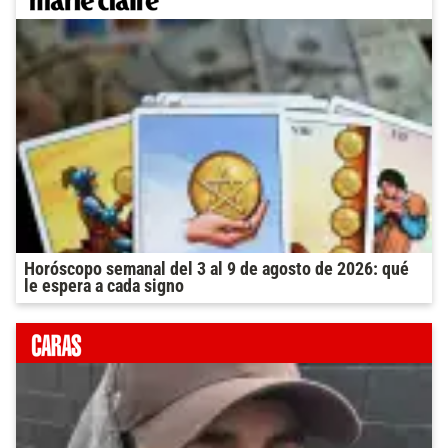
Horóscopo semanal del 3 al 9 de agosto de 2026: qué
le espera a cada signo