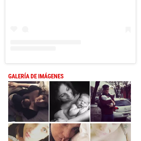
GALERÍA DE IMÁGENES