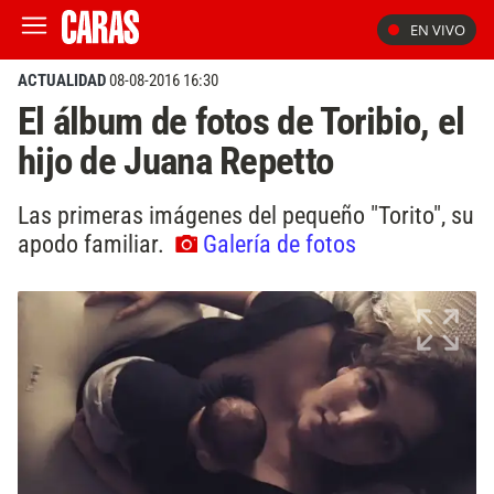
EN VIVO
ACTUALIDAD
08-08-2016 16:30
El álbum de fotos de Toribio, el
hijo de Juana Repetto
Las primeras imágenes del pequeño "Torito", su
apodo familiar.
Galería de fotos