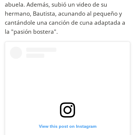
abuela. Además, subió un video de su
hermano, Bautista, acunando al pequeño y
cantándole una canción de cuna adaptada a
la "pasión bostera".
View this post on Instagram