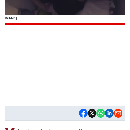
IMAGE
|