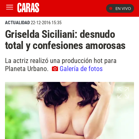
EN VIVO
ACTUALIDAD
22-12-2016 15:35
Griselda Siciliani: desnudo
total y confesiones amorosas
La actriz realizó una producción hot para
Planeta Urbano.
Galería de fotos