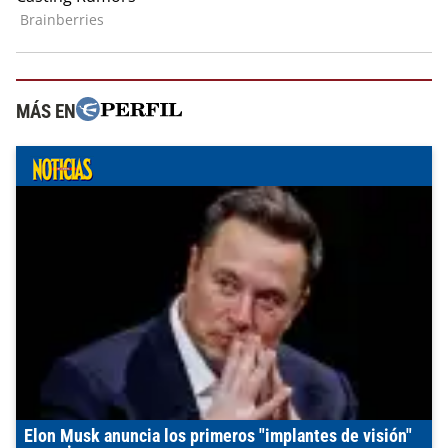
MÁS EN
Elon Musk anuncia los primeros "implantes de visión"