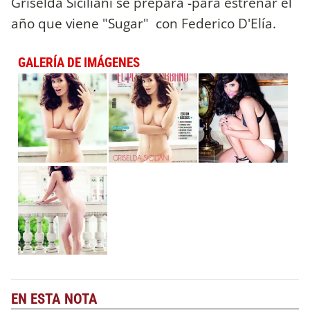
Griselda Siciliani se prepara -para estrenar el
año que viene "Sugar" con Federico D'Elía.
GALERÍA DE IMÁGENES
EN ESTA NOTA