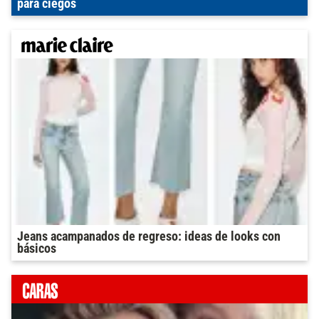
para ciegos
Jeans acampanados de regreso: ideas de looks con
básicos