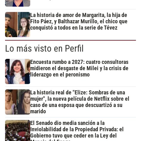
La historia de amor de Margarita, la hija de
Fito Páez, y Balthazar Murillo, el chico que
conquistó a todos en la serie de Tévez
Lo más visto en Perfil
Encuesta rumbo a 2027: cuatro consultoras
midieron el desgaste de Milei y la crisis de
liderazgo en el peronismo
La historia real de "Elize: Sombras de una
mujer", la nueva película de Netflix sobre el
caso de una esposa que descuartizó a su
marido
El Senado dio media sanción a la
Inviolabilidad de la Propiedad Privada: el
Gobierno tuvo que ceder en la Ley del