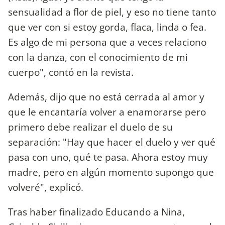
sensualidad a flor de piel, y eso no tiene tanto
que ver con si estoy gorda, flaca, linda o fea.
Es algo de mi persona que a veces relaciono
con la danza, con el conocimiento de mi
cuerpo", contó en la revista.
Además, dijo que no está cerrada al amor y
que le encantaría volver a enamorarse pero
primero debe realizar el duelo de su
separación: "Hay que hacer el duelo y ver qué
pasa con uno, qué te pasa. Ahora estoy muy
madre, pero en algún momento supongo que
volveré", explicó.
Tras haber finalizado Educando a Nina,