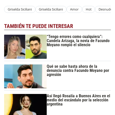
Griselda Siciliani
Griselda Siciliani
Amor
Hot
Desnudo
TAMBIÉN TE PUEDE INTERESAR
“Tengo errores como cualquiera”:
Candela Arizaga, la novia de Facundo
Moyano rompió el silencio
Qué se sabe hasta ahora de la
denuncia contra Facundo Moyano por
agresión
Así llegó Rosalía a Buenos Aires en el
medio del escándalo por la selección
argentina