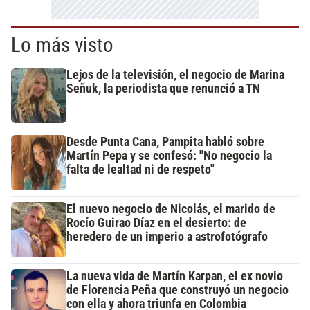
Lo más visto
Lejos de la televisión, el negocio de Marina
Señuk, la periodista que renunció a TN
Desde Punta Cana, Pampita habló sobre
Martín Pepa y se confesó: "No negocio la
falta de lealtad ni de respeto"
El nuevo negocio de Nicolás, el marido de
Rocío Guirao Díaz en el desierto: de
heredero de un imperio a astrofotógrafo
La nueva vida de Martín Karpan, el ex novio
de Florencia Peña que construyó un negocio
con ella y ahora triunfa en Colombia