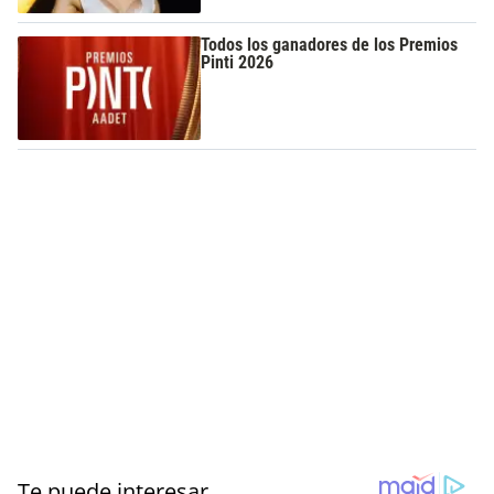
Todos los ganadores de los Premios
Pinti 2026